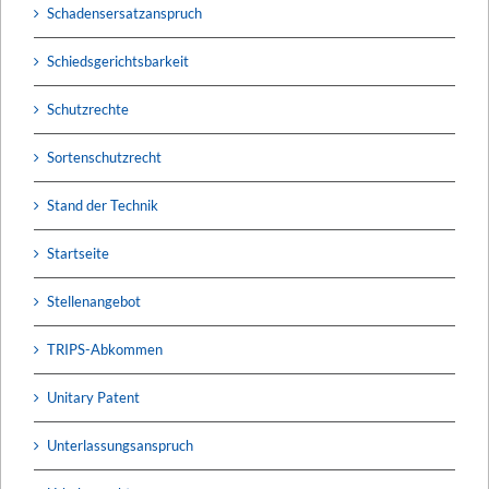
Schadensersatzanspruch
Schiedsgerichtsbarkeit
Schutzrechte
Sortenschutzrecht
Stand der Technik
Startseite
Stellenangebot
TRIPS-Abkommen
Unitary Patent
Unterlassungsanspruch