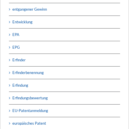
entgangener Gewinn
Entwicklung
EPA
EPG
Erfinder
Erfinderbenennung
Erfindung
Erfindungsbewertung
EU-Patentanmeldung
europäisches Patent