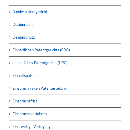
Bundespatentgericht
Designrecht
Designschutz
Einheitlichen Patentgerichts (EPG)
einheitliches Patentgericht (UPC)
Einheitspatent
Einspruch gegen Patenterteilung
Einspruchsfrist
Einspruchsverfahren
Einstweilige Verfügung