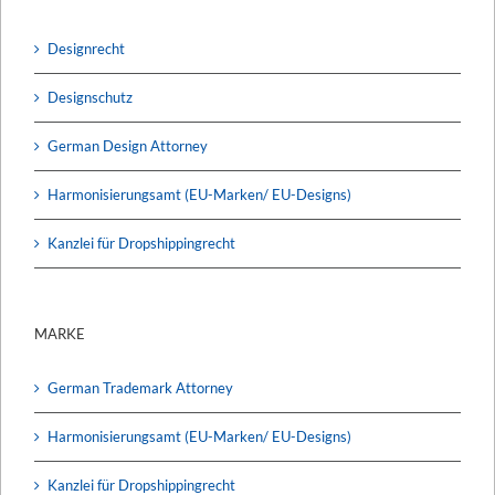
Designrecht
Designschutz
German Design Attorney
Harmonisierungsamt (EU-Marken/ EU-Designs)
Kanzlei für Dropshippingrecht
MARKE
German Trademark Attorney
Harmonisierungsamt (EU-Marken/ EU-Designs)
Kanzlei für Dropshippingrecht