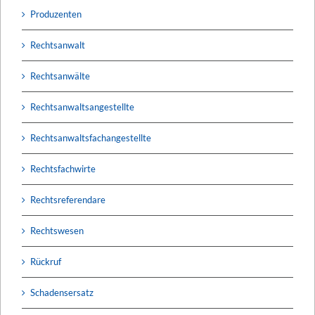
Produzenten
Rechtsanwalt
Rechtsanwälte
Rechtsanwaltsangestellte
Rechtsanwaltsfachangestellte
Rechtsfachwirte
Rechtsreferendare
Rechtswesen
Rückruf
Schadensersatz