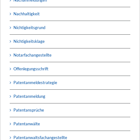
Nachhaltigkeit
Nichtigkeitsgrund
Nichtigkeitsklage
Notarfachangestellte
Offenlegungsschrift
Patentanmeldestrategie
Patentanmeldung
Patentansprüche
Patentanwälte
Patentanwaltsfachangestellte