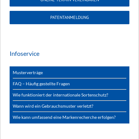
PATENTANMELDUNG
Infoservice
Musterverträge
FAQ – Häufig gestellte Fragen
Wie funktioniert der internationale Sortenschutz?
Wann wird ein Gebrauchsmuster verletzt?
Wie kann umfassend eine Markenrecherche erfolgen?