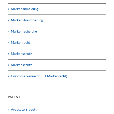
Markenanmeldung
Markenklassifizierung
Markenrecherche
Markenrecht
Markenschutz
Markenschutz
Unionsmarkenrecht (EU-Markenrecht)
PATENT
Avvocato Brevetti