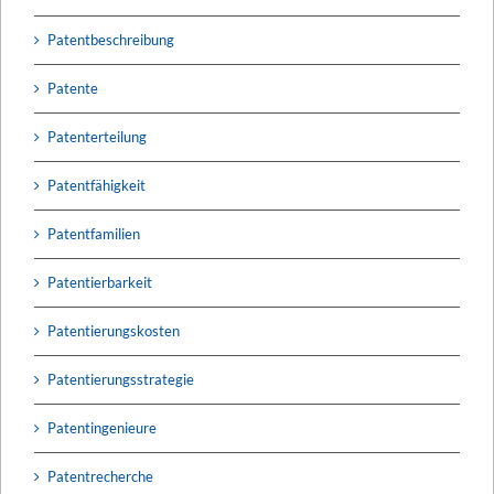
Patentbeschreibung
Patente
Patenterteilung
Patentfähigkeit
Patentfamilien
Patentierbarkeit
Patentierungskosten
Patentierungsstrategie
Patentingenieure
Patentrecherche