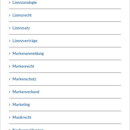
Lizenzanalogie
Lizenzrecht
Lizenzsatz
Lizenzverträge
Markenanmeldung
Markenrecht
Markenschutz
Markenverband
Marketing
Musikrecht
Nachanmeldungen