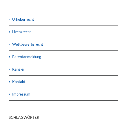
Urheberrecht
Lizenzrecht
Wettbewerbsrecht
Patentanmeldung
Kanzlei
Kontakt
Impressum
SCHLAGWÖRTER