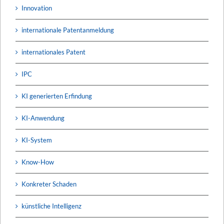
Innovation
internationale Patentanmeldung
internationales Patent
IPC
KI generierten Erfindung
KI-Anwendung
KI-System
Know-How
Konkreter Schaden
künstliche Intelligenz