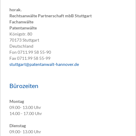
horak.
Rechtsanwälte Partnerschaft mbB Stuttgart
Fachanwälte
Patentanwälte
Königstr. 80
70173
Stuttgart
Deutschland
Fon
0711.99 58 55-90
Fax
0711.99 58 55-99
stuttgart@patentanwalt-hannover.de
Bürozeiten
Montag
09.00- 13.00 Uhr
14.00 - 17.00 Uhr
Dienstag
09.00- 13.00 Uhr