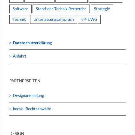
Software
Stand-der-Technik Recherche
Strategie
Technik
Unterlassungsanspruch
§ 4 UWG
Datenschutzerklärung
Anfahrt
PARTNERSEITEN
Designanmeldung
horak . Rechtsanwälte
DESIGN