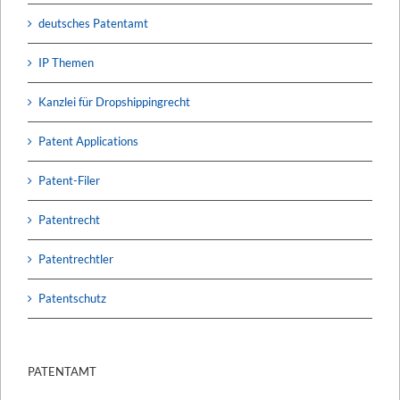
deutsches Patentamt
IP Themen
Kanzlei für Dropshippingrecht
Patent Applications
Patent-Filer
Patentrecht
Patentrechtler
Patentschutz
PATENTAMT