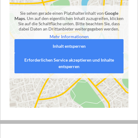
Sie sehen gerade einen Platzhalterinhalt von
Google
Maps
. Um auf den eigentlichen Inhalt zuzugreifen, klicken
Sie auf die Schaltfläche unten. Bitte beachten Sie, dass
dabei Daten an Drittanbieter weitergegeben werden.
Mehr Informationen
Inhalt entsperren
Erforderlichen Service akzeptieren und Inhalte
entsperren