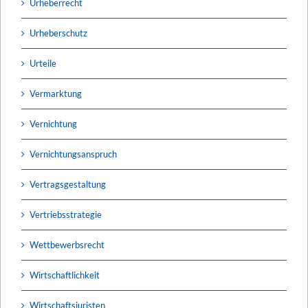
Urheberrecht
Urheberschutz
Urteile
Vermarktung
Vernichtung
Vernichtungsanspruch
Vertragsgestaltung
Vertriebsstrategie
Wettbewerbsrecht
Wirtschaftlichkeit
Wirtschaftsjuristen