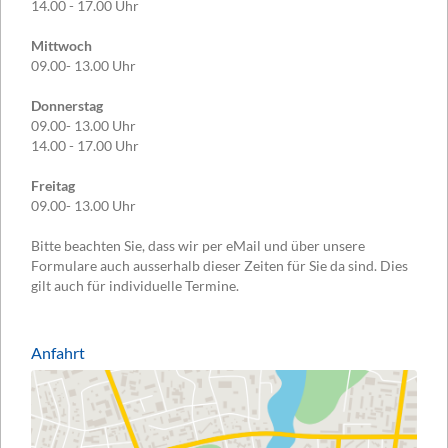
14.00 - 17.00 Uhr
Mittwoch
09.00- 13.00 Uhr
Donnerstag
09.00- 13.00 Uhr
14.00 - 17.00 Uhr
Freitag
09.00- 13.00 Uhr
Bitte beachten Sie, dass wir per eMail und über unsere
Formulare auch ausserhalb dieser Zeiten für Sie da sind. Dies
gilt auch für individuelle Termine.
Anfahrt