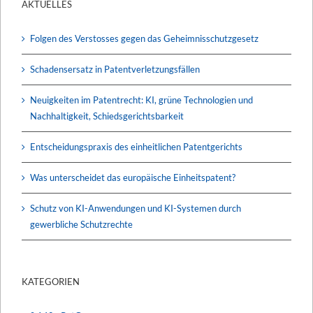
AKTUELLES
Folgen des Verstosses gegen das Geheimnisschutzgesetz
Schadensersatz in Patentverletzungsfällen
Neuigkeiten im Patentrecht: KI, grüne Technologien und
Nachhaltigkeit, Schiedsgerichtsbarkeit
Entscheidungspraxis des einheitlichen Patentgerichts
Was unterscheidet das europäische Einheitspatent?
Schutz von KI-Anwendungen und KI-Systemen durch
gewerbliche Schutzrechte
KATEGORIEN