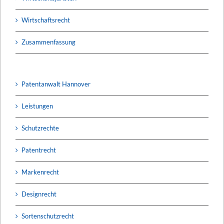
Wirtschaftsrecht
Zusammenfassung
Patentanwalt Hannover
Leistungen
Schutzrechte
Patentrecht
Markenrecht
Designrecht
Sortenschutzrecht