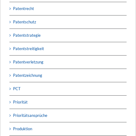
Patentrecht
Patentschutz
Patentstrategie
Patentstreitigkeit
Patentverletzung
Patentzeichnung
PCT
Priorität
Prioritätsansprüche
Produktion