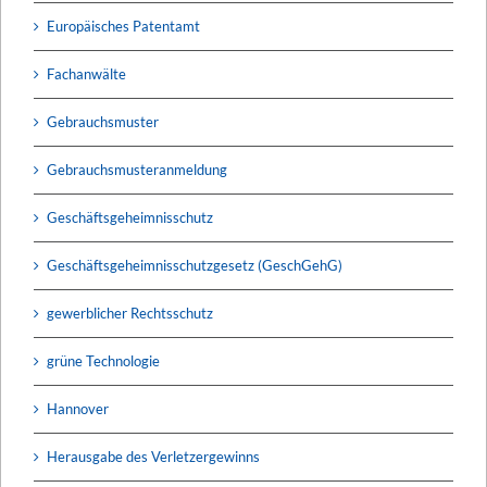
Europäisches Patentamt
Fachanwälte
Gebrauchsmuster
Gebrauchsmusteranmeldung
Geschäftsgeheimnisschutz
Geschäftsgeheimnisschutzgesetz (GeschGehG)
gewerblicher Rechtsschutz
grüne Technologie
Hannover
Herausgabe des Verletzergewinns