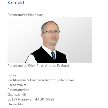
Kontakt
Patentanwalt Hannover
Patentanwalt Dipl.-Phys. Andree Eckhard
horak.
Rechtsanwälte Partnerschaft mbB Hannover
Fachanwälte
Patentanwälte
Georgstr. 48
30159
Hannover (HAUPTSITZ)
Deutschland