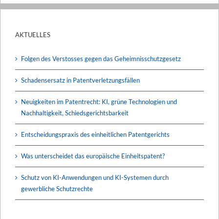
AKTUELLES
Folgen des Verstosses gegen das Geheimnisschutzgesetz
Schadensersatz in Patentverletzungsfällen
Neuigkeiten im Patentrecht: KI, grüne Technologien und
Nachhaltigkeit, Schiedsgerichtsbarkeit
Entscheidungspraxis des einheitlichen Patentgerichts
Was unterscheidet das europäische Einheitspatent?
Schutz von KI-Anwendungen und KI-Systemen durch
gewerbliche Schutzrechte