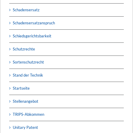
Schadensersatz
Schadensersatzanspruch
Schiedsgerichtsbarkeit
Schutzrechte
Sortenschutzrecht
Stand der Technik
Startseite
Stellenangebot
TRIPS-Abkommen
Unitary Patent