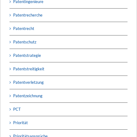
Patentingenieure
Patentrecherche
Patentrecht
Patentschutz
Patentstrategie
Patentstreitigkeit
Patentverletzung
Patentzeichnung
PCT
Priorität
Prioritätsansprüche