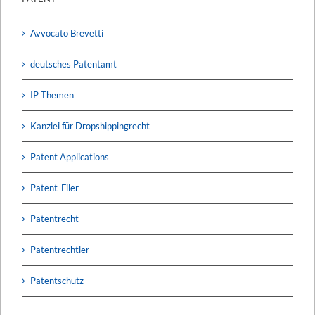
Avvocato Brevetti
deutsches Patentamt
IP Themen
Kanzlei für Dropshippingrecht
Patent Applications
Patent-Filer
Patentrecht
Patentrechtler
Patentschutz