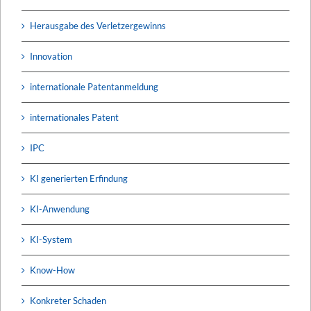
Herausgabe des Verletzergewinns
Innovation
internationale Patentanmeldung
internationales Patent
IPC
KI generierten Erfindung
KI-Anwendung
KI-System
Know-How
Konkreter Schaden