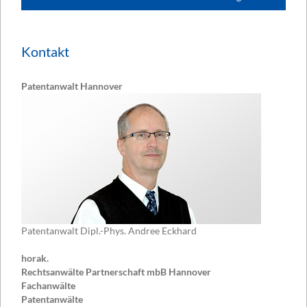
Kontakt
Patentanwalt Hannover
Patentanwalt Dipl.-Phys. Andree Eckhard
horak.
Rechtsanwälte Partnerschaft mbB Hannover
Fachanwälte
Patentanwälte