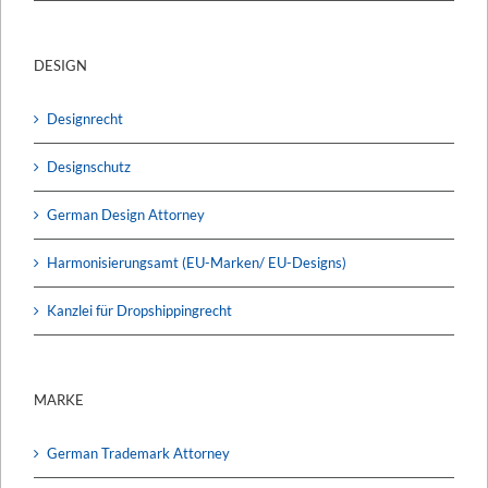
DESIGN
Designrecht
Designschutz
German Design Attorney
Harmonisierungsamt (EU-Marken/ EU-Designs)
Kanzlei für Dropshippingrecht
MARKE
German Trademark Attorney