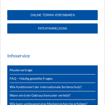
ONLINE TERMIN VEREINBAREN
PATENTANMELDUNG
Infoservice
Musterverträge
FAQ – Häufig gestellte Fragen
Wie funktioniert der internationale Sortenschutz?
Wann wird ein Gebrauchsmuster verletzt?
Wie kann umfassend eine Markenrecherche erfolgen?