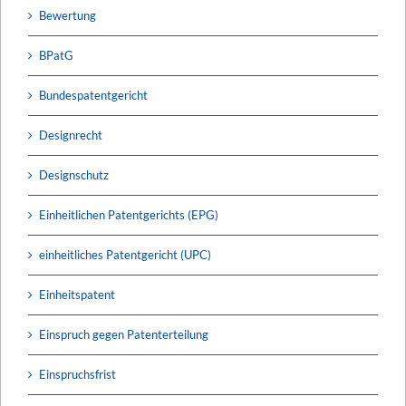
Bewertung
BPatG
Bundespatentgericht
Designrecht
Designschutz
Einheitlichen Patentgerichts (EPG)
einheitliches Patentgericht (UPC)
Einheitspatent
Einspruch gegen Patenterteilung
Einspruchsfrist