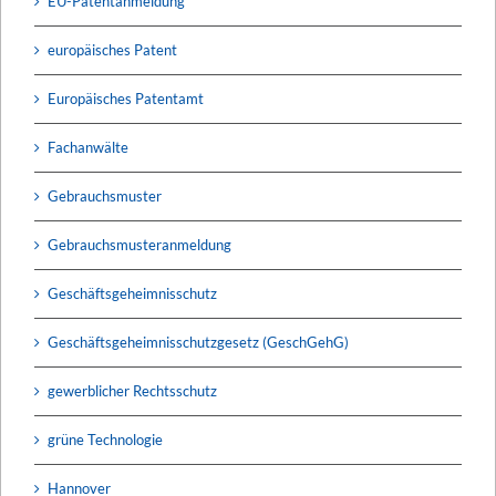
EU-Patentanmeldung
europäisches Patent
Europäisches Patentamt
Fachanwälte
Gebrauchsmuster
Gebrauchsmusteranmeldung
Geschäftsgeheimnisschutz
Geschäftsgeheimnisschutzgesetz (GeschGehG)
gewerblicher Rechtsschutz
grüne Technologie
Hannover