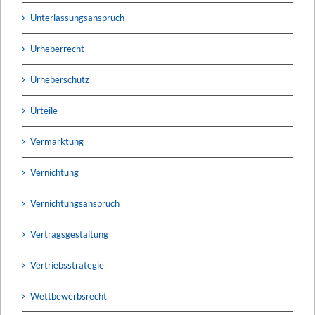
Unterlassungsanspruch
Urheberrecht
Urheberschutz
Urteile
Vermarktung
Vernichtung
Vernichtungsanspruch
Vertragsgestaltung
Vertriebsstrategie
Wettbewerbsrecht