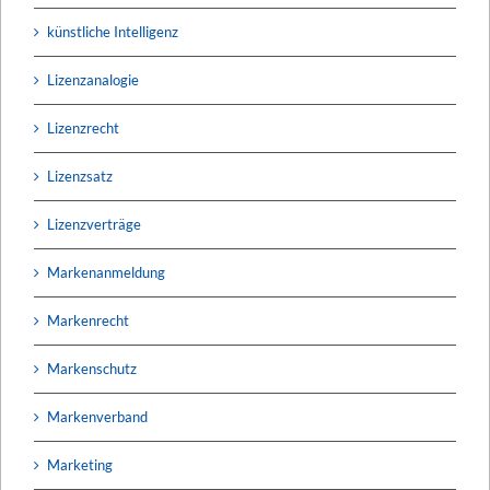
künstliche Intelligenz
Lizenzanalogie
Lizenzrecht
Lizenzsatz
Lizenzverträge
Markenanmeldung
Markenrecht
Markenschutz
Markenverband
Marketing