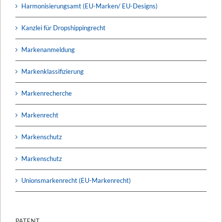
Harmonisierungsamt (EU-Marken/ EU-Designs)
Kanzlei für Dropshippingrecht
Markenanmeldung
Markenklassifizierung
Markenrecherche
Markenrecht
Markenschutz
Markenschutz
Unionsmarkenrecht (EU-Markenrecht)
PATENT