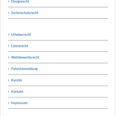
Designrecht
Sortenschutzrecht
Urheberrecht
Lizenzrecht
Wettbewerbsrecht
Patentanmeldung
Kanzlei
Kontakt
Impressum