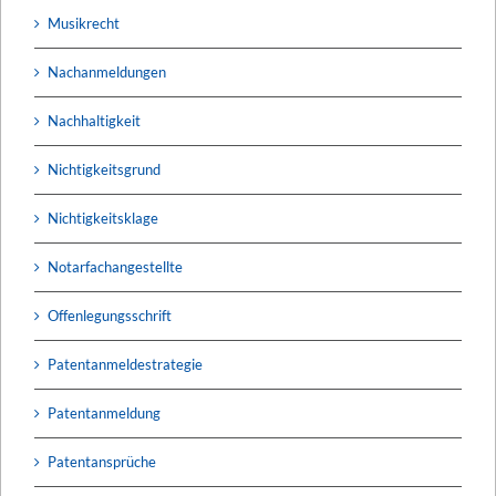
Musikrecht
Nachanmeldungen
Nachhaltigkeit
Nichtigkeitsgrund
Nichtigkeitsklage
Notarfachangestellte
Offenlegungsschrift
Patentanmeldestrategie
Patentanmeldung
Patentansprüche