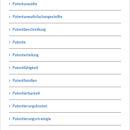
Patentanwälte
Patentanwaltsfachangestellte
Patentbeschreibung
Patente
Patenterteilung
Patentfähigkeit
Patentfamilien
Patentierbarkeit
Patentierungskosten
Patentierungsstrategie