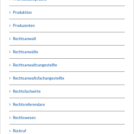
Produktion
Produzenten
Rechtsanwalt
Rechtsanwälte
Rechtsanwaltsangestellte
Rechtsanwaltsfachangestellte
Rechtsfachwirte
Rechtsreferendare
Rechtswesen
Rückruf