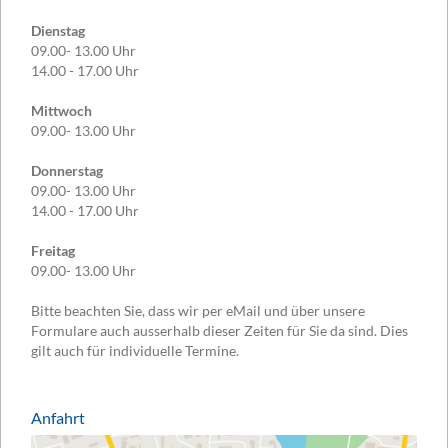
Dienstag
09.00- 13.00 Uhr
14.00 - 17.00 Uhr
Mittwoch
09.00- 13.00 Uhr
Donnerstag
09.00- 13.00 Uhr
14.00 - 17.00 Uhr
Freitag
09.00- 13.00 Uhr
Bitte beachten Sie, dass wir per eMail und über unsere
Formulare auch ausserhalb dieser Zeiten für Sie da sind. Dies
gilt auch für individuelle Termine.
Anfahrt