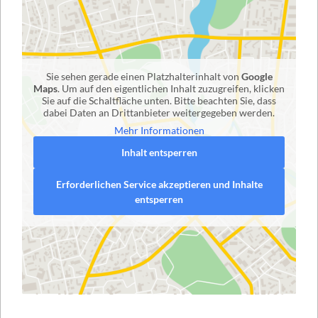
Sie sehen gerade einen Platzhalterinhalt von
Google
Maps
. Um auf den eigentlichen Inhalt zuzugreifen, klicken
Sie auf die Schaltfläche unten. Bitte beachten Sie, dass
dabei Daten an Drittanbieter weitergegeben werden.
Mehr Informationen
Inhalt entsperren
Erforderlichen Service akzeptieren und Inhalte
entsperren