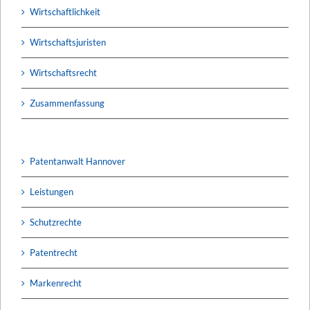
Wirtschaftlichkeit
Wirtschaftsjuristen
Wirtschaftsrecht
Zusammenfassung
Patentanwalt Hannover
Leistungen
Schutzrechte
Patentrecht
Markenrecht