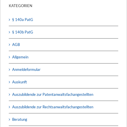
KATEGORIEN
§ 140a PatG
§ 140b PatG
AGB
Allgemein
Anmeldeformular
Auskunft
Auszubildende zur Patentanwaltsfachangestellten
Auszubildende zur Rechtsanwaltsfachangestellten
Beratung