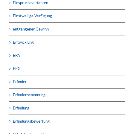
Einspruchsverfahren
Einstweilige Verfügung
entgangener Gewinn
Entwicklung
EPA
EPG
Erfinder
Erfinderbenennung
Erfindung
Erfindungsbewertung