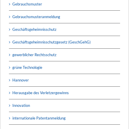
Gebrauchsmuster
Gebrauchsmusteranmeldung
Geschäftsgeheimnisschutz
Geschäftsgeheimnisschutzgesetz (GeschGehG)
gewerblicher Rechtsschutz
grüne Technologie
Hannover
Herausgabe des Verletzergewinns
Innovation
internationale Patentanmeldung