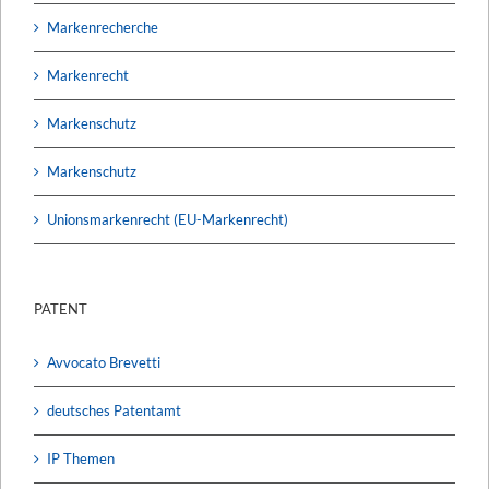
Markenrecherche
Markenrecht
Markenschutz
Markenschutz
Unionsmarkenrecht (EU-Markenrecht)
PATENT
Avvocato Brevetti
deutsches Patentamt
IP Themen