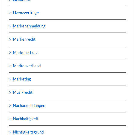
Lizenzverträge
Markenanmeldung
Markenrecht
Markenschutz
Markenverband
Marketing
Musikrecht
Nachanmeldungen
Nachhaltigkeit
Nichtigkeitsgrund