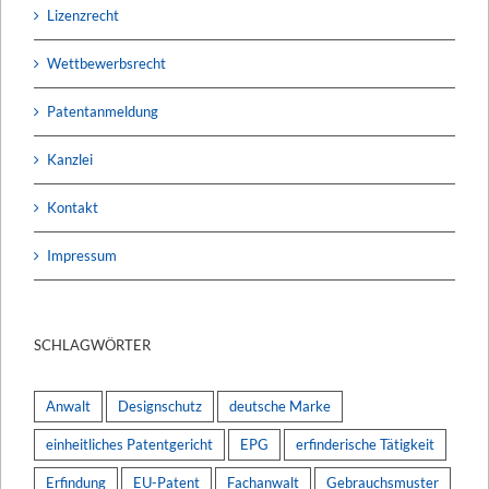
Lizenzrecht
Wettbewerbsrecht
Patentanmeldung
Kanzlei
Kontakt
Impressum
SCHLAGWÖRTER
Anwalt
Designschutz
deutsche Marke
einheitliches Patentgericht
EPG
erfinderische Tätigkeit
Erfindung
EU-Patent
Fachanwalt
Gebrauchsmuster