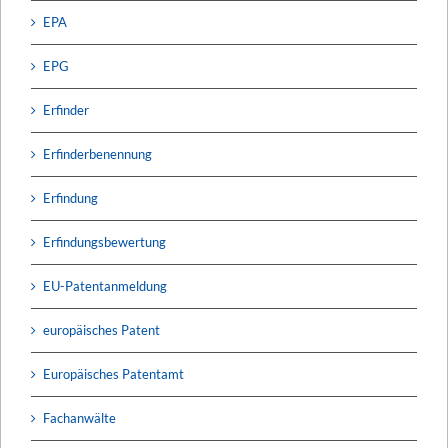
EPA
EPG
Erfinder
Erfinderbenennung
Erfindung
Erfindungsbewertung
EU-Patentanmeldung
europäisches Patent
Europäisches Patentamt
Fachanwälte