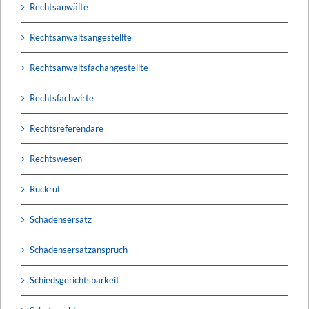
Rechtsanwälte
Rechtsanwaltsangestellte
Rechtsanwaltsfachangestellte
Rechtsfachwirte
Rechtsreferendare
Rechtswesen
Rückruf
Schadensersatz
Schadensersatzanspruch
Schiedsgerichtsbarkeit