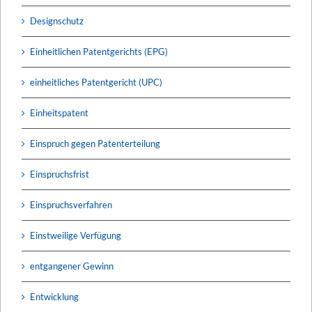
Designschutz
Einheitlichen Patentgerichts (EPG)
einheitliches Patentgericht (UPC)
Einheitspatent
Einspruch gegen Patenterteilung
Einspruchsfrist
Einspruchsverfahren
Einstweilige Verfügung
entgangener Gewinn
Entwicklung