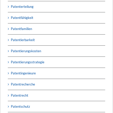
Patenterteilung
Patentfähigkeit
Patentfamilien
Patentierbarkeit
Patentierungskosten
Patentierungsstrategie
Patentingenieure
Patentrecherche
Patentrecht
Patentschutz