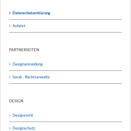
Datenschutzerklärung
Anfahrt
PARTNERSEITEN
Designanmeldung
horak . Rechtsanwälte
DESIGN
Designrecht
Designschutz