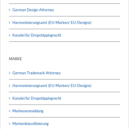
German Design Attorney
Harmonisierungsamt (EU-Marken/ EU-Designs)
Kanzlei für Dropshippingrecht
MARKE
German Trademark Attorney
Harmonisierungsamt (EU-Marken/ EU-Designs)
Kanzlei für Dropshippingrecht
Markenanmeldung
Markenklassifizierung