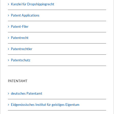
Kanzlei für Dropshippingrecht
Patent Applications
Patent-Filer
Patentrecht
Patentrechtler
Patentschutz
PATENTAMT
deutsches Patentamt
Eidgenössisches Institut für geistiges Eigentum