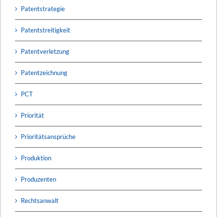
Patentstrategie
Patentstreitigkeit
Patentverletzung
Patentzeichnung
PCT
Priorität
Prioritätsansprüche
Produktion
Produzenten
Rechtsanwalt