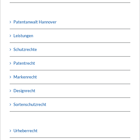
Patentanwalt Hannover
Leistungen
Schutzrechte
Patentrecht
Markenrecht
Designrecht
Sortenschutzrecht
Urheberrecht