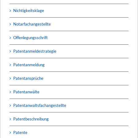
Nichtigkeitsklage
Notarfachangestellte
Offenlegungsschrift
Patentanmeldestrategie
Patentanmeldung
Patentansprüche
Patentanwälte
Patentanwaltsfachangestellte
Patentbeschreibung
Patente