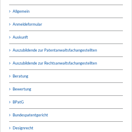
Allgemein
Anmeldeformular
Auskunft
Auszubildende zur Patentanwaltsfachangestellten
Auszubildende zur Rechtsanwaltsfachangestellten
Beratung
Bewertung
BPatG
Bundespatentgericht
Designrecht