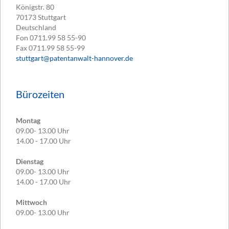
Königstr. 80
70173
Stuttgart
Deutschland
Fon
0711.99 58 55-90
Fax
0711.99 58 55-99
stuttgart@patentanwalt-hannover.de
Bürozeiten
Montag
09.00- 13.00 Uhr
14.00 - 17.00 Uhr
Dienstag
09.00- 13.00 Uhr
14.00 - 17.00 Uhr
Mittwoch
09.00- 13.00 Uhr