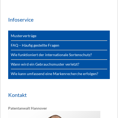
Infoservice
Musterverträge
FAQ – Häufig gestellte Fragen
Wie funktioniert der internationale Sortenschutz?
Wann wird ein Gebrauchsmuster verletzt?
Wie kann umfassend eine Markenrecherche erfolgen?
Kontakt
Patentanwalt Hannover