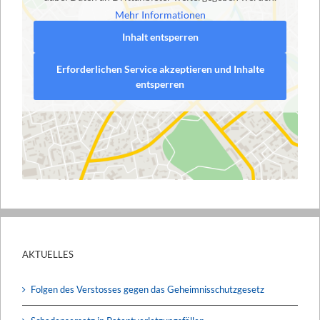
Mehr Informationen
Inhalt entsperren
Erforderlichen Service akzeptieren und Inhalte
entsperren
AKTUELLES
Folgen des Verstosses gegen das Geheimnisschutzgesetz