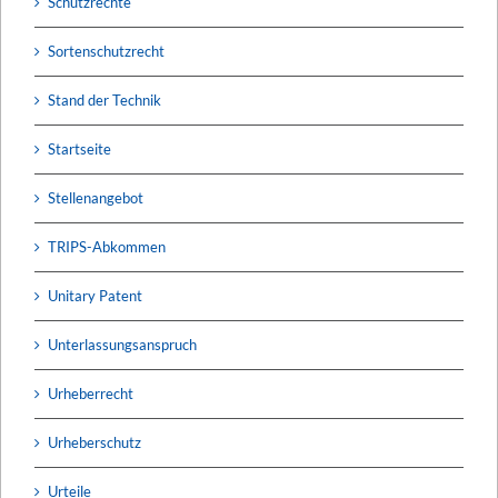
Schutzrechte
Sortenschutzrecht
Stand der Technik
Startseite
Stellenangebot
TRIPS-Abkommen
Unitary Patent
Unterlassungsanspruch
Urheberrecht
Urheberschutz
Urteile