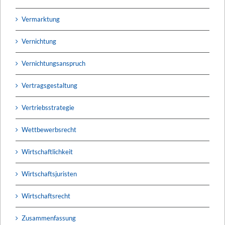
Vermarktung
Vernichtung
Vernichtungsanspruch
Vertragsgestaltung
Vertriebsstrategie
Wettbewerbsrecht
Wirtschaftlichkeit
Wirtschaftsjuristen
Wirtschaftsrecht
Zusammenfassung