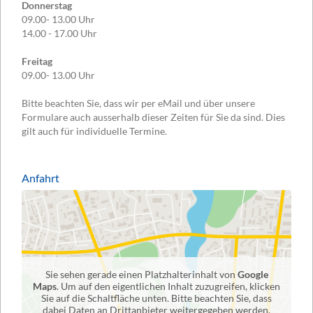
Donnerstag
09.00- 13.00 Uhr
14.00 - 17.00 Uhr
Freitag
09.00- 13.00 Uhr
Bitte beachten Sie, dass wir per eMail und über unsere
Formulare auch ausserhalb dieser Zeiten für Sie da sind. Dies
gilt auch für individuelle Termine.
Anfahrt
Sie sehen gerade einen Platzhalterinhalt von
Google
Maps
. Um auf den eigentlichen Inhalt zuzugreifen, klicken
Sie auf die Schaltfläche unten. Bitte beachten Sie, dass
dabei Daten an Drittanbieter weitergegeben werden.