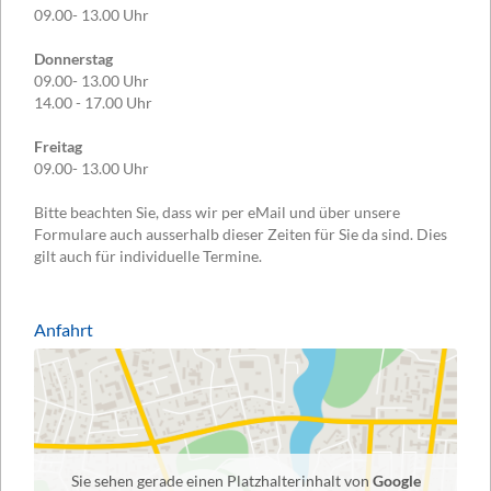
09.00- 13.00 Uhr
Donnerstag
09.00- 13.00 Uhr
14.00 - 17.00 Uhr
Freitag
09.00- 13.00 Uhr
Bitte beachten Sie, dass wir per eMail und über unsere
Formulare auch ausserhalb dieser Zeiten für Sie da sind. Dies
gilt auch für individuelle Termine.
Anfahrt
Sie sehen gerade einen Platzhalterinhalt von
Google