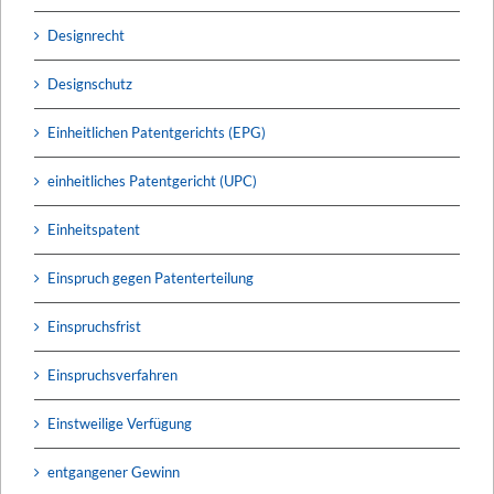
Designrecht
Designschutz
Einheitlichen Patentgerichts (EPG)
einheitliches Patentgericht (UPC)
Einheitspatent
Einspruch gegen Patenterteilung
Einspruchsfrist
Einspruchsverfahren
Einstweilige Verfügung
entgangener Gewinn