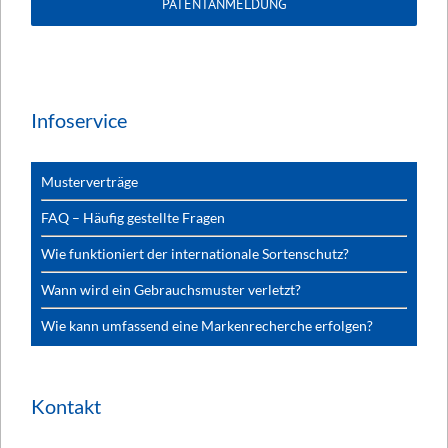
PATENTANMELDUNG
Infoservice
Musterverträge
FAQ – Häufig gestellte Fragen
Wie funktioniert der internationale Sortenschutz?
Wann wird ein Gebrauchsmuster verletzt?
Wie kann umfassend eine Markenrecherche erfolgen?
Kontakt