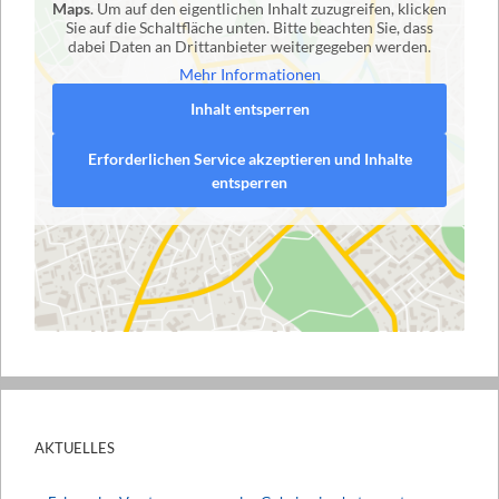
Maps
. Um auf den eigentlichen Inhalt zuzugreifen, klicken
Sie auf die Schaltfläche unten. Bitte beachten Sie, dass
dabei Daten an Drittanbieter weitergegeben werden.
Mehr Informationen
Inhalt entsperren
Erforderlichen Service akzeptieren und Inhalte
entsperren
AKTUELLES