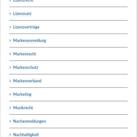
Lizenzsatz
Lizenzverträge
Markenanmeldung
Markenrecht
Markenschutz
Markenverband
Marketing
Musikrecht
Nachanmeldungen
Nachhaltigkeit