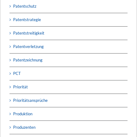
Patentschutz
Patentstrategie
Patentstreitigkeit
Patentverletzung
Patentzeichnung
PCT
Priorität
Prioritätsansprüche
Produktion
Produzenten