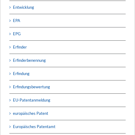
Entwicklung
EPA
EPG
Erfinder
Erfinderbenennung
Erfindung
Erfindungsbewertung
EU-Patentanmeldung
europäisches Patent
Europäisches Patentamt