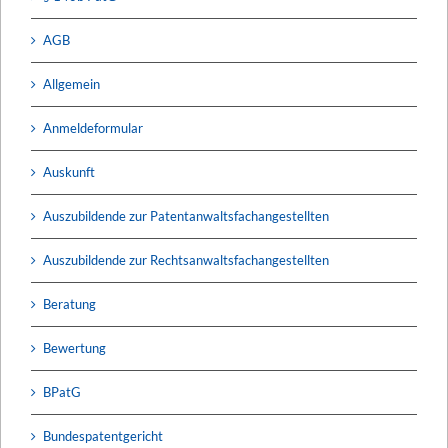
AGB
Allgemein
Anmeldeformular
Auskunft
Auszubildende zur Patentanwaltsfachangestellten
Auszubildende zur Rechtsanwaltsfachangestellten
Beratung
Bewertung
BPatG
Bundespatentgericht