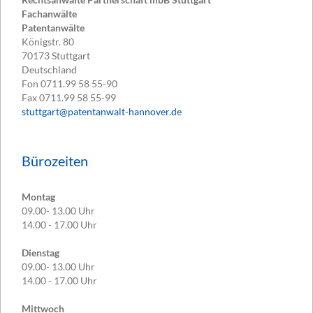
Fachanwälte
Patentanwälte
Königstr. 80
70173
Stuttgart
Deutschland
Fon
0711.99 58 55-90
Fax
0711.99 58 55-99
stuttgart@patentanwalt-hannover.de
Bürozeiten
Montag
09.00- 13.00 Uhr
14.00 - 17.00 Uhr
Dienstag
09.00- 13.00 Uhr
14.00 - 17.00 Uhr
Mittwoch