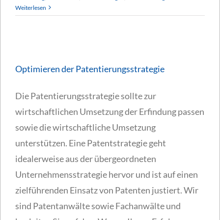
Weiterlesen
Optimieren der Patentierungsstrategie
Die Patentierungsstrategie sollte zur
wirtschaftlichen Umsetzung der Erfindung passen
sowie die wirtschaftliche Umsetzung
unterstützen. Eine Patentstrategie geht
idealerweise aus der übergeordneten
Unternehmensstrategie hervor und ist auf einen
zielführenden Einsatz von Patenten justiert. Wir
sind Patentanwälte sowie Fachanwälte und