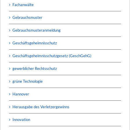
Fachanwälte
Gebrauchsmuster
Gebrauchsmusteranmeldung
Geschäftsgeheimnisschutz
Geschäftsgeheimnisschutzgesetz (GeschGehG)
gewerblicher Rechtsschutz
grüne Technologie
Hannover
Herausgabe des Verletzergewinns
Innovation