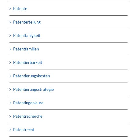
Patente
Patenterteilung
Patentfähigkeit
Patentfamilien
Patentierbarkeit
Patentierungskosten
Patentierungsstrategie
Patentingenieure
Patentrecherche
Patentrecht