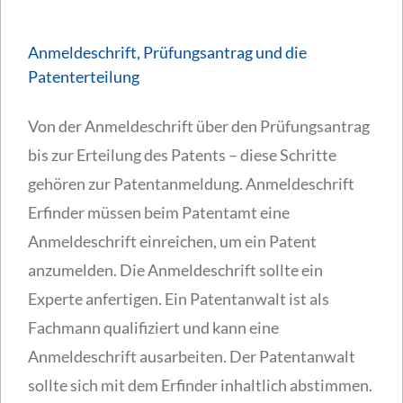
Anmeldeschrift, Prüfungsantrag und die
Patenterteilung
Von der Anmeldeschrift über den Prüfungsantrag
bis zur Erteilung des Patents – diese Schritte
gehören zur Patentanmeldung. Anmeldeschrift
Erfinder müssen beim Patentamt eine
Anmeldeschrift einreichen, um ein Patent
anzumelden. Die Anmeldeschrift sollte ein
Experte anfertigen. Ein Patentanwalt ist als
Fachmann qualifiziert und kann eine
Anmeldeschrift ausarbeiten. Der Patentanwalt
sollte sich mit dem Erfinder inhaltlich abstimmen.