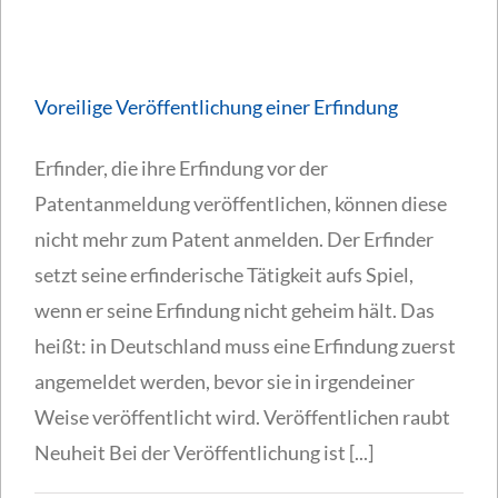
Voreilige Veröffentlichung einer Erfindung
Erfinder, die ihre Erfindung vor der
Patentanmeldung veröffentlichen, können diese
nicht mehr zum Patent anmelden. Der Erfinder
setzt seine erfinderische Tätigkeit aufs Spiel,
wenn er seine Erfindung nicht geheim hält. Das
heißt: in Deutschland muss eine Erfindung zuerst
angemeldet werden, bevor sie in irgendeiner
Weise veröffentlicht wird. Veröffentlichen raubt
Neuheit Bei der Veröffentlichung ist [...]