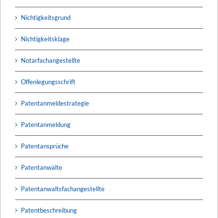
Nichtigkeitsgrund
Nichtigkeitsklage
Notarfachangestellte
Offenlegungsschrift
Patentanmeldestrategie
Patentanmeldung
Patentansprüche
Patentanwälte
Patentanwaltsfachangestellte
Patentbeschreibung