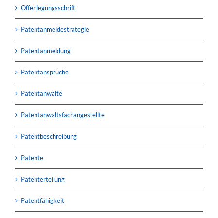
Offenlegungsschrift
Patentanmeldestrategie
Patentanmeldung
Patentansprüche
Patentanwälte
Patentanwaltsfachangestellte
Patentbeschreibung
Patente
Patenterteilung
Patentfähigkeit