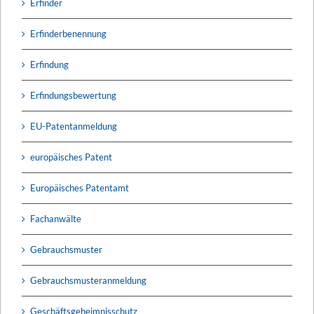
Erfinder
Erfinderbenennung
Erfindung
Erfindungsbewertung
EU-Patentanmeldung
europäisches Patent
Europäisches Patentamt
Fachanwälte
Gebrauchsmuster
Gebrauchsmusteranmeldung
Geschäftsgeheimnisschutz