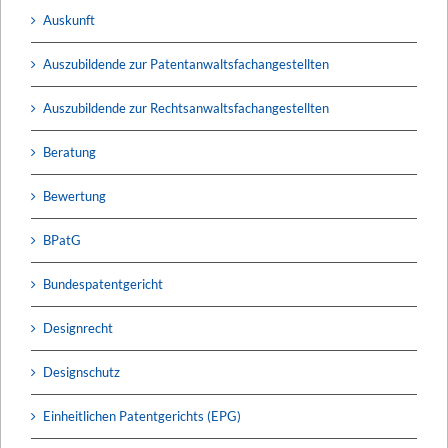
Auskunft
Auszubildende zur Patentanwaltsfachangestellten
Auszubildende zur Rechtsanwaltsfachangestellten
Beratung
Bewertung
BPatG
Bundespatentgericht
Designrecht
Designschutz
Einheitlichen Patentgerichts (EPG)