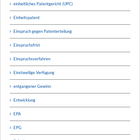
einheitliches Patentgericht (UPC)
Einheitspatent
Einspruch gegen Patenterteilung
Einspruchsfrist
Einspruchsverfahren
Einstweilige Verfügung
entgangener Gewinn
Entwicklung
EPA
EPG