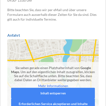
09.00- 13.00 Uhr
Bitte beachten Sie, dass wir per eMail und über unsere
Formulare auch ausserhalb dieser Zeiten für Sie da sind. Dies
gilt auch für individuelle Termine.
Anfahrt
Sie sehen gerade einen Platzhalterinhalt von
Google
Maps
. Um auf den eigentlichen Inhalt zuzugreifen, klicken
Sie auf die Schaltfläche unten. Bitte beachten Sie, dass
dabei Daten an Drittanbieter weitergegeben werden.
Mehr Informationen
Inhalt entsperren
Erforderlichen Service akzeptieren und Inhalte