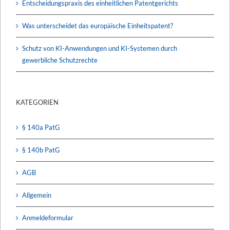
Entscheidungspraxis des einheitlichen Patentgerichts
Was unterscheidet das europäische Einheitspatent?
Schutz von KI-Anwendungen und KI-Systemen durch
gewerbliche Schutzrechte
KATEGORIEN
§ 140a PatG
§ 140b PatG
AGB
Allgemein
Anmeldeformular