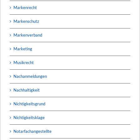
Markenrecht
Markenschutz
Markenverband
Marketing
Musikrecht
Nachanmeldungen
Nachhaltigkeit
Nichtigkeitsgrund
Nichtigkeitsklage
Notarfachangestellte