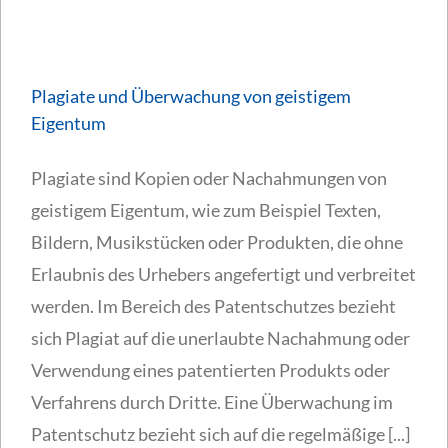
Plagiate und Überwachung von geistigem
Eigentum
Plagiate sind Kopien oder Nachahmungen von
geistigem Eigentum, wie zum Beispiel Texten,
Bildern, Musikstücken oder Produkten, die ohne
Erlaubnis des Urhebers angefertigt und verbreitet
werden. Im Bereich des Patentschutzes bezieht
sich Plagiat auf die unerlaubte Nachahmung oder
Verwendung eines patentierten Produkts oder
Verfahrens durch Dritte. Eine Überwachung im
Patentschutz bezieht sich auf die regelmäßige [...]