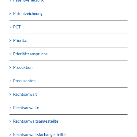
Patentzeichnung
PCT
Priorität
Prioritätsansprüche
Produktion
Produzenten
Rechtsanwalt
Rechtsanwälte
Rechtsanwaltsangestellte
Rechtsanwaltsfachangestellte