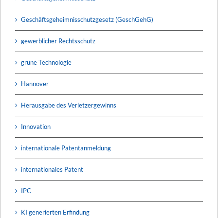
Geschäftsgeheimnisschutzgesetz (GeschGehG)
gewerblicher Rechtsschutz
grüne Technologie
Hannover
Herausgabe des Verletzergewinns
Innovation
internationale Patentanmeldung
internationales Patent
IPC
KI generierten Erfindung