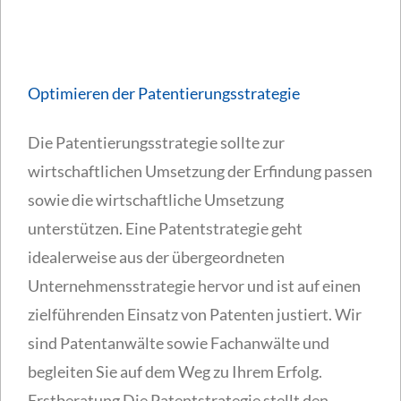
Optimieren der Patentierungsstrategie
Die Patentierungsstrategie sollte zur
wirtschaftlichen Umsetzung der Erfindung passen
sowie die wirtschaftliche Umsetzung
unterstützen. Eine Patentstrategie geht
idealerweise aus der übergeordneten
Unternehmensstrategie hervor und ist auf einen
zielführenden Einsatz von Patenten justiert. Wir
sind Patentanwälte sowie Fachanwälte und
begleiten Sie auf dem Weg zu Ihrem Erfolg.
Erstberatung Die Patentstrategie stellt den