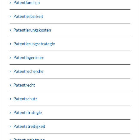
Patentfamilien
Patentierbarkeit
Patentierungskosten
Patentierungsstrategie
Patentingenieure
Patentrecherche
Patentrecht
Patentschutz
Patentstrategie
Patentstreitigkeit
Patentverletzung