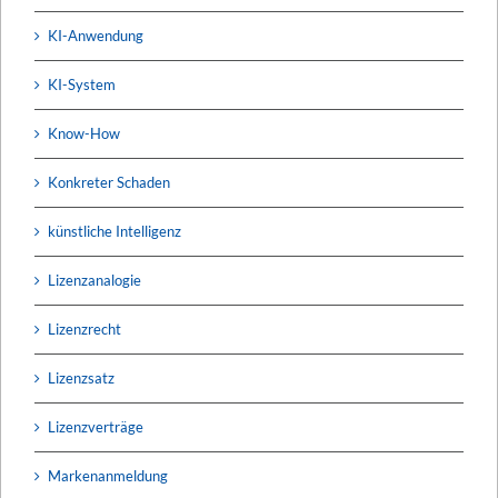
KI-Anwendung
KI-System
Know-How
Konkreter Schaden
künstliche Intelligenz
Lizenzanalogie
Lizenzrecht
Lizenzsatz
Lizenzverträge
Markenanmeldung