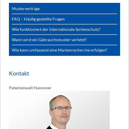
Musterverträge
FAQ – Häufig gestellte Fragen
Wie funktioniert der internationale Sortenschutz?
Wann wird ein Gebrauchsmuster verletzt?
Wie kann umfassend eine Markenrecherche erfolgen?
Kontakt
Patentanwalt Hannover