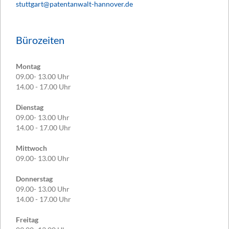
stuttgart@patentanwalt-hannover.de
Bürozeiten
Montag
09.00- 13.00 Uhr
14.00 - 17.00 Uhr
Dienstag
09.00- 13.00 Uhr
14.00 - 17.00 Uhr
Mittwoch
09.00- 13.00 Uhr
Donnerstag
09.00- 13.00 Uhr
14.00 - 17.00 Uhr
Freitag