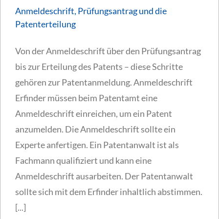
Anmeldeschrift, Prüfungsantrag und die
Patenterteilung
Von der Anmeldeschrift über den Prüfungsantrag
bis zur Erteilung des Patents – diese Schritte
gehören zur Patentanmeldung. Anmeldeschrift
Erfinder müssen beim Patentamt eine
Anmeldeschrift einreichen, um ein Patent
anzumelden. Die Anmeldeschrift sollte ein
Experte anfertigen. Ein Patentanwalt ist als
Fachmann qualifiziert und kann eine
Anmeldeschrift ausarbeiten. Der Patentanwalt
sollte sich mit dem Erfinder inhaltlich abstimmen.
[...]