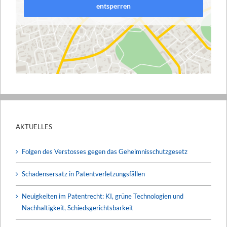
entsperren
AKTUELLES
Folgen des Verstosses gegen das Geheimnisschutzgesetz
Schadensersatz in Patentverletzungsfällen
Neuigkeiten im Patentrecht: KI, grüne Technologien und
Nachhaltigkeit, Schiedsgerichtsbarkeit