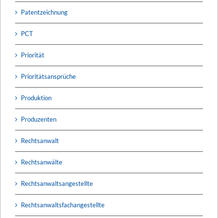
Patentzeichnung
PCT
Priorität
Prioritätsansprüche
Produktion
Produzenten
Rechtsanwalt
Rechtsanwälte
Rechtsanwaltsangestellte
Rechtsanwaltsfachangestellte