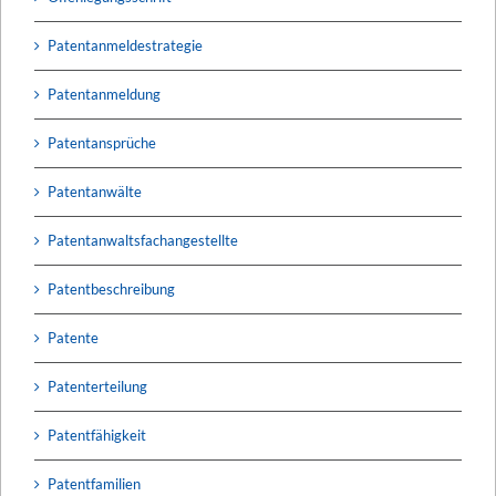
Patentanmeldestrategie
Patentanmeldung
Patentansprüche
Patentanwälte
Patentanwaltsfachangestellte
Patentbeschreibung
Patente
Patenterteilung
Patentfähigkeit
Patentfamilien