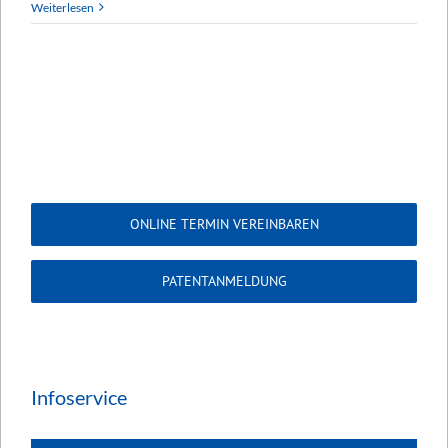
Weiterlesen
ONLINE TERMIN VEREINBAREN
PATENTANMELDUNG
Infoservice