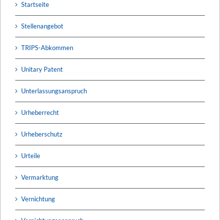
Startseite
Stellenangebot
TRIPS-Abkommen
Unitary Patent
Unterlassungsanspruch
Urheberrecht
Urheberschutz
Urteile
Vermarktung
Vernichtung