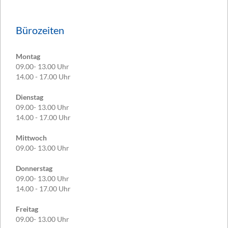
Bürozeiten
Montag
09.00- 13.00 Uhr
14.00 - 17.00 Uhr
Dienstag
09.00- 13.00 Uhr
14.00 - 17.00 Uhr
Mittwoch
09.00- 13.00 Uhr
Donnerstag
09.00- 13.00 Uhr
14.00 - 17.00 Uhr
Freitag
09.00- 13.00 Uhr