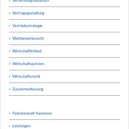
Vernichtungsanspruch
Vertragsgestaltung
Vertriebsstrategie
Wettbewerbsrecht
Wirtschaftlichkeit
Wirtschaftsjuristen
Wirtschaftsrecht
Zusammenfassung
Patentanwalt Hannover
Leistungen