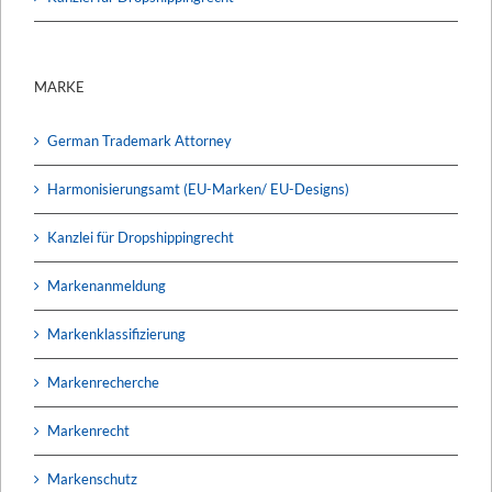
MARKE
German Trademark Attorney
Harmonisierungsamt (EU-Marken/ EU-Designs)
Kanzlei für Dropshippingrecht
Markenanmeldung
Markenklassifizierung
Markenrecherche
Markenrecht
Markenschutz