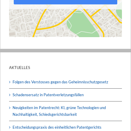
AKTUELLES
Folgen des Verstosses gegen das Geheimnisschutzgesetz
Schadensersatz in Patentverletzungsfällen
Neuigkeiten im Patentrecht: KI, grüne Technologien und
Nachhaltigkeit, Schiedsgerichtsbarkeit
Entscheidungspraxis des einheitlichen Patentgerichts