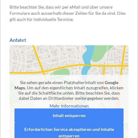
Bitte beachten Sie, dass wir per eMail und über unsere
Formulare auch ausserhalb dieser Zeiten für Sie da sind. Dies
gilt auch für individuelle Termine.
Anfahrt
Sie sehen gerade einen Platzhalterinhalt von
Google
Maps
. Um auf den eigentlichen Inhalt zuzugreifen, klicken
Sie auf die Schaltfläche unten. Bitte beachten Sie, dass
dabei Daten an Drittanbieter weitergegeben werden.
Mehr Informationen
Inhalt entsperren
Erforderlichen Service akzeptieren und Inhalte
entsperren