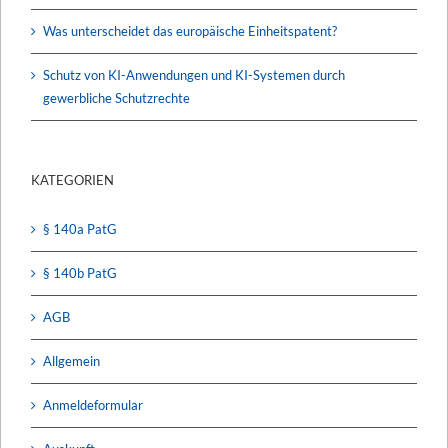
Was unterscheidet das europäische Einheitspatent?
Schutz von KI-Anwendungen und KI-Systemen durch
gewerbliche Schutzrechte
KATEGORIEN
§ 140a PatG
§ 140b PatG
AGB
Allgemein
Anmeldeformular