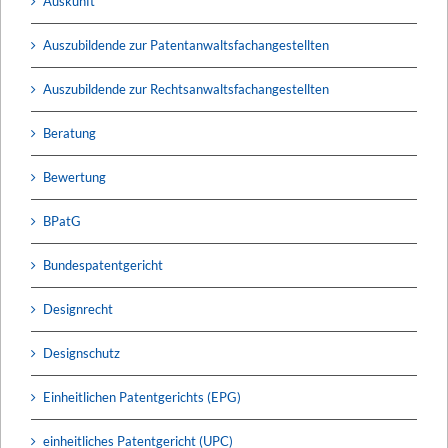
Auskunft
Auszubildende zur Patentanwaltsfachangestellten
Auszubildende zur Rechtsanwaltsfachangestellten
Beratung
Bewertung
BPatG
Bundespatentgericht
Designrecht
Designschutz
Einheitlichen Patentgerichts (EPG)
einheitliches Patentgericht (UPC)