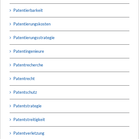
Patentierbarkeit
Patentierungskosten
Patentierungsstrategie
Patentingenieure
Patentrecherche
Patentrecht
Patentschutz
Patentstrategie
Patentstreitigkeit
Patentverletzung