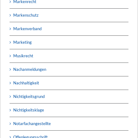
Markenrecht
Markenschutz
Markenverband
Marketing
Musikrecht
Nachanmeldungen
Nachhaltigkeit
Nichtigkeitsgrund
Nichtigkeitsklage
Notarfachangestellte
Offenlegungsschrift