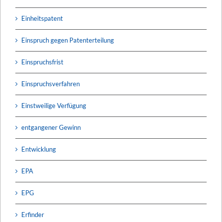
Einheitspatent
Einspruch gegen Patenterteilung
Einspruchsfrist
Einspruchsverfahren
Einstweilige Verfügung
entgangener Gewinn
Entwicklung
EPA
EPG
Erfinder