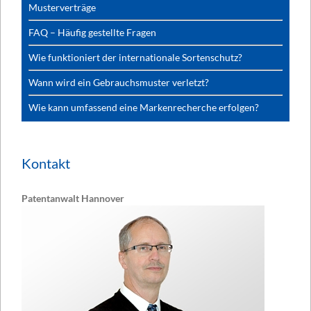
Musterverträge
FAQ – Häufig gestellte Fragen
Wie funktioniert der internationale Sortenschutz?
Wann wird ein Gebrauchsmuster verletzt?
Wie kann umfassend eine Markenrecherche erfolgen?
Kontakt
Patentanwalt Hannover