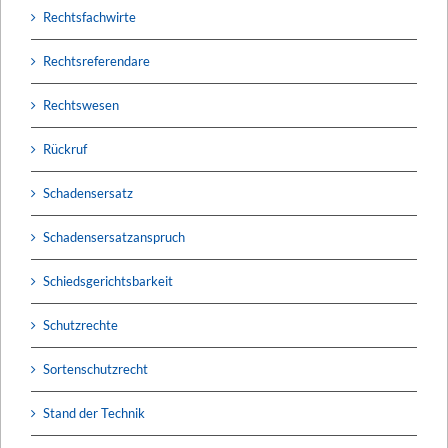
Rechtsfachwirte
Rechtsreferendare
Rechtswesen
Rückruf
Schadensersatz
Schadensersatzanspruch
Schiedsgerichtsbarkeit
Schutzrechte
Sortenschutzrecht
Stand der Technik