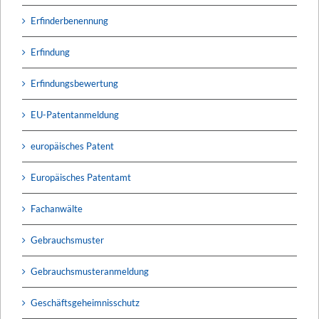
Erfinderbenennung
Erfindung
Erfindungsbewertung
EU-Patentanmeldung
europäisches Patent
Europäisches Patentamt
Fachanwälte
Gebrauchsmuster
Gebrauchsmusteranmeldung
Geschäftsgeheimnisschutz