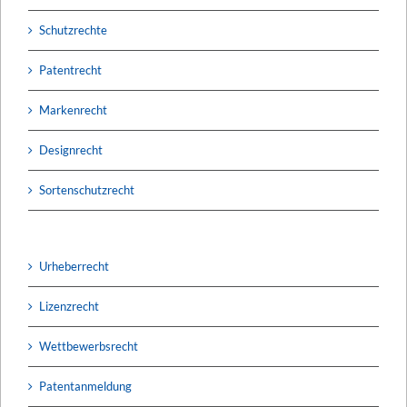
Schutzrechte
Patentrecht
Markenrecht
Designrecht
Sortenschutzrecht
Urheberrecht
Lizenzrecht
Wettbewerbsrecht
Patentanmeldung