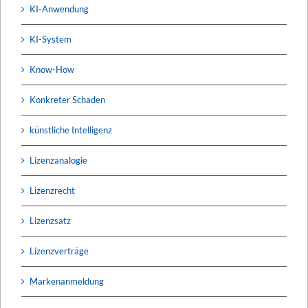
KI-Anwendung
KI-System
Know-How
Konkreter Schaden
künstliche Intelligenz
Lizenzanalogie
Lizenzrecht
Lizenzsatz
Lizenzverträge
Markenanmeldung