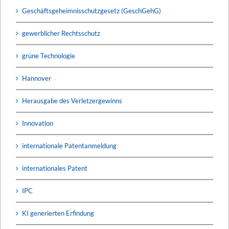
Geschäftsgeheimnisschutzgesetz (GeschGehG)
gewerblicher Rechtsschutz
grüne Technologie
Hannover
Herausgabe des Verletzergewinns
Innovation
internationale Patentanmeldung
internationales Patent
IPC
KI generierten Erfindung