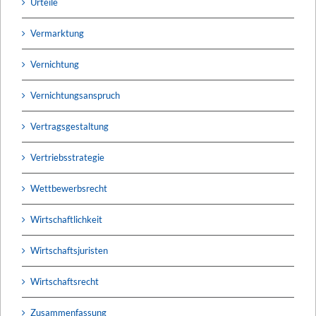
Urteile
Vermarktung
Vernichtung
Vernichtungsanspruch
Vertragsgestaltung
Vertriebsstrategie
Wettbewerbsrecht
Wirtschaftlichkeit
Wirtschaftsjuristen
Wirtschaftsrecht
Zusammenfassung