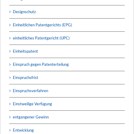
Designschutz
Einheitlichen Patentgerichts (EPG)
einheitliches Patentgericht (UPC)
Einheitspatent
Einspruch gegen Patenterteilung
Einspruchsfrist
Einspruchsverfahren
Einstweilige Verfügung
entgangener Gewinn
Entwicklung