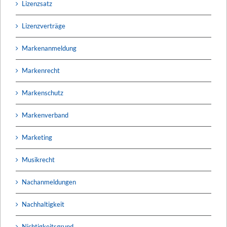
Lizenzsatz
Lizenzverträge
Markenanmeldung
Markenrecht
Markenschutz
Markenverband
Marketing
Musikrecht
Nachanmeldungen
Nachhaltigkeit
Nichtigkeitsgrund