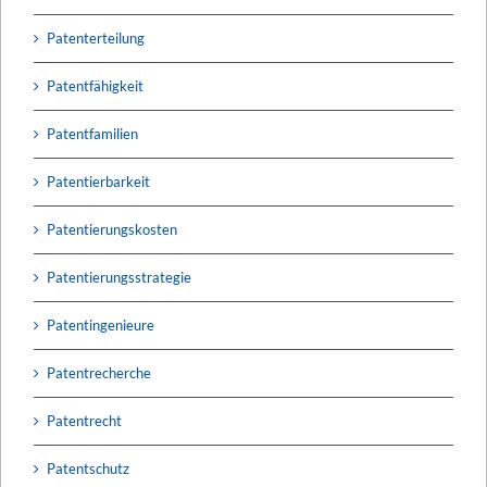
Patenterteilung
Patentfähigkeit
Patentfamilien
Patentierbarkeit
Patentierungskosten
Patentierungsstrategie
Patentingenieure
Patentrecherche
Patentrecht
Patentschutz