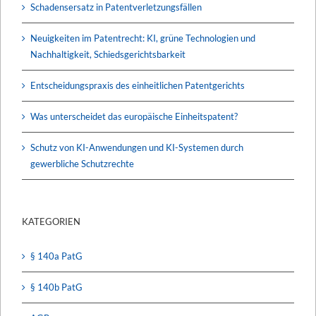
Schadensersatz in Patentverletzungsfällen
Neuigkeiten im Patentrecht: KI, grüne Technologien und
Nachhaltigkeit, Schiedsgerichtsbarkeit
Entscheidungspraxis des einheitlichen Patentgerichts
Was unterscheidet das europäische Einheitspatent?
Schutz von KI-Anwendungen und KI-Systemen durch
gewerbliche Schutzrechte
KATEGORIEN
§ 140a PatG
§ 140b PatG