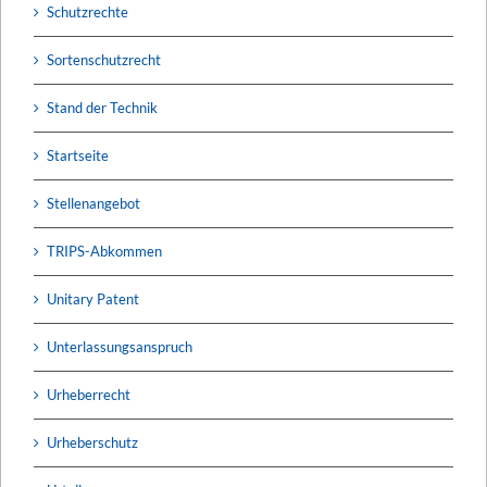
Schutzrechte
Sortenschutzrecht
Stand der Technik
Startseite
Stellenangebot
TRIPS-Abkommen
Unitary Patent
Unterlassungsanspruch
Urheberrecht
Urheberschutz