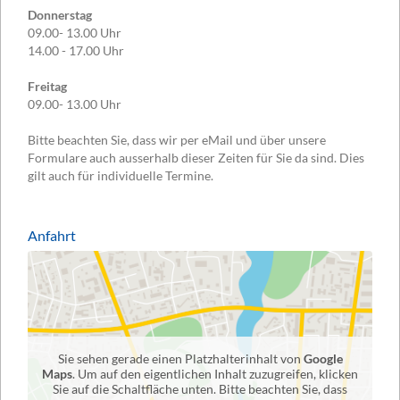
Donnerstag
09.00- 13.00 Uhr
14.00 - 17.00 Uhr
Freitag
09.00- 13.00 Uhr
Bitte beachten Sie, dass wir per eMail und über unsere
Formulare auch ausserhalb dieser Zeiten für Sie da sind. Dies
gilt auch für individuelle Termine.
Anfahrt
Sie sehen gerade einen Platzhalterinhalt von
Google
Maps
. Um auf den eigentlichen Inhalt zuzugreifen, klicken
Sie auf die Schaltfläche unten. Bitte beachten Sie, dass