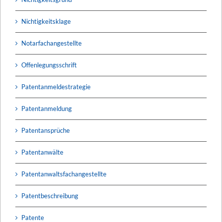
Nichtigkeitsklage
Notarfachangestellte
Offenlegungsschrift
Patentanmeldestrategie
Patentanmeldung
Patentansprüche
Patentanwälte
Patentanwaltsfachangestellte
Patentbeschreibung
Patente