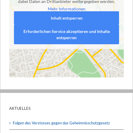
dabei Daten an Drittanbieter weitergegeben werden.
Mehr Informationen
Inhalt entsperren
Erforderlichen Service akzeptieren und Inhalte
entsperren
AKTUELLES
Folgen des Verstosses gegen das Geheimnisschutzgesetz