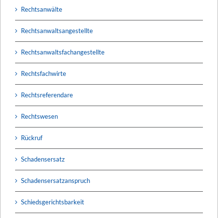
Rechtsanwälte
Rechtsanwaltsangestellte
Rechtsanwaltsfachangestellte
Rechtsfachwirte
Rechtsreferendare
Rechtswesen
Rückruf
Schadensersatz
Schadensersatzanspruch
Schiedsgerichtsbarkeit