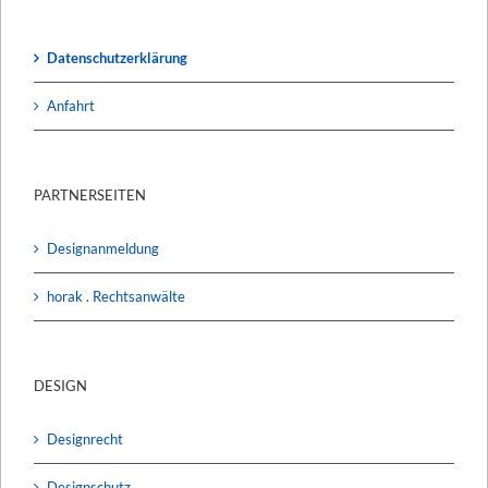
Datenschutzerklärung
Anfahrt
PARTNERSEITEN
Designanmeldung
horak . Rechtsanwälte
DESIGN
Designrecht
Designschutz