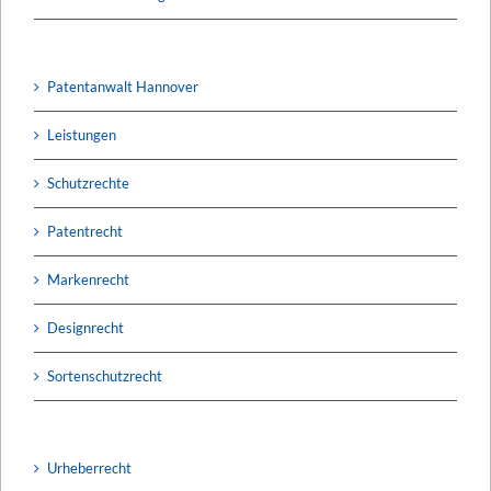
Patentanwalt Hannover
Leistungen
Schutzrechte
Patentrecht
Markenrecht
Designrecht
Sortenschutzrecht
Urheberrecht