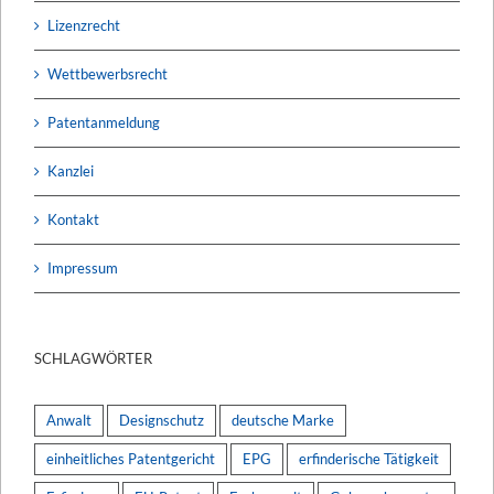
Lizenzrecht
Wettbewerbsrecht
Patentanmeldung
Kanzlei
Kontakt
Impressum
SCHLAGWÖRTER
Anwalt
Designschutz
deutsche Marke
einheitliches Patentgericht
EPG
erfinderische Tätigkeit