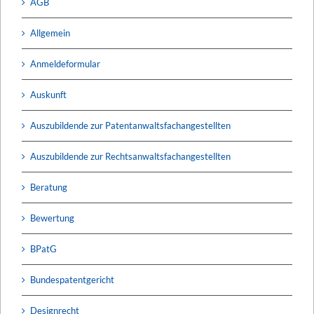
AGB
Allgemein
Anmeldeformular
Auskunft
Auszubildende zur Patentanwaltsfachangestellten
Auszubildende zur Rechtsanwaltsfachangestellten
Beratung
Bewertung
BPatG
Bundespatentgericht
Designrecht