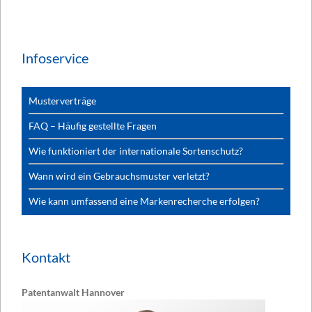
Infoservice
Musterverträge
FAQ – Häufig gestellte Fragen
Wie funktioniert der internationale Sortenschutz?
Wann wird ein Gebrauchsmuster verletzt?
Wie kann umfassend eine Markenrecherche erfolgen?
Kontakt
Patentanwalt Hannover