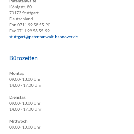
Patentanwälte
Königstr. 80
70173
Stuttgart
Deutschland
Fon
0711.99 58 55-90
Fax
0711.99 58 55-99
stuttgart@patentanwalt-hannover.de
Bürozeiten
Montag
09.00- 13.00 Uhr
14.00 - 17.00 Uhr
Dienstag
09.00- 13.00 Uhr
14.00 - 17.00 Uhr
Mittwoch
09.00- 13.00 Uhr