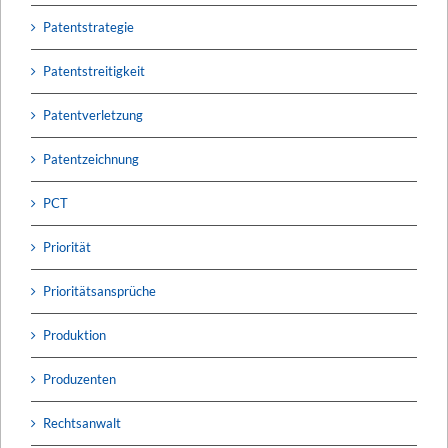
Patentstrategie
Patentstreitigkeit
Patentverletzung
Patentzeichnung
PCT
Priorität
Prioritätsansprüche
Produktion
Produzenten
Rechtsanwalt