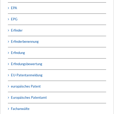
EPA
EPG
Erfinder
Erfinderbenennung
Erfindung
Erfindungsbewertung
EU-Patentanmeldung
europäisches Patent
Europäisches Patentamt
Fachanwälte