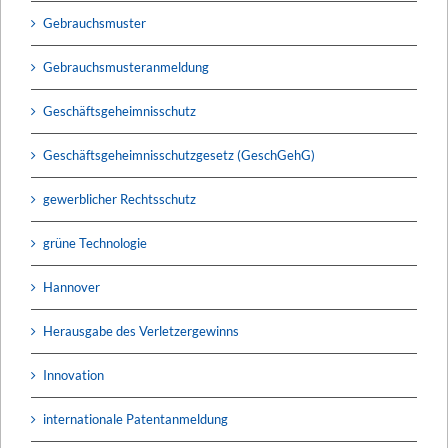
Gebrauchsmuster
Gebrauchsmusteranmeldung
Geschäftsgeheimnisschutz
Geschäftsgeheimnisschutzgesetz (GeschGehG)
gewerblicher Rechtsschutz
grüne Technologie
Hannover
Herausgabe des Verletzergewinns
Innovation
internationale Patentanmeldung