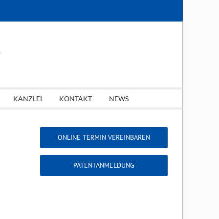
KANZLEI
KONTAKT
NEWS
ONLINE TERMIN VEREINBAREN
PATENTANMELDUNG