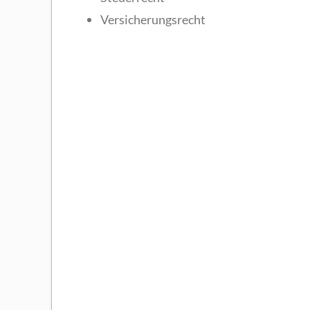
Versicherungsrecht