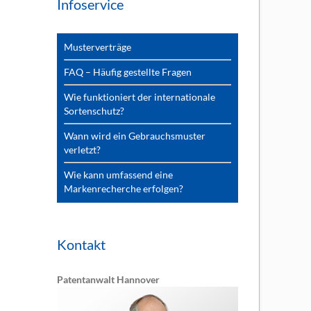
Infoservice
Musterverträge
FAQ – Häufig gestellte Fragen
Wie funktioniert der internationale
Sortenschutz?
Wann wird ein Gebrauchsmuster
verletzt?
Wie kann umfassend eine
Markenrecherche erfolgen?
Kontakt
Patentanwalt Hannover