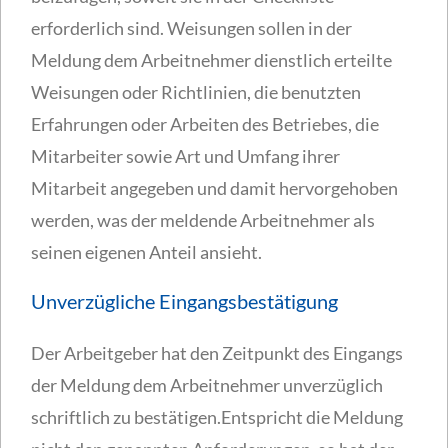
erforderlich sind. Weisungen sollen in der
Meldung dem Arbeitnehmer dienstlich erteilte
Weisungen oder Richtlinien, die benutzten
Erfahrungen oder Arbeiten des Betriebes, die
Mitarbeiter sowie Art und Umfang ihrer
Mitarbeit angegeben und damit hervorgehoben
werden, was der meldende Arbeitnehmer als
seinen eigenen Anteil ansieht.
Unverzügliche Eingangsbestätigung
Der Arbeitgeber hat den Zeitpunkt des Eingangs
der Meldung dem Arbeitnehmer unverzüglich
schriftlich zu bestätigen.Entspricht die Meldung