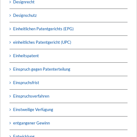
Designrecht
Designschutz
Einheitlichen Patentgerichts (EPG)
einheitliches Patentgericht (UPC)
Einheitspatent
Einspruch gegen Patenterteilung
Einspruchsfrist
Einspruchsverfahren
Einstweilige Verfügung
entgangener Gewinn
Entwicklung