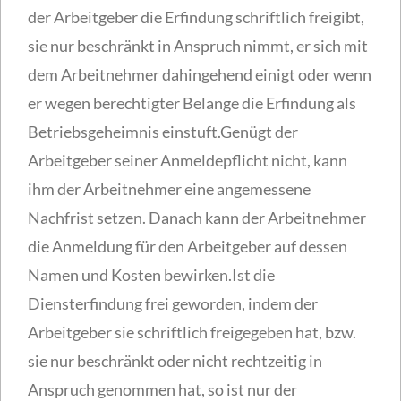
der Arbeitgeber die Erfindung schriftlich freigibt,
sie nur beschränkt in Anspruch nimmt, er sich mit
dem Arbeitnehmer dahingehend einigt oder wenn
er wegen berechtigter Belange die Erfindung als
Betriebsgeheimnis einstuft.Genügt der
Arbeitgeber seiner Anmeldepflicht nicht, kann
ihm der Arbeitnehmer eine angemessene
Nachfrist setzen. Danach kann der Arbeitnehmer
die Anmeldung für den Arbeitgeber auf dessen
Namen und Kosten bewirken.Ist die
Diensterfindung frei geworden, indem der
Arbeitgeber sie schriftlich freigegeben hat, bzw.
sie nur beschränkt oder nicht rechtzeitig in
Anspruch genommen hat, so ist nur der