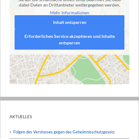
dabei Daten an Drittanbieter weitergegeben werden.
Mehr Informationen
Inhalt entsperren
Erforderlichen Service akzeptieren und Inhalte
entsperren
AKTUELLES
Folgen des Verstosses gegen das Geheimnisschutzgesetz