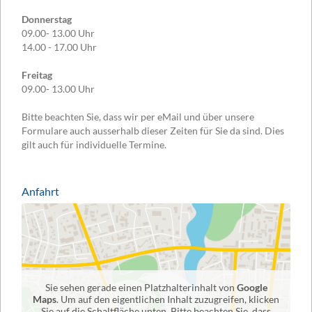
Donnerstag
09.00- 13.00 Uhr
14.00 - 17.00 Uhr
Freitag
09.00- 13.00 Uhr
Bitte beachten Sie, dass wir per eMail und über unsere
Formulare auch ausserhalb dieser Zeiten für Sie da sind. Dies
gilt auch für individuelle Termine.
Anfahrt
Sie sehen gerade einen Platzhalterinhalt von
Google
Maps
. Um auf den eigentlichen Inhalt zuzugreifen, klicken
Sie auf die Schaltfläche unten. Bitte beachten Sie, dass