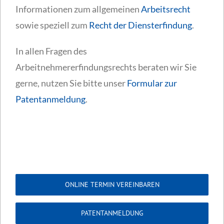
Informationen zum allgemeinen
Arbeitsrecht
sowie speziell zum
Recht der Diensterfindung
.
In allen Fragen des
Arbeitnehmererfindungsrechts beraten wir Sie
gerne, nutzen Sie bitte unser
Formular zur
Patentanmeldung
.
ONLINE TERMIN VEREINBAREN
PATENTANMELDUNG