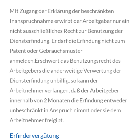
Mit Zugang der Erklärung der beschränkten
Inanspruchnahme erwirbt der Arbeitgeber nur ein
nicht ausschließliches Recht zur Benutzung der
Diensterfindung. Er darf die Erfindung nicht zum
Patent oder Gebrauchsmuster
anmelden.Erschwert das Benutzungsrecht des
Arbeitgebers die anderweitige Verwertung der
Diensterfindung unbillig, so kann der
Arbeitnehmer verlangen, daß der Arbeitgeber
innerhalb von 2 Monaten die Erfindung entweder
unbeschränkt in Anspruch nimmt oder sie dem
Arbeitnehmer freigibt.
Erfindervergütung