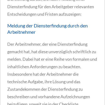
Diensterfindung für den Arbeitgeber relevanten
Entscheidungen und Fristen aufzuzeigen:
Meldung der Diensterfindung durch den
Arbeitnehmer
Der Arbeitnehmer, der eine Diensterfindung
gemacht hat, hat diese unverzüglich schriftlich zu
melden. Dabei hat er eine Reihe von formalen und
inhaltlichen Anforderungen zu beachten.
Insbesondere hat der Arbeitnehmer die
technische Aufgabe, ihre Lösung und das
Zustandekommen der Diensterfindung zu
beschreiben und vorhandene Aufzeichnungen
beizufügen, soweit sie in der Checkliste