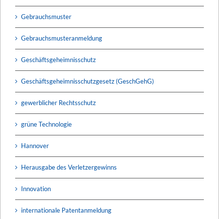
Gebrauchsmuster
Gebrauchsmusteranmeldung
Geschäftsgeheimnisschutz
Geschäftsgeheimnisschutzgesetz (GeschGehG)
gewerblicher Rechtsschutz
grüne Technologie
Hannover
Herausgabe des Verletzergewinns
Innovation
internationale Patentanmeldung