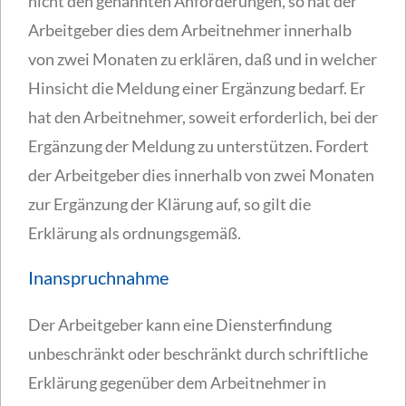
nicht den genannten Anforderungen, so hat der
Arbeitgeber dies dem Arbeitnehmer innerhalb
von zwei Monaten zu erklären, daß und in welcher
Hinsicht die Meldung einer Ergänzung bedarf. Er
hat den Arbeitnehmer, soweit erforderlich, bei der
Ergänzung der Meldung zu unterstützen. Fordert
der Arbeitgeber dies innerhalb von zwei Monaten
zur Ergänzung der Klärung auf, so gilt die
Erklärung als ordnungsgemäß.
Inanspruchnahme
Der Arbeitgeber kann eine Diensterfindung
unbeschränkt oder beschränkt durch schriftliche
Erklärung gegenüber dem Arbeitnehmer in