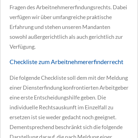
Fragen des Arbeitnehmererfindungsrechts. Dabei
verfügen wir über umfangreiche praktische
Erfahrung und stehen unseren Mandanten
sowohl außergerichtlich als auch gerichtlich zur
Verfügung.
Checkliste zum Arbeitnehmererfinderrecht
Die folgende Checkliste soll dem mit der Meldung
einer Diensterfindung konfrontierten Arbeitgeber
eine erste Entscheidungshilfe geben. Die
individuelle Rechtsauskunft im Einzelfall zu
ersetzen ist sie weder gedacht noch geeignet.
Dementsprechend beschränkt sich die folgende
Darstellung darauf, die nach Meldung einer