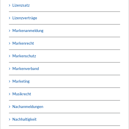
Lizenzsatz
Lizenzverträge
Markenanmeldung
Markenrecht
Markenschutz
Markenverband
Marketing
Musikrecht
Nachanmeldungen
Nachhaltigkeit