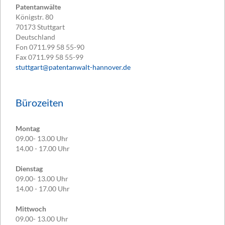
Patentanwälte
Königstr. 80
70173
Stuttgart
Deutschland
Fon
0711.99 58 55-90
Fax
0711.99 58 55-99
stuttgart@patentanwalt-hannover.de
Bürozeiten
Montag
09.00- 13.00 Uhr
14.00 - 17.00 Uhr
Dienstag
09.00- 13.00 Uhr
14.00 - 17.00 Uhr
Mittwoch
09.00- 13.00 Uhr