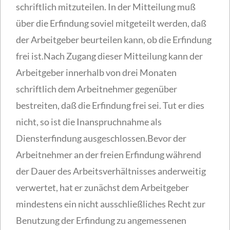
schriftlich mitzuteilen. In der Mitteilung muß
über die Erfindung soviel mitgeteilt werden, daß
der Arbeitgeber beurteilen kann, ob die Erfindung
frei ist.Nach Zugang dieser Mitteilung kann der
Arbeitgeber innerhalb von drei Monaten
schriftlich dem Arbeitnehmer gegenüber
bestreiten, daß die Erfindung frei sei. Tut er dies
nicht, so ist die Inanspruchnahme als
Diensterfindung ausgeschlossen.Bevor der
Arbeitnehmer an der freien Erfindung während
der Dauer des Arbeitsverhältnisses anderweitig
verwertet, hat er zunächst dem Arbeitgeber
mindestens ein nicht ausschließliches Recht zur
Benutzung der Erfindung zu angemessenen