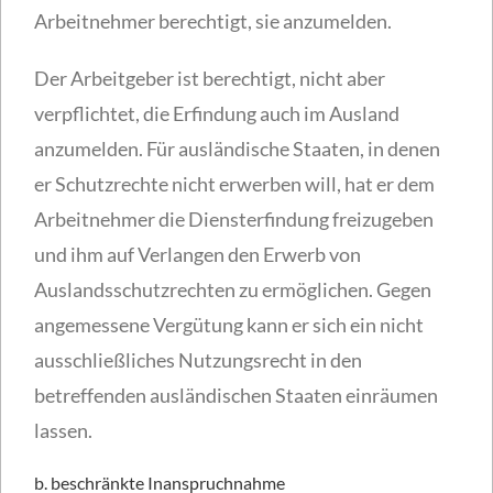
Arbeitnehmer berechtigt, sie anzumelden.
Der Arbeitgeber ist berechtigt, nicht aber
verpflichtet, die Erfindung auch im Ausland
anzumelden. Für ausländische Staaten, in denen
er Schutzrechte nicht erwerben will, hat er dem
Arbeitnehmer die Diensterfindung freizugeben
und ihm auf Verlangen den Erwerb von
Auslandsschutzrechten zu ermöglichen. Gegen
angemessene Vergütung kann er sich ein nicht
ausschließliches Nutzungsrecht in den
betreffenden ausländischen Staaten einräumen
lassen.
b. beschränkte Inanspruchnahme