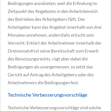
Bedingungen anzubieten, weil die Erfindung im
Zeitpunkt des Angebotes in den Arbeitsbereich
des Betriebes des Arbeitgebers fällt. Der
Arbeitgeber kann das Angebot innerhalb von drei
Monaten annehmen, andernfalls erlischt sein
Vorrecht. Erklärt der Arbeitnehmer innerhalb der
Dreimonatsfrist seine Bereitschaft zum Erwerb
des Benutzungsrechts, rügt aber dabei die
Bedingungen als unangemessen, so setzt das
Gericht auf Antrag des Arbeitgebers oder des
Arbeitnehmers die Bedingungen fest.
Technische Verbesserungsvorschläge
Technische Verbesserungsvorschläge sind solche