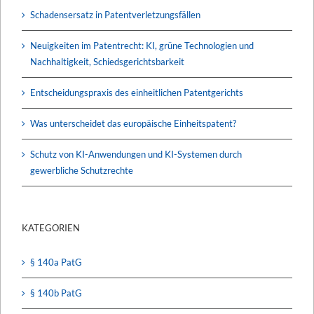
Schadensersatz in Patentverletzungsfällen
Neuigkeiten im Patentrecht: KI, grüne Technologien und
Nachhaltigkeit, Schiedsgerichtsbarkeit
Entscheidungspraxis des einheitlichen Patentgerichts
Was unterscheidet das europäische Einheitspatent?
Schutz von KI-Anwendungen und KI-Systemen durch
gewerbliche Schutzrechte
KATEGORIEN
§ 140a PatG
§ 140b PatG