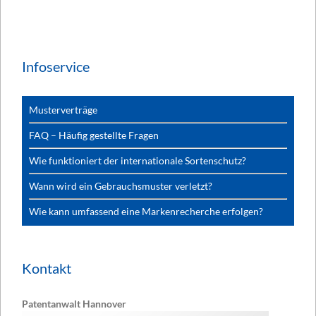
Infoservice
Musterverträge
FAQ – Häufig gestellte Fragen
Wie funktioniert der internationale Sortenschutz?
Wann wird ein Gebrauchsmuster verletzt?
Wie kann umfassend eine Markenrecherche erfolgen?
Kontakt
Patentanwalt Hannover