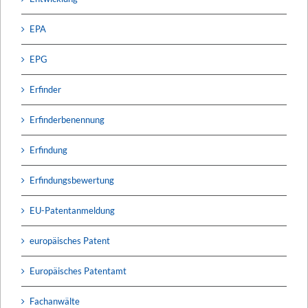
EPA
EPG
Erfinder
Erfinderbenennung
Erfindung
Erfindungsbewertung
EU-Patentanmeldung
europäisches Patent
Europäisches Patentamt
Fachanwälte