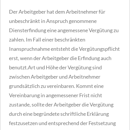
Der Arbeitgeber hat dem Arbeitnehmer für
unbeschränkt in Anspruch genommene
Diensterfindung eine angemessene Vergütung zu
zahlen. Im Fall einer beschränkten
Inanspruchnahme entsteht die Vergütungspflicht
erst, wenn der Arbeitgeber die Erfindung auch
benutzt.Art und Höhe der Vergütung sind
zwischen Arbeitgeber und Arbeitnehmer
grundsätzlich zu vereinbaren. Kommt eine
Vereinbarung in angemessener Frist nicht
zustande, sollte der Arbeitgeber die Vergütung
durch eine begründete schriftliche Erklärung
festzusetzen und entsprechend der Festsetzung