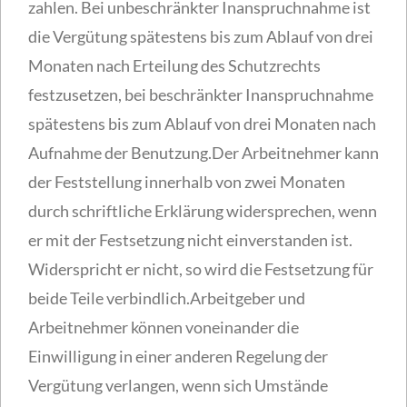
zahlen. Bei unbeschränkter Inanspruchnahme ist
die Vergütung spätestens bis zum Ablauf von drei
Monaten nach Erteilung des Schutzrechts
festzusetzen, bei beschränkter Inanspruchnahme
spätestens bis zum Ablauf von drei Monaten nach
Aufnahme der Benutzung.Der Arbeitnehmer kann
der Feststellung innerhalb von zwei Monaten
durch schriftliche Erklärung widersprechen, wenn
er mit der Festsetzung nicht einverstanden ist.
Widerspricht er nicht, so wird die Festsetzung für
beide Teile verbindlich.Arbeitgeber und
Arbeitnehmer können voneinander die
Einwilligung in einer anderen Regelung der
Vergütung verlangen, wenn sich Umstände