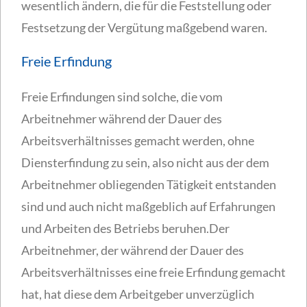
wesentlich ändern, die für die Feststellung oder
Festsetzung der Vergütung maßgebend waren.
Freie Erfindung
Freie Erfindungen sind solche, die vom
Arbeitnehmer während der Dauer des
Arbeitsverhältnisses gemacht werden, ohne
Diensterfindung zu sein, also nicht aus der dem
Arbeitnehmer obliegenden Tätigkeit entstanden
sind und auch nicht maßgeblich auf Erfahrungen
und Arbeiten des Betriebs beruhen.Der
Arbeitnehmer, der während der Dauer des
Arbeitsverhältnisses eine freie Erfindung gemacht
hat, hat diese dem Arbeitgeber unverzüglich