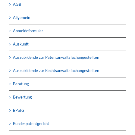
AGB
Allgemein
Anmeldeformular
Auskunft
Auszubildende zur Patentanwaltsfachangestellten
Auszubildende zur Rechtsanwaltsfachangestellten
Beratung
Bewertung
BPatG
Bundespatentgericht