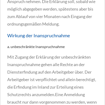
Anspruch nehmen. Die Erklärung soll, sobald wie
möglich abgegeben werden, spätestens aber bis
zum Ablauf von vier Monaten nach Eingang der
ordnungsgemäßen Meldung.
Wirkung der Inanspruchnahme
a. unbeschränkte Inanspruchnahme
Mit Zugang der Erklärung der unbeschränkten
Inanspruchnahme gehen alle Rechte an der
Diensterfindung auf den Arbeitgeber über. Der
Arbeitgeber ist verpflichtet und allein berechtigt,
die Erfindung im Inland zur Erteilung eines
Schutzrechts anzumelden.Eine Anmeldung
braucht nur dann vorgenommen zu werden, wenn