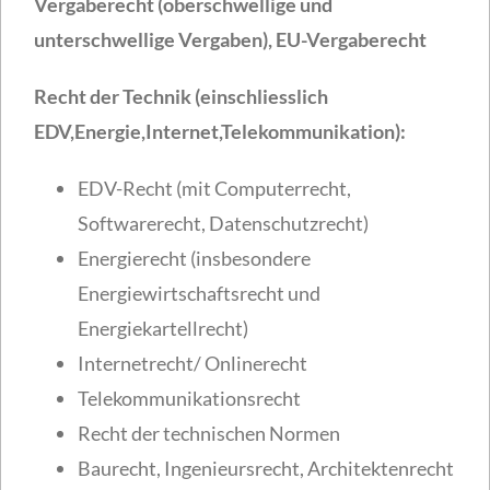
Vergaberecht (oberschwellige und
unterschwellige Vergaben), EU-Vergaberecht
Recht der Technik (einschliesslich
EDV,Energie,Internet,Telekommunikation):
EDV-Recht (mit Computerrecht,
Softwarerecht, Datenschutzrecht)
Energierecht (insbesondere
Energiewirtschaftsrecht und
Energiekartellrecht)
Internetrecht/ Onlinerecht
Telekommunikationsrecht
Recht der technischen Normen
Baurecht, Ingenieursrecht, Architektenrecht