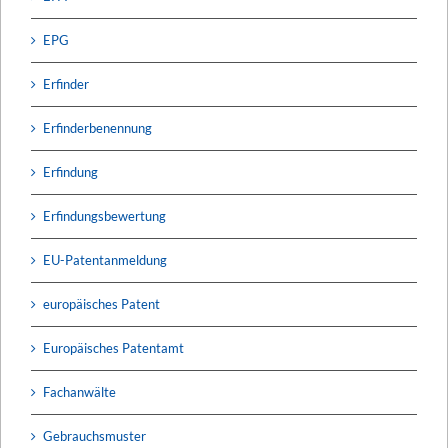
EPG
Erfinder
Erfinderbenennung
Erfindung
Erfindungsbewertung
EU-Patentanmeldung
europäisches Patent
Europäisches Patentamt
Fachanwälte
Gebrauchsmuster