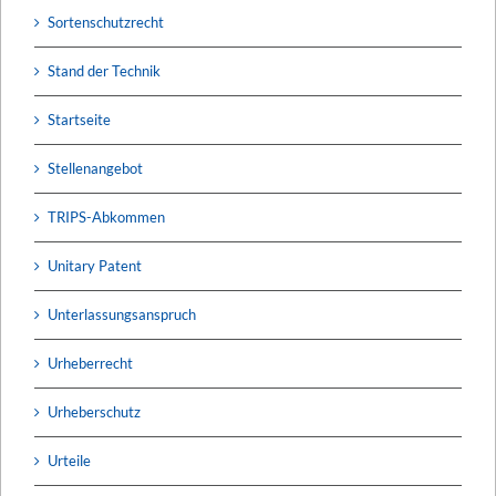
Sortenschutzrecht
Stand der Technik
Startseite
Stellenangebot
TRIPS-Abkommen
Unitary Patent
Unterlassungsanspruch
Urheberrecht
Urheberschutz
Urteile