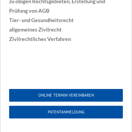
zu obigen Rechtsgebieten, Erstellung und
Prüfung von AGB
Tier- und Gesundheitsrecht
allgemeines Zivilrecht
Zivilrechtliches Verfahren
ONLINE TERMIN VEREINBAREN
PATENTANMELDUNG