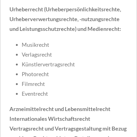
Urheberrecht (Urheberpersönlichkeitsrechte,
Urheberverwertungsrechte, -nutzungsrechte
und Leistungsschutzrechte) und Medienrecht:
Musikrecht
Verlagsrecht
Künstlervertragsrecht
Photorecht
Filmrecht
Eventrecht
Arzneimittelrecht und Lebensmittelrecht
Internationales Wirtschaftsrecht
Vertragsrecht und Vertragsgestaltung mit Bezug