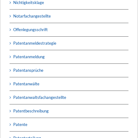
Nichtigkeitsklage
Notarfachangestellte
Offenlegungsschrift
Patentanmeldestrategie
Patentanmeldung
Patentansprüche
Patentanwälte
Patentanwaltsfachangestellte
Patentbeschreibung
Patente
Patenterteilung