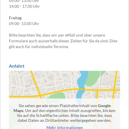
09.00- 13.00 Uhr
14.00 - 17.00 Uhr
Freitag
09.00- 13.00 Uhr
Bitte beachten Sie, dass wir per eMail und über unsere
Formulare auch ausserhalb dieser Zeiten für Sie da sind. Dies
gilt auch für individuelle Termine.
Anfahrt
Sie sehen gerade einen Platzhalterinhalt von
Google
Maps
. Um auf den eigentlichen Inhalt zuzugreifen, klicken
Sie auf die Schaltfläche unten. Bitte beachten Sie, dass
dabei Daten an Drittanbieter weitergegeben werden.
Mehr Informationen