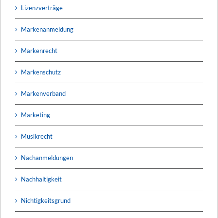
Lizenzverträge
Markenanmeldung
Markenrecht
Markenschutz
Markenverband
Marketing
Musikrecht
Nachanmeldungen
Nachhaltigkeit
Nichtigkeitsgrund