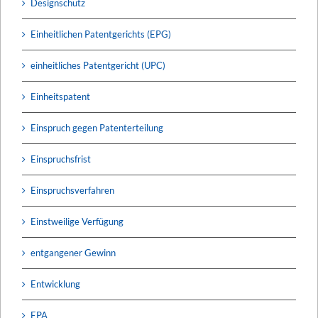
Designschutz
Einheitlichen Patentgerichts (EPG)
einheitliches Patentgericht (UPC)
Einheitspatent
Einspruch gegen Patenterteilung
Einspruchsfrist
Einspruchsverfahren
Einstweilige Verfügung
entgangener Gewinn
Entwicklung
EPA