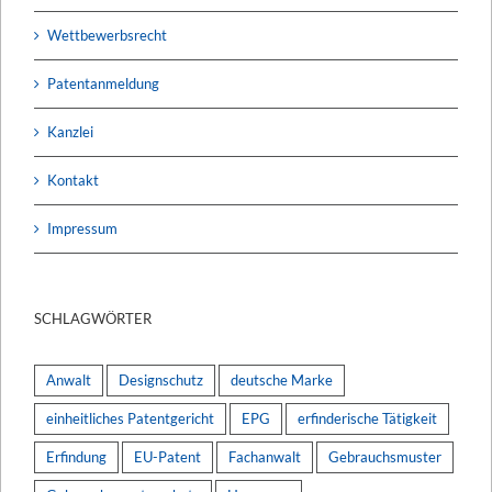
Wettbewerbsrecht
Patentanmeldung
Kanzlei
Kontakt
Impressum
SCHLAGWÖRTER
Anwalt
Designschutz
deutsche Marke
einheitliches Patentgericht
EPG
erfinderische Tätigkeit
Erfindung
EU-Patent
Fachanwalt
Gebrauchsmuster