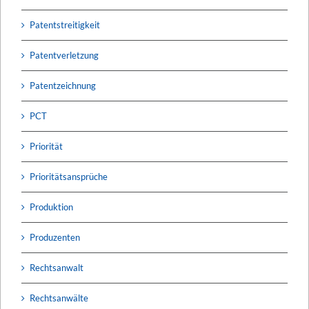
Patentstreitigkeit
Patentverletzung
Patentzeichnung
PCT
Priorität
Prioritätsansprüche
Produktion
Produzenten
Rechtsanwalt
Rechtsanwälte