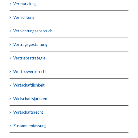
Vermarktung
Vernichtung
Vernichtungsanspruch
Vertragsgestaltung
Vertriebsstrategie
Wettbewerbsrecht
Wirtschaftlichkeit
Wirtschaftsjuristen
Wirtschaftsrecht
Zusammenfassung