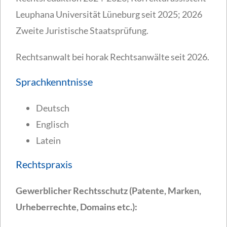
Leuphana Universität Lüneburg seit 2025; 2026
Zweite Juristische Staatsprüfung.
Rechtsanwalt bei horak Rechtsanwälte seit 2026.
Sprachkenntnisse
Deutsch
Englisch
Latein
Rechtspraxis
Gewerblicher Rechtsschutz (Patente, Marken,
Urheberrechte, Domains etc.):