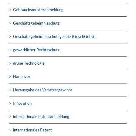
Gebrauchsmusteranmeldung
Geschäftsgeheimnisschutz
Geschäftsgeheimnisschutzgesetz (GeschGehG)
gewerblicher Rechtsschutz
grüne Technologie
Hannover
Herausgabe des Verletzergewinns
Innovation
internationale Patentanmeldung
internationales Patent