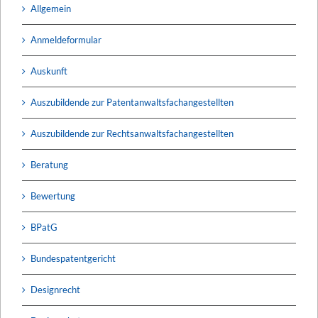
Allgemein
Anmeldeformular
Auskunft
Auszubildende zur Patentanwaltsfachangestellten
Auszubildende zur Rechtsanwaltsfachangestellten
Beratung
Bewertung
BPatG
Bundespatentgericht
Designrecht