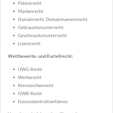
Patentrecht
Markenrecht
Domainrecht, Domainnamensrecht
Gebrauchsmusterrecht
Geschmacksmusterrecht
Lizenzrecht
Wettbewerbs- und Kartellrecht:
UWG-Recht
Werberecht
Kennzeichenrecht
GWB-Recht
Fusionskontrollverfahren