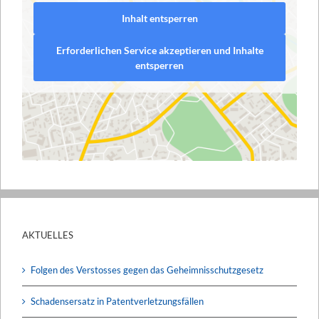
Inhalt entsperren
Erforderlichen Service akzeptieren und Inhalte
entsperren
AKTUELLES
Folgen des Verstosses gegen das Geheimnisschutzgesetz
Schadensersatz in Patentverletzungsfällen