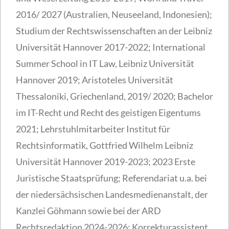
2016/ 2027 (Australien, Neuseeland, Indonesien);
Studium der Rechtswissenschaften an der Leibniz
Universität Hannover 2017-2022; International
Summer School in IT Law, Leibniz Universität
Hannover 2019; Aristoteles Universität
Thessaloniki, Griechenland, 2019/ 2020; Bachelor
im IT-Recht und Recht des geistigen Eigentums
2021; Lehrstuhlmitarbeiter Institut für
Rechtsinformatik, Gottfried Wilhelm Leibniz
Universität Hannover 2019-2023; 2023 Erste
Juristische Staatsprüfung; Referendariat u.a. bei
der niedersächsischen Landesmedienanstalt, der
Kanzlei Göhmann sowie bei der ARD
Rechtsredaktion 2024-2026; Korrekturassistent