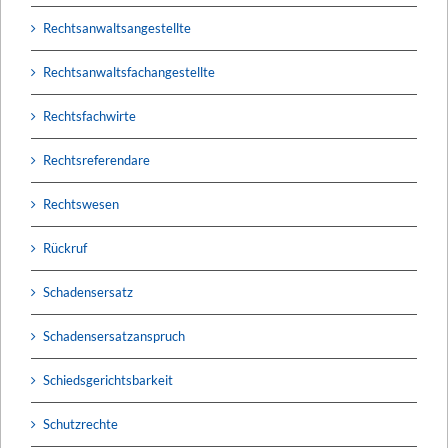
Rechtsanwaltsangestellte
Rechtsanwaltsfachangestellte
Rechtsfachwirte
Rechtsreferendare
Rechtswesen
Rückruf
Schadensersatz
Schadensersatzanspruch
Schiedsgerichtsbarkeit
Schutzrechte