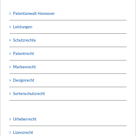
Patentanwalt Hannover
Leistungen
Schutzrechte
Patentrecht
Markenrecht
Designrecht
Sortenschutzrecht
Urheberrecht
Lizenzrecht