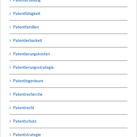
Patentfähigkeit
Patentfamilien
Patentierbarkeit
Patentierungskosten
Patentierungsstrategie
Patentingenieure
Patentrecherche
Patentrecht
Patentschutz
Patentstrategie