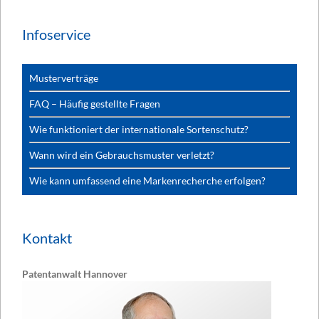
Infoservice
Musterverträge
FAQ – Häufig gestellte Fragen
Wie funktioniert der internationale Sortenschutz?
Wann wird ein Gebrauchsmuster verletzt?
Wie kann umfassend eine Markenrecherche erfolgen?
Kontakt
Patentanwalt Hannover