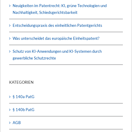
Neuigkeiten im Patentrecht: KI, grüne Technologien und
Nachhaltigkeit, Schiedsgerichtsbarkeit
Entscheidungspraxis des einheitlichen Patentgerichts
Was unterscheidet das europäische Einheitspatent?
Schutz von KI-Anwendungen und KI-Systemen durch
gewerbliche Schutzrechte
KATEGORIEN
§ 140a PatG
§ 140b PatG
AGB