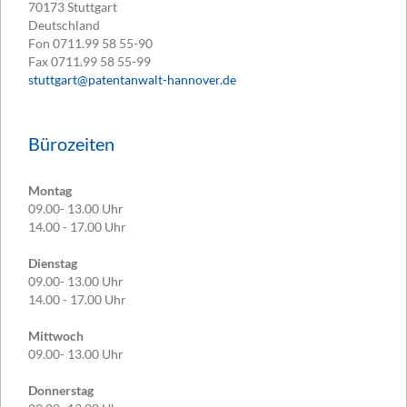
70173
Stuttgart
Deutschland
Fon
0711.99 58 55-90
Fax
0711.99 58 55-99
stuttgart@patentanwalt-hannover.de
Bürozeiten
Montag
09.00- 13.00 Uhr
14.00 - 17.00 Uhr
Dienstag
09.00- 13.00 Uhr
14.00 - 17.00 Uhr
Mittwoch
09.00- 13.00 Uhr
Donnerstag