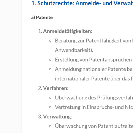
1. Schutzrechte: Anmelde- und Verwal
a) Patente
Anmeldetätigkeiten
:
Beratung zur Patentfähigkeit von 
Anwendbarkeit).
Erstellung von Patentansprüchen
Anmeldung nationaler Patente b
internationaler Patente über das
Verfahren
:
Überwachung des Prüfungsverfah
Vertretung in Einspruchs- und Nic
Verwaltung
:
Überwachung von Patentlaufzeite