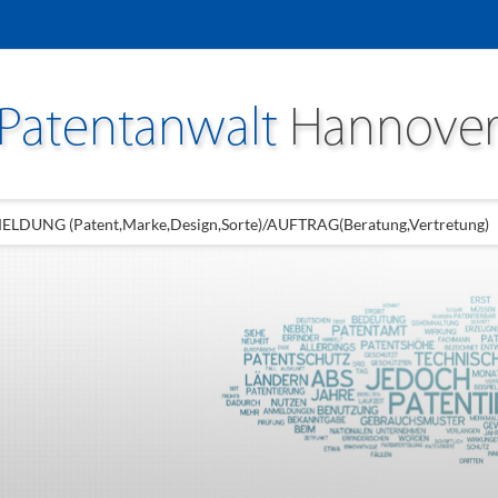
LDUNG (Patent,Marke,Design,Sorte)/AUFTRAG(Beratung,Vertretung)