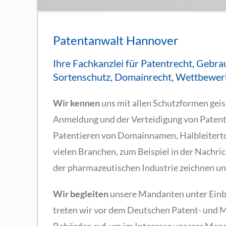
Patentanwalt Hannover
Ihre Fachkanzlei für Patentrecht, Gebr
Sortenschutz, Domainrecht, Wettbewerb
Wir kennen
uns mit allen Schutzformen geis
Anmeldung und der Verteidigung von Patent
Patentieren von Domainnamen, Halbleiterto
vielen Branchen, zum Beispiel in der Nachric
der pharmazeutischen Industrie zeichnen un
Wir begleiten
unsere Mandanten unter Einbe
treten wir vor dem Deutschen Patent- und 