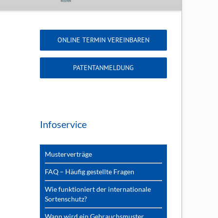
ONLINE TERMIN VEREINBAREN
PATENTANMELDUNG
Infoservice
Musterverträge
FAQ – Häufig gestellte Fragen
Wie funktioniert der internationale
Sortenschutz?
Wann wird ein Gebrauchsmuster