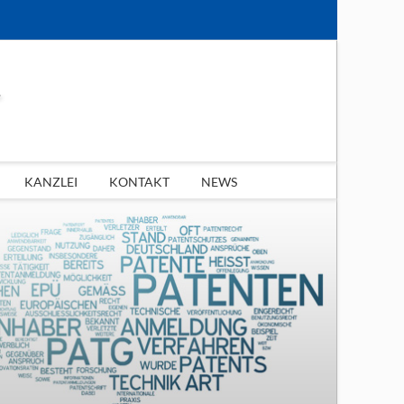
KANZLEI
KONTAKT
NEWS