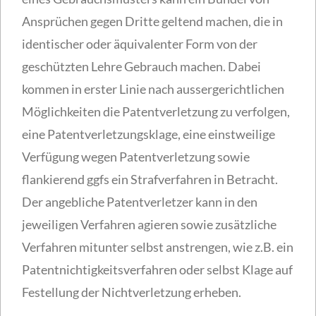
Ansprüchen gegen Dritte geltend machen, die in
identischer oder äquivalenter Form von der
geschützten Lehre Gebrauch machen. Dabei
kommen in erster Linie nach aussergerichtlichen
Möglichkeiten die Patentverletzung zu verfolgen,
eine Patentverletzungsklage, eine einstweilige
Verfügung wegen Patentverletzung sowie
flankierend ggfs ein Strafverfahren in Betracht.
Der angebliche Patentverletzer kann in den
jeweiligen Verfahren agieren sowie zusätzliche
Verfahren mitunter selbst anstrengen, wie z.B. ein
Patentnichtigkeitsverfahren oder selbst Klage auf
Festellung der Nichtverletzung erheben.