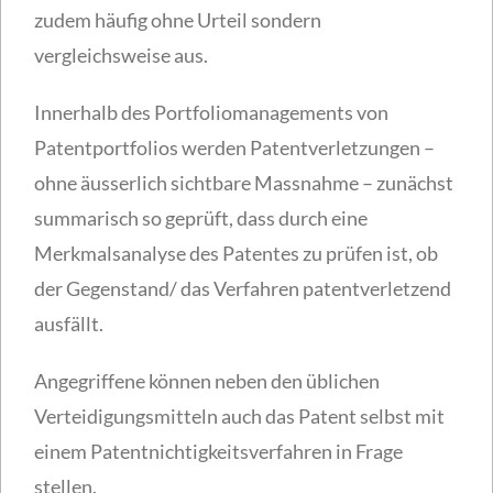
zudem häufig ohne Urteil sondern
vergleichsweise aus.
Innerhalb des Portfoliomanagements von
Patentportfolios werden Patentverletzungen –
ohne äusserlich sichtbare Massnahme – zunächst
summarisch so geprüft, dass durch eine
Merkmalsanalyse des Patentes zu prüfen ist, ob
der Gegenstand/ das Verfahren patentverletzend
ausfällt.
Angegriffene können neben den üblichen
Verteidigungsmitteln auch das Patent selbst mit
einem Patentnichtigkeitsverfahren in Frage
stellen.