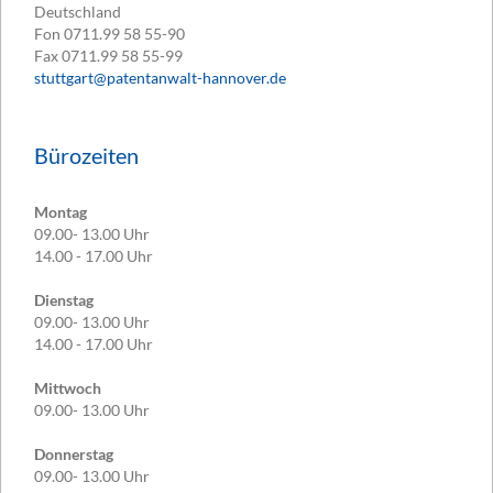
Deutschland
Fon
0711.99 58 55-90
Fax
0711.99 58 55-99
stuttgart@patentanwalt-hannover.de
Bürozeiten
Montag
09.00- 13.00 Uhr
14.00 - 17.00 Uhr
Dienstag
09.00- 13.00 Uhr
14.00 - 17.00 Uhr
Mittwoch
09.00- 13.00 Uhr
Donnerstag
09.00- 13.00 Uhr