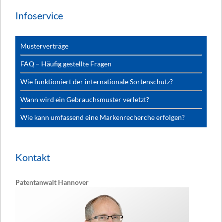
Infoservice
Musterverträge
FAQ – Häufig gestellte Fragen
Wie funktioniert der internationale Sortenschutz?
Wann wird ein Gebrauchsmuster verletzt?
Wie kann umfassend eine Markenrecherche erfolgen?
Kontakt
Patentanwalt Hannover