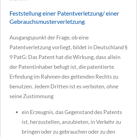
Feststellung einer Patentverletzung/ einer
Gebrauchsmusterverletzung
Ausgangspunkt der Frage, ob eine
Patentverletzung vorliegt, bildet in Deutschland §
9 PatG: Das Patent hat die Wirkung, dass allein
der Patentinhaber befugt ist, die patentierte
Erfindung im Rahmen des geltenden Rechts zu
benutzen. Jedem Dritten ist es verboten, ohne
seine Zustimmung
ein Erzeugnis, das Gegenstand des Patents
ist, herzustellen, anzubieten, in Verkehr zu
bringen oder zu gebrauchen oder zu den