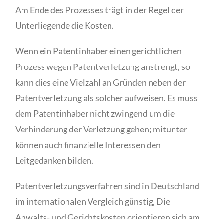
Am Ende des Prozesses trägt in der Regel der
Unterliegende die Kosten.
Wenn ein Patentinhaber einen gerichtlichen
Prozess wegen Patentverletzung anstrengt, so
kann dies eine Vielzahl an Gründen neben der
Patentverletzung als solcher aufweisen. Es muss
dem Patentinhaber nicht zwingend um die
Verhinderung der Verletzung gehen; mitunter
können auch finanzielle Interessen den
Leitgedanken bilden.
Patentverletzungsverfahren sind in Deutschland
im internationalen Vergleich günstig, Die
Anwalts- und Gerichtskosten orientieren sich am