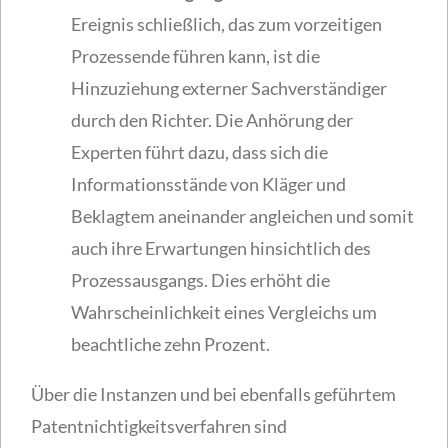
Ereignis schließlich, das zum vorzeitigen
Prozessende führen kann, ist die
Hinzuziehung externer Sachverständiger
durch den Richter. Die Anhörung der
Experten führt dazu, dass sich die
Informationsstände von Kläger und
Beklagtem aneinander angleichen und somit
auch ihre Erwartungen hinsichtlich des
Prozessausgangs. Dies erhöht die
Wahrscheinlichkeit eines Vergleichs um
beachtliche zehn Prozent.
Über die Instanzen und bei ebenfalls geführtem
Patentnichtigkeitsverfahren sind