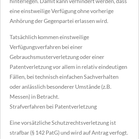
hinterlegen. Damit kann verhindert werden, dass
eine einstweilige Verfügung ohne vorherige
Anhörung der Gegenpartei erlassen wird.
Tatsächlich kommen einstweilige
Verfügungsverfahren bei einer
Gebrauchsmusterverletzung oder einer
Patentverletzung vor allem in relativ eindeutigen
Fällen, bei technisch einfachen Sachverhalten
oder anlässlich besonderer Umstände (z.B.
Messen) in Betracht.
Strafverfahren bei Patentverletzung
Eine vorsätzliche Schutzrechtsverletzung ist
strafbar (§ 142 PatG) und wird auf Antrag verfogt.