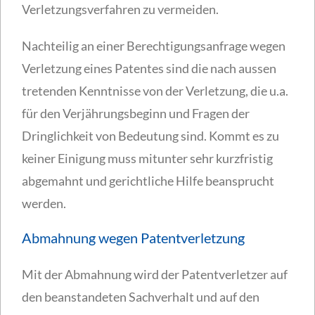
Verletzungsverfahren zu vermeiden.
Nachteilig an einer Berechtigungsanfrage wegen
Verletzung eines Patentes sind die nach aussen
tretenden Kenntnisse von der Verletzung, die u.a.
für den Verjährungsbeginn und Fragen der
Dringlichkeit von Bedeutung sind. Kommt es zu
keiner Einigung muss mitunter sehr kurzfristig
abgemahnt und gerichtliche Hilfe beansprucht
werden.
Abmahnung wegen Patentverletzung
Mit der Abmahnung wird der Patentverletzer auf
den beanstandeten Sachverhalt und auf den