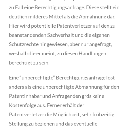
zu Fall eine Berechtigungsanfrage. Diese stellt ein
deutlich milderes Mittel als die Abmahnung dar.
Hier wird potentielle Patentverletzer auf den zu
beanstandenden Sachverhalt und die eigenen
Schutzrechte hingewiesen, aber nur angefragt,
weshalb die er meint, zu diesen Handlungen
berechtigt zu sein.
Eine “unberechtigte” Berechtigungsanfrage löst
anders als eine unberechtigte Abmahnung für den
Patentinhaber und Anfragenden grds keine
Kostenfolge aus. Ferner erhält der
Patentverletzer die Möglichkeit, sehr frühzeitig
Stellung zu beziehen und das eventuelle