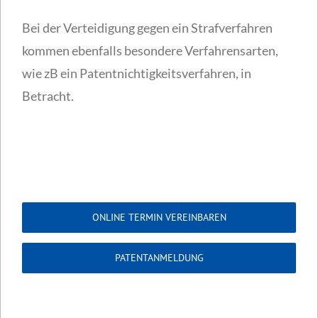
Bei der Verteidigung gegen ein Strafverfahren
kommen ebenfalls besondere Verfahrensarten,
wie zB ein Patentnichtigkeitsverfahren, in
Betracht.
ONLINE TERMIN VEREINBAREN
PATENTANMELDUNG