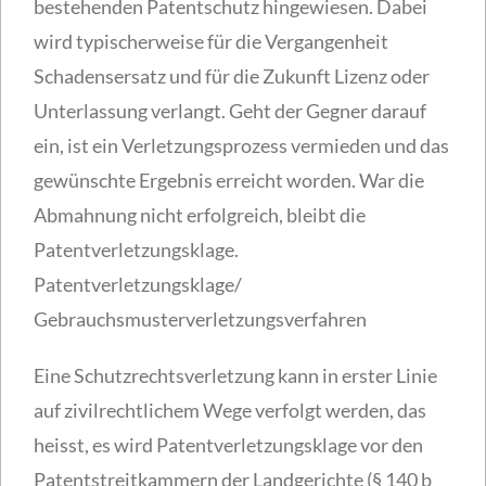
bestehenden Patentschutz hingewiesen. Dabei
wird typischerweise für die Vergangenheit
Schadensersatz und für die Zukunft Lizenz oder
Unterlassung verlangt. Geht der Gegner darauf
ein, ist ein Verletzungsprozess vermieden und das
gewünschte Ergebnis erreicht worden. War die
Abmahnung nicht erfolgreich, bleibt die
Patentverletzungsklage.
Patentverletzungsklage/
Gebrauchsmusterverletzungsverfahren
Eine Schutzrechtsverletzung kann in erster Linie
auf zivilrechtlichem Wege verfolgt werden, das
heisst, es wird Patentverletzungsklage vor den
Patentstreitkammern der Landgerichte (§ 140 b