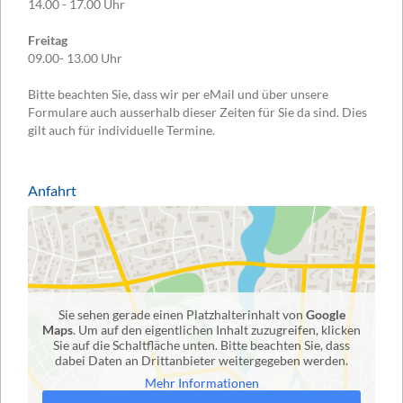
14.00 - 17.00 Uhr
Freitag
09.00- 13.00 Uhr
Bitte beachten Sie, dass wir per eMail und über unsere
Formulare auch ausserhalb dieser Zeiten für Sie da sind. Dies
gilt auch für individuelle Termine.
Anfahrt
Sie sehen gerade einen Platzhalterinhalt von
Google
Maps
. Um auf den eigentlichen Inhalt zuzugreifen, klicken
Sie auf die Schaltfläche unten. Bitte beachten Sie, dass
dabei Daten an Drittanbieter weitergegeben werden.
Mehr Informationen