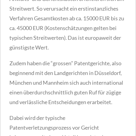
Streitwert. So verursacht ein erstinstanzliches
Verfahren Gesamtkosten ab ca. 15000 EUR bis zu
ca. 45000 EUR (Kostenschätzungen gelten bei
typischen Streitwerten). Das ist europaweit der
günstigste Wert.
Zudem haben die “grossen” Patentgerichte, also
beginnend mit den Landgerichten in Düsseldorf,
München und Mannheim sich auch international
einen überdurchschnittlich guten Ruf für zügige
und verlässliche Entscheidungen erarbeitet.
Dabei wird der typische
Patentverletzungsprozess vor Gericht