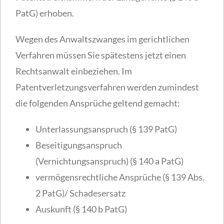
PatG) erhoben.
Wegen des Anwaltszwanges im gerichtlichen
Verfahren müssen Sie spätestens jetzt einen
Rechtsanwalt einbeziehen. Im
Patentverletzungsverfahren werden zumindest
die folgenden Ansprüche geltend gemacht:
Unterlassungsanspruch (§ 139 PatG)
Beseitigungsanspruch
(Vernichtungsanspruch) (§ 140 a PatG)
vermögensrechtliche Ansprüche (§ 139 Abs.
2 PatG)/ Schadesersatz
Auskunft (§ 140 b PatG)