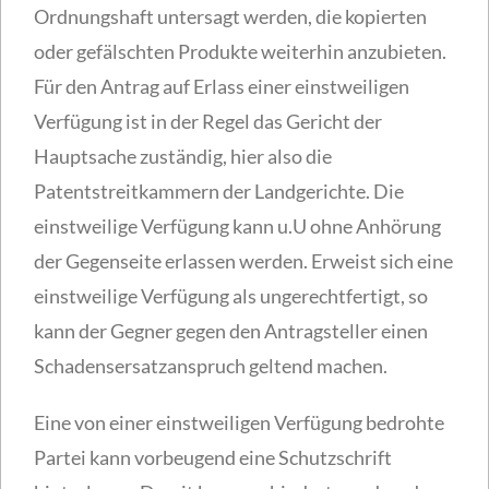
Ordnungshaft untersagt werden, die kopierten
oder gefälschten Produkte weiterhin anzubieten.
Für den Antrag auf Erlass einer einstweiligen
Verfügung ist in der Regel das Gericht der
Hauptsache zuständig, hier also die
Patentstreitkammern der Landgerichte. Die
einstweilige Verfügung kann u.U ohne Anhörung
der Gegenseite erlassen werden. Erweist sich eine
einstweilige Verfügung als ungerechtfertigt, so
kann der Gegner gegen den Antragsteller einen
Schadensersatzanspruch geltend machen.
Eine von einer einstweiligen Verfügung bedrohte
Partei kann vorbeugend eine Schutzschrift