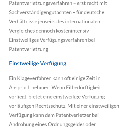
Patentverletzungsverfahren – erst recht mit
Sachverständigengutachten – für deutsche
Verhältnisse jenseits des internationalen
Vergleiches dennoch kostenintensiv
Einstweiliges Verfügungsverfahren bei
Patentverletzung
Einstweilige Verfügung
Ein Klageverfahren kann oft einige Zeit in
Anspruch nehmen. Wenn Eilbedürftigkeit
vorliegt, bietet eine einstweilige Verfügung
vorläufigen Rechtsschutz. Mit einer einstweiligen
Verfügung kann dem Patentverletzer bei
Androhung eines Ordnungsgeldes oder