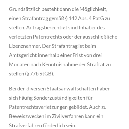
Grundsätzlich besteht dann die Möglichkeit,
einen Strafantrag gemäß § 142 Abs. 4 PatG zu
stellen. Antragsberechtigt sind Inhaber des
verletzten Patentrechts oder der ausschließliche
Lizenznehmer. Der Strafantrag ist beim
Amtsgericht innerhalb einer Frist von drei
Monaten nach Kenntnisnahme der Straftat zu
stellen (§ 77b StGB).
Bei den diversen Staatsanwaltschaften haben
sich häufig Sonderzuständigkeiten für
Patentrechtsverletzungen gebildet. Auch zu
Beweiszwecken im Zivilverfahren kann ein
Strafverfahren förderlich sein.