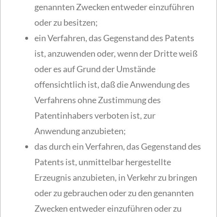
genannten Zwecken entweder einzuführen
oder zu besitzen;
ein Verfahren, das Gegenstand des Patents
ist, anzuwenden oder, wenn der Dritte weiß
oder es auf Grund der Umstände
offensichtlich ist, daß die Anwendung des
Verfahrens ohne Zustimmung des
Patentinhabers verboten ist, zur
Anwendung anzubieten;
das durch ein Verfahren, das Gegenstand des
Patents ist, unmittelbar hergestellte
Erzeugnis anzubieten, in Verkehr zu bringen
oder zu gebrauchen oder zu den genannten
Zwecken entweder einzuführen oder zu