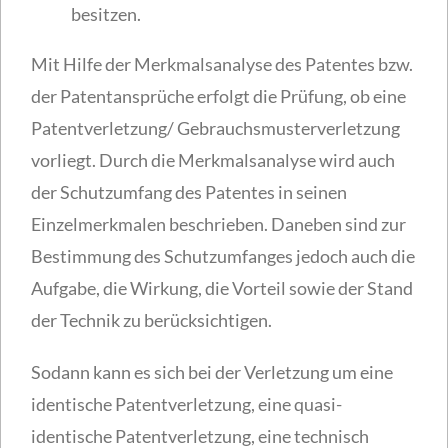
besitzen.
Mit Hilfe der Merkmalsanalyse des Patentes bzw.
der Patentansprüche erfolgt die Prüfung, ob eine
Patentverletzung/ Gebrauchsmusterverletzung
vorliegt. Durch die Merkmalsanalyse wird auch
der Schutzumfang des Patentes in seinen
Einzelmerkmalen beschrieben. Daneben sind zur
Bestimmung des Schutzumfanges jedoch auch die
Aufgabe, die Wirkung, die Vorteil sowie der Stand
der Technik zu berücksichtigen.
Sodann kann es sich bei der Verletzung um eine
identische Patentverletzung, eine quasi-
identische Patentverletzung, eine technisch