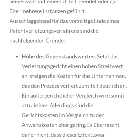
keineswegs mit einem Urteil beendet oder gar
über mehrere Instanzen geführt.
Ausschlaggebend für das vorzeitige Ende eines
Patentverletzungsverfahrens sind die
nachfolgenden Gründe:
Höhe des Gegenstandswertes:
Setzt das
Verletzungsgericht einen hohen Streitwert
an, steigen die Kosten für das Unternehmen,
das den Prozess verliert zum Teil deutlich an.
Ein außergerichtlicher Vergleich wird somit
attraktiver. Allerdings sind die
Gerichtskosten im Vergleich zu den
Anwaltskosten eher gering. Es überrascht
daher nicht, dass dieser Effekt zwar