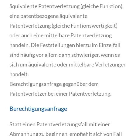
äquivalente Patentverletzung (gleiche Funktion),
eine patentbezogene äquivalente
Patentverletzung (gleiche Funtionswertigkeit)
oder auch eine mittelbare Patentverletzung
handeln. Die Feststellungen hierzu im Einzelfall
sind häufig vor allem dann schwieriger, wenn es
sich um äquivalente oder mittelbare Verletzungen
handelt.
Berechtigungsanfrage gegenüber dem
Patentverletzer bei einer Patentverletzung.
Berechtigungsanfrage
Statt einen Patentverletzungsfall mit einer
Abmahnung zu beginnen, empfiehlt sich von Fall