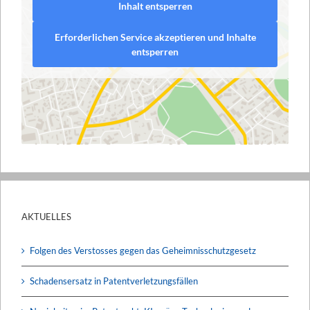
Inhalt entsperren
Erforderlichen Service akzeptieren und Inhalte
entsperren
AKTUELLES
Folgen des Verstosses gegen das Geheimnisschutzgesetz
Schadensersatz in Patentverletzungsfällen