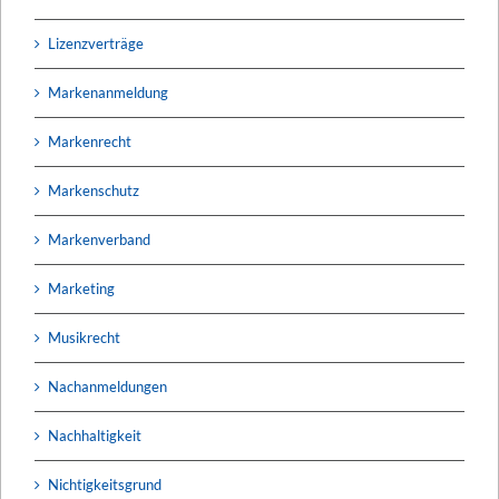
Lizenzverträge
Markenanmeldung
Markenrecht
Markenschutz
Markenverband
Marketing
Musikrecht
Nachanmeldungen
Nachhaltigkeit
Nichtigkeitsgrund