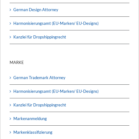
German Design Attorney
Harmonisierungsamt (EU-Marken/ EU-Designs)
Kanzlei für Dropshippingrecht
MARKE
German Trademark Attorney
Harmonisierungsamt (EU-Marken/ EU-Designs)
Kanzlei für Dropshippingrecht
Markenanmeldung
Markenklassifizierung