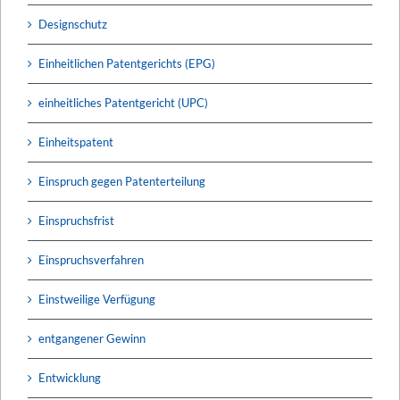
Designschutz
Einheitlichen Patentgerichts (EPG)
einheitliches Patentgericht (UPC)
Einheitspatent
Einspruch gegen Patenterteilung
Einspruchsfrist
Einspruchsverfahren
Einstweilige Verfügung
entgangener Gewinn
Entwicklung