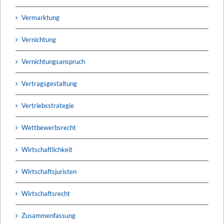
Vermarktung
Vernichtung
Vernichtungsanspruch
Vertragsgestaltung
Vertriebsstrategie
Wettbewerbsrecht
Wirtschaftlichkeit
Wirtschaftsjuristen
Wirtschaftsrecht
Zusammenfassung