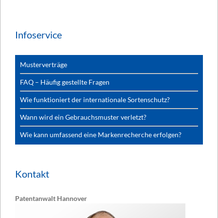
Infoservice
Musterverträge
FAQ – Häufig gestellte Fragen
Wie funktioniert der internationale Sortenschutz?
Wann wird ein Gebrauchsmuster verletzt?
Wie kann umfassend eine Markenrecherche erfolgen?
Kontakt
Patentanwalt Hannover