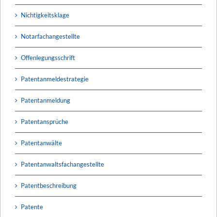
Nichtigkeitsklage
Notarfachangestellte
Offenlegungsschrift
Patentanmeldestrategie
Patentanmeldung
Patentansprüche
Patentanwälte
Patentanwaltsfachangestellte
Patentbeschreibung
Patente