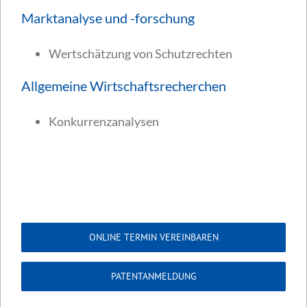
Marktanalyse und -forschung
Wertschätzung von Schutzrechten
Allgemeine Wirtschaftsrecherchen
Konkurrenzanalysen
ONLINE TERMIN VEREINBAREN
PATENTANMELDUNG