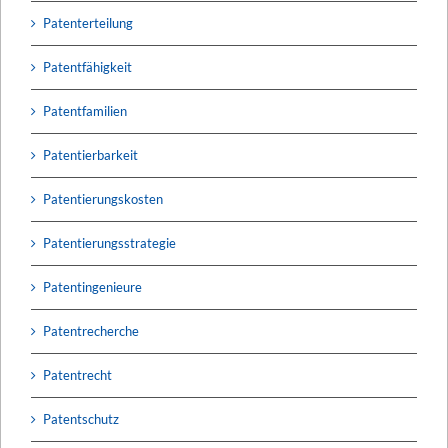
Patenterteilung
Patentfähigkeit
Patentfamilien
Patentierbarkeit
Patentierungskosten
Patentierungsstrategie
Patentingenieure
Patentrecherche
Patentrecht
Patentschutz