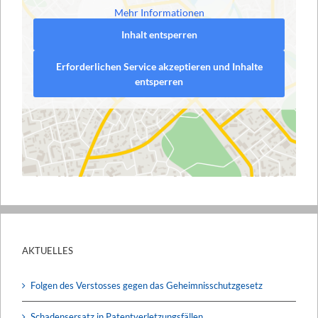
Mehr Informationen
Inhalt entsperren
Erforderlichen Service akzeptieren und Inhalte
entsperren
AKTUELLES
Folgen des Verstosses gegen das Geheimnisschutzgesetz
Schadensersatz in Patentverletzungsfällen