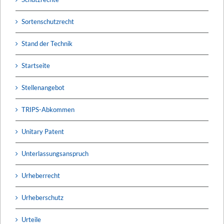
Sortenschutzrecht
Stand der Technik
Startseite
Stellenangebot
TRIPS-Abkommen
Unitary Patent
Unterlassungsanspruch
Urheberrecht
Urheberschutz
Urteile