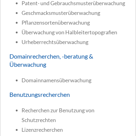
Patent- und Gebrauchsmusterüberwachung
Geschmacksmusterüberwachung
Pflanzensortenüberwachung
Überwachung von Halbleitertopografien
Urheberrechtsüberwachung
Domainrecherchen, -beratung &
Überwachung
Domainnamensüberwachung
Benutzungsrecherchen
Recherchen zur Benutzung von
Schutzrechten
Lizenzrecherchen