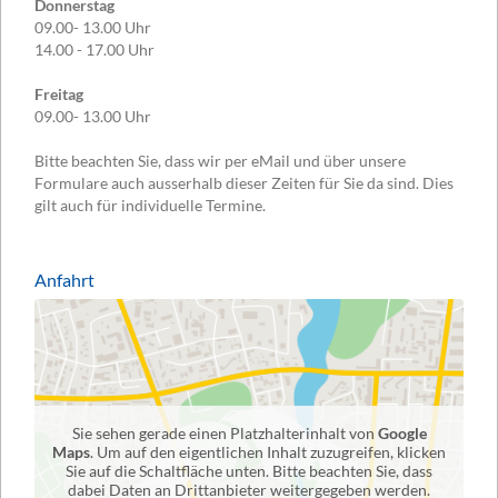
Donnerstag
09.00- 13.00 Uhr
14.00 - 17.00 Uhr
Freitag
09.00- 13.00 Uhr
Bitte beachten Sie, dass wir per eMail und über unsere
Formulare auch ausserhalb dieser Zeiten für Sie da sind. Dies
gilt auch für individuelle Termine.
Anfahrt
Sie sehen gerade einen Platzhalterinhalt von
Google
Maps
. Um auf den eigentlichen Inhalt zuzugreifen, klicken
Sie auf die Schaltfläche unten. Bitte beachten Sie, dass
dabei Daten an Drittanbieter weitergegeben werden.