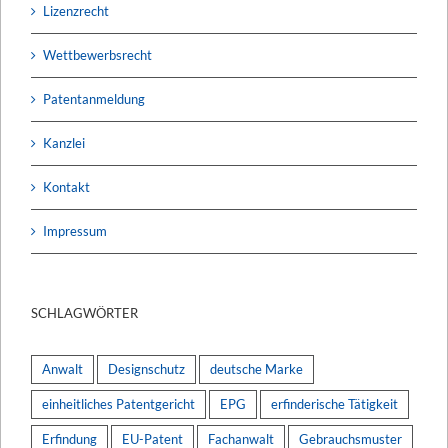
Lizenzrecht
Wettbewerbsrecht
Patentanmeldung
Kanzlei
Kontakt
Impressum
SCHLAGWÖRTER
Anwalt
Designschutz
deutsche Marke
einheitliches Patentgericht
EPG
erfinderische Tätigkeit
Erfindung
EU-Patent
Fachanwalt
Gebrauchsmuster