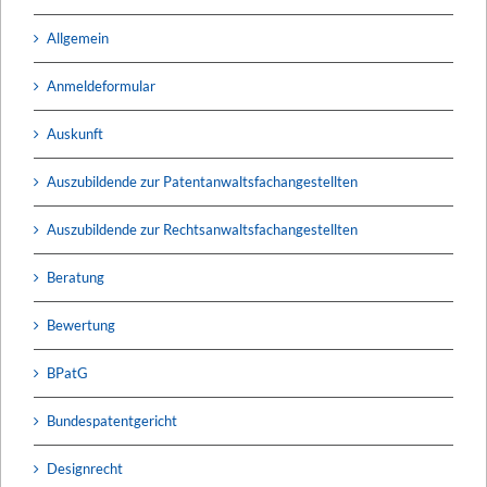
Allgemein
Anmeldeformular
Auskunft
Auszubildende zur Patentanwaltsfachangestellten
Auszubildende zur Rechtsanwaltsfachangestellten
Beratung
Bewertung
BPatG
Bundespatentgericht
Designrecht