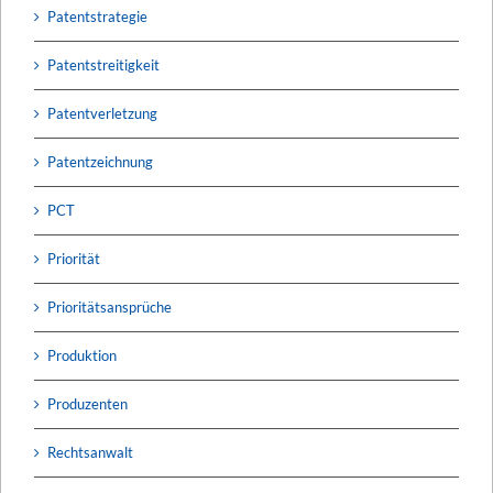
Patentstrategie
Patentstreitigkeit
Patentverletzung
Patentzeichnung
PCT
Priorität
Prioritätsansprüche
Produktion
Produzenten
Rechtsanwalt