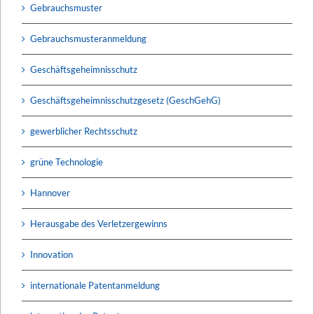
Gebrauchsmuster
Gebrauchsmusteranmeldung
Geschäftsgeheimnisschutz
Geschäftsgeheimnisschutzgesetz (GeschGehG)
gewerblicher Rechtsschutz
grüne Technologie
Hannover
Herausgabe des Verletzergewinns
Innovation
internationale Patentanmeldung