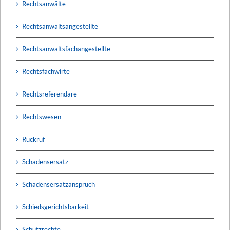
Rechtsanwälte
Rechtsanwaltsangestellte
Rechtsanwaltsfachangestellte
Rechtsfachwirte
Rechtsreferendare
Rechtswesen
Rückruf
Schadensersatz
Schadensersatzanspruch
Schiedsgerichtsbarkeit
Schutzrechte