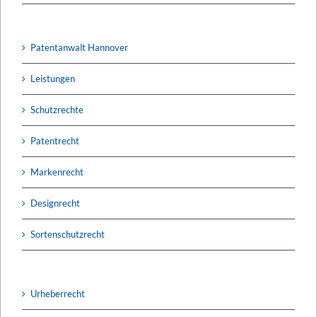
Patentanwalt Hannover
Leistungen
Schutzrechte
Patentrecht
Markenrecht
Designrecht
Sortenschutzrecht
Urheberrecht