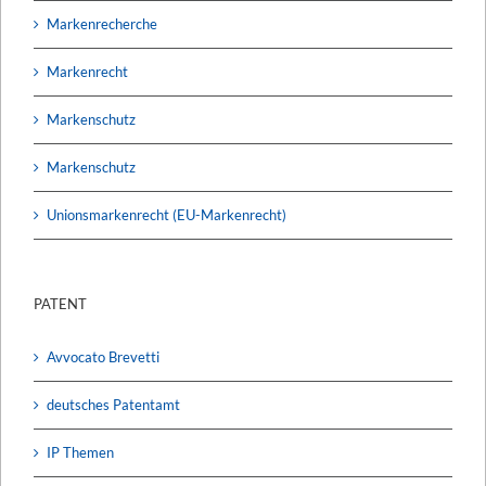
Markenrecherche
Markenrecht
Markenschutz
Markenschutz
Unionsmarkenrecht (EU-Markenrecht)
PATENT
Avvocato Brevetti
deutsches Patentamt
IP Themen