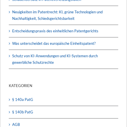
Neuigkeiten im Patentrecht: KI, grüne Technologien und
Nachhaltigkeit, Schiedsgerichtsbarkeit
Entscheidungspraxis des einheitlichen Patentgerichts
Was unterscheidet das europäische Einheitspatent?
Schutz von KI-Anwendungen und KI-Systemen durch
gewerbliche Schutzrechte
KATEGORIEN
§ 140a PatG
§ 140b PatG
AGB