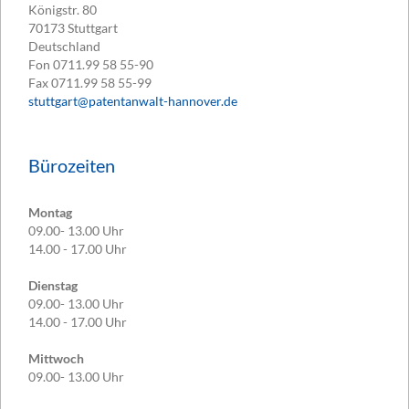
Königstr. 80
70173
Stuttgart
Deutschland
Fon
0711.99 58 55-90
Fax
0711.99 58 55-99
stuttgart@patentanwalt-hannover.de
Bürozeiten
Montag
09.00- 13.00 Uhr
14.00 - 17.00 Uhr
Dienstag
09.00- 13.00 Uhr
14.00 - 17.00 Uhr
Mittwoch
09.00- 13.00 Uhr