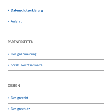
Datenschutzerklärung
Anfahrt
PARTNERSEITEN
Designanmeldung
horak . Rechtsanwälte
DESIGN
Designrecht
Designschutz