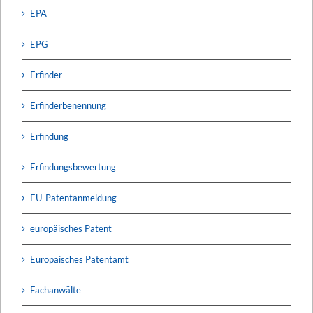
EPA
EPG
Erfinder
Erfinderbenennung
Erfindung
Erfindungsbewertung
EU-Patentanmeldung
europäisches Patent
Europäisches Patentamt
Fachanwälte