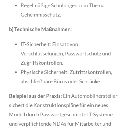
Regelmäßige Schulungen zum Thema
Geheimnisschutz.
b) Technische Maßnahmen
:
IT-Sicherheit: Einsatz von
Verschlüsselungen, Passwortschutz und
Zugriffskontrollen.
Physische Sicherheit: Zutrittskontrollen,
abschließbare Büros oder Schränke.
Beispiel aus der Praxis
: Ein Automobilhersteller
sichert die Konstruktionspläne für ein neues
Modell durch Passwortgeschützte IT-Systeme
und verpflichtende NDAs für Mitarbeiter und