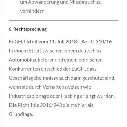
um Abwanderung und Missbrauch zu
verhindern.
6. Rechtsprechung
EuGH, Urteil vom 11. Juli 2018 – Az.: C-310/16
In einem Streit zwischen einem deutschen
Automobilzulieferer und einem polnischen
Konkurrenten entschied der EuGH, dass
Geschäftsgeheimnisse auch dann geschützt sind,
wenn sie durch Verhaltensweisen wie
Industriespionage oder Hacking erlangt wurden.
Die Richtlinie 2016/943 diente hier als
Grundlage.