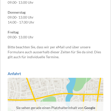
09.00- 13.00 Uhr
Donnerstag
09.00- 13.00 Uhr
14.00 - 17.00 Uhr
Freitag
09.00- 13.00 Uhr
Bitte beachten Sie, dass wir per eMail und über unsere
Formulare auch ausserhalb dieser Zeiten für Sie da sind. Dies
gilt auch für individuelle Termine.
Anfahrt
Sie sehen gerade einen Platzhalterinhalt von
Google