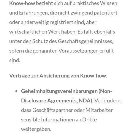
Know-how
bezieht sich auf praktisches Wissen
und Erfahrungen, die nicht zwingend patentiert
oder anderweitig registriert sind, aber
wirtschaftlichen Wert haben. Es fällt ebenfalls
unter den Schutz des Geschäftsgeheimnisses,
sofern die genannten Voraussetzungen erfüllt
sind.
Verträge zur Absicherung von Know-how
:
Geheimhaltungsvereinbarungen (Non-
Disclosure Agreements, NDA)
: Verhindern,
dass Geschäftspartner oder Mitarbeiter
sensible Informationen an Dritte
weitergeben.