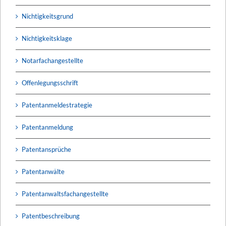
Nichtigkeitsgrund
Nichtigkeitsklage
Notarfachangestellte
Offenlegungsschrift
Patentanmeldestrategie
Patentanmeldung
Patentansprüche
Patentanwälte
Patentanwaltsfachangestellte
Patentbeschreibung