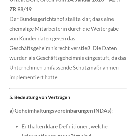
ZR 98/19
Der Bundesgerichtshof stellte klar, dass eine
ehemalige Mitarbeiterin durch die Weitergabe
von Kundendaten gegen das
Geschäftsgeheimnisrecht verstieß. Die Daten
wurden als Geschäftsgeheimnis eingestuft, da das
Unternehmen umfassende Schutzmaßnahmen
implementiert hatte.
5. Bedeutung von Verträgen
a) Geheimhaltungsvereinbarungen (NDAs)
:
Enthalten klare Definitionen, welche
Informationen geschützt sind.