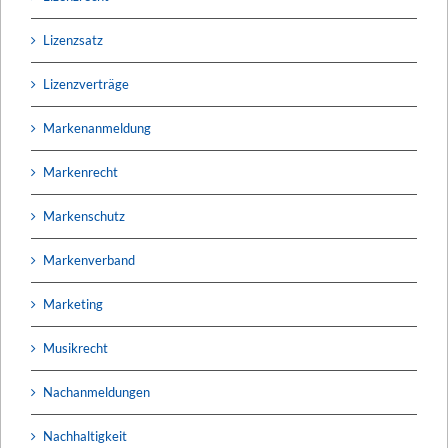
Lizenzsatz
Lizenzverträge
Markenanmeldung
Markenrecht
Markenschutz
Markenverband
Marketing
Musikrecht
Nachanmeldungen
Nachhaltigkeit