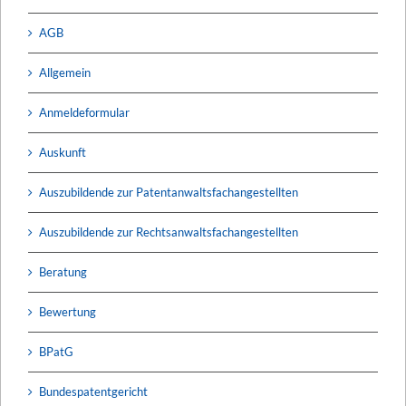
AGB
Allgemein
Anmeldeformular
Auskunft
Auszubildende zur Patentanwaltsfachangestellten
Auszubildende zur Rechtsanwaltsfachangestellten
Beratung
Bewertung
BPatG
Bundespatentgericht