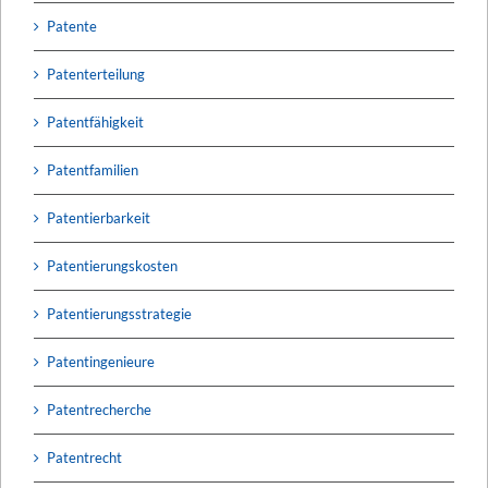
Patente
Patenterteilung
Patentfähigkeit
Patentfamilien
Patentierbarkeit
Patentierungskosten
Patentierungsstrategie
Patentingenieure
Patentrecherche
Patentrecht