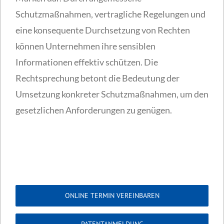
Schutzmaßnahmen, vertragliche Regelungen und
eine konsequente Durchsetzung von Rechten
können Unternehmen ihre sensiblen
Informationen effektiv schützen. Die
Rechtsprechung betont die Bedeutung der
Umsetzung konkreter Schutzmaßnahmen, um den
gesetzlichen Anforderungen zu genügen.
ONLINE TERMIN VEREINBAREN
PATENTANMELDUNG