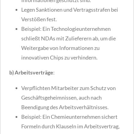
Legen Sanktionen und Vertragsstrafen bei
Verstößen fest.
Beispiel: Ein Technologieunternehmen
schließt NDAs mit Zulieferern ab, um die
Weitergabe von Informationen zu
innovativen Chips zu verhindern.
b) Arbeitsverträge
:
Verpflichten Mitarbeiter zum Schutz von
Geschäftsgeheimnissen, auch nach
Beendigung des Arbeitsverhältnisses.
Beispiel: Ein Chemieunternehmen sichert
Formeln durch Klauseln im Arbeitsvertrag,