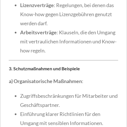
Lizenzverträge
: Regelungen, bei denen das
Know-how gegen Lizenzgebühren genutzt
werden darf.
Arbeitsverträge
: Klauseln, die den Umgang
mit vertraulichen Informationen und Know-
how regeln.
3. Schutzmaßnahmen und Beispiele
a) Organisatorische Maßnahmen
:
Zugriffsbeschränkungen für Mitarbeiter und
Geschäftspartner.
Einführung klarer Richtlinien für den
Umgang mit sensiblen Informationen.