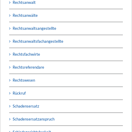
Rechtsanwalt
Rechtsanwälte
Rechtsanwaltsangestellte
Rechtsanwaltsfachangestellte
Rechtsfachwirte
Rechtsreferendare
Rechtswesen
Rückruf
Schadensersatz
Schadensersatzanspruch
Schiedsgerichtsbarkeit