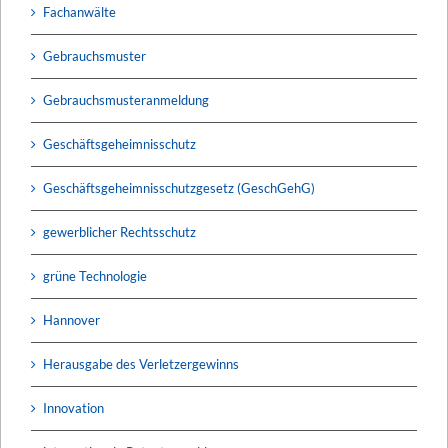
Fachanwälte
Gebrauchsmuster
Gebrauchsmusteranmeldung
Geschäftsgeheimnisschutz
Geschäftsgeheimnisschutzgesetz (GeschGehG)
gewerblicher Rechtsschutz
grüne Technologie
Hannover
Herausgabe des Verletzergewinns
Innovation