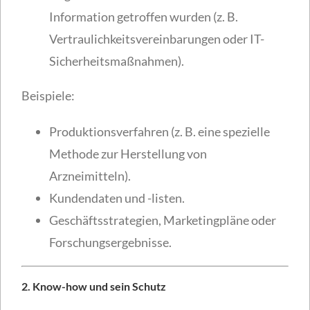
Information getroffen wurden (z. B.
Vertraulichkeitsvereinbarungen oder IT-
Sicherheitsmaßnahmen).
Beispiele:
Produktionsverfahren (z. B. eine spezielle
Methode zur Herstellung von
Arzneimitteln).
Kundendaten und -listen.
Geschäftsstrategien, Marketingpläne oder
Forschungsergebnisse.
2. Know-how und sein Schutz