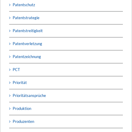
Patentschutz
Patentstrategie
Patentstreitigkeit
Patentverletzung
Patentzeichnung
PCT
Priorität
Prioritätsansprüche
Produktion
Produzenten