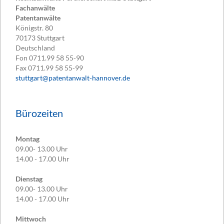
Fachanwälte
Patentanwälte
Königstr. 80
70173
Stuttgart
Deutschland
Fon
0711.99 58 55-90
Fax
0711.99 58 55-99
stuttgart@patentanwalt-hannover.de
Bürozeiten
Montag
09.00- 13.00 Uhr
14.00 - 17.00 Uhr
Dienstag
09.00- 13.00 Uhr
14.00 - 17.00 Uhr
Mittwoch