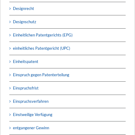
Designrecht
Designschutz
Einheitlichen Patentgerichts (EPG)
einheitliches Patentgericht (UPC)
Einheitspatent
Einspruch gegen Patenterteilung
Einspruchsfrist
Einspruchsverfahren
Einstweilige Verfügung
entgangener Gewinn