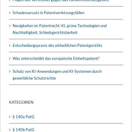
Schadensersatz in Patentverletzungsfällen
Neuigkeiten im Patentrecht: KI, grüne Technologien und
Nachhaltigkeit, Schiedsgerichtsbarkeit
Entscheidungspraxis des einheitlichen Patentgerichts
Was unterscheidet das europäische Einheitspatent?
Schutz von KI-Anwendungen und KI-Systemen durch
gewerbliche Schutzrechte
KATEGORIEN
§ 140a PatG
§ 140b PatG