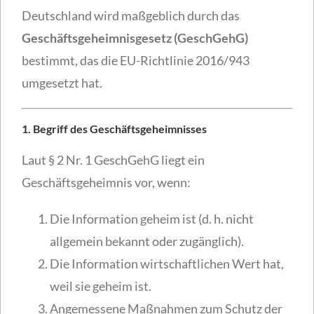
Deutschland wird maßgeblich durch das
Geschäftsgeheimnisgesetz (GeschGehG)
bestimmt, das die EU-Richtlinie 2016/943
umgesetzt hat.
1. Begriff des Geschäftsgeheimnisses
Laut § 2 Nr. 1 GeschGehG liegt ein
Geschäftsgeheimnis vor, wenn:
Die Information geheim ist (d. h. nicht
allgemein bekannt oder zugänglich).
Die Information wirtschaftlichen Wert hat,
weil sie geheim ist.
Angemessene Maßnahmen zum Schutz der