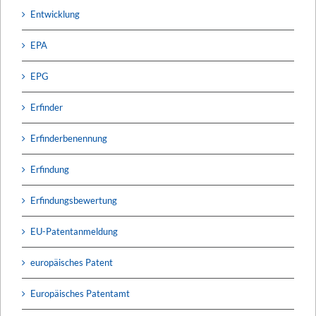
Entwicklung
EPA
EPG
Erfinder
Erfinderbenennung
Erfindung
Erfindungsbewertung
EU-Patentanmeldung
europäisches Patent
Europäisches Patentamt