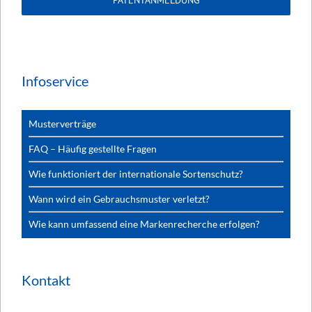
Infoservice
Musterverträge
FAQ – Häufig gestellte Fragen
Wie funktioniert der internationale Sortenschutz?
Wann wird ein Gebrauchsmuster verletzt?
Wie kann umfassend eine Markenrecherche erfolgen?
Kontakt