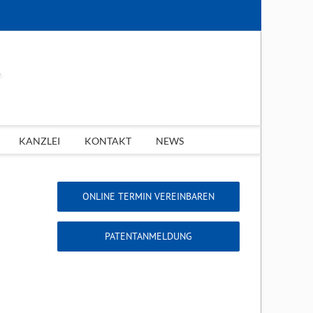
KANZLEI
KONTAKT
NEWS
ONLINE TERMIN VEREINBAREN
PATENTANMELDUNG