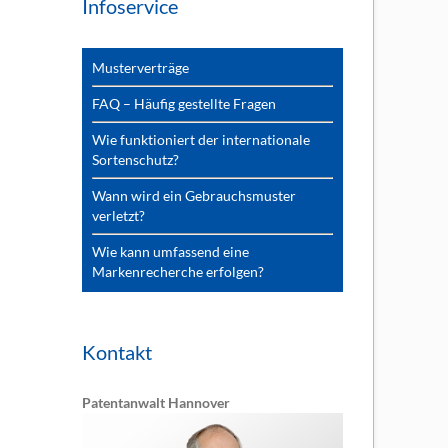
Infoservice
Musterverträge
FAQ – Häufig gestellte Fragen
Wie funktioniert der internationale
Sortenschutz?
Wann wird ein Gebrauchsmuster
verletzt?
Wie kann umfassend eine
Markenrecherche erfolgen?
Kontakt
Patentanwalt Hannover