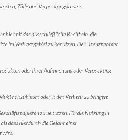
kosten, Zölle und Verpackungskosten.
 hiermit das ausschließliche Recht ein, die
kte im Vertragsgebiet zu benutzen. Der Lizenznehmer
produkten oder ihrer Aufmachung oder Verpackung
ukte anzubieten oder in den Verkehr zu bringen;
eschäftspapieren zu benutzen. Für die Nutzung in
 als dass hierdurch die Gefahr einer
 wird.