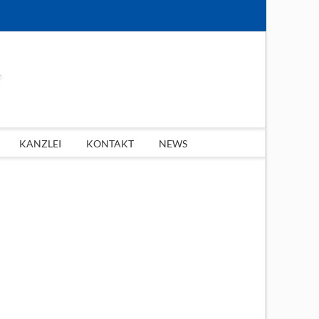
KANZLEI
KONTAKT
NEWS