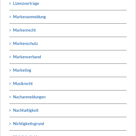
Lizenzverträge
Markenanmeldung
Markenrecht
Markenschutz
Markenverband
Marketing
Musikrecht
Nachanmeldungen
Nachhaltigkeit
Nichtigkeitsgrund