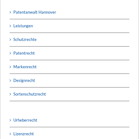
Patentanwalt Hannover
Leistungen
Schutzrechte
Patentrecht
Markenrecht
Designrecht
Sortenschutzrecht
Urheberrecht
Lizenzrecht