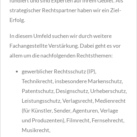
fundiert und sind Experten auf ihrem Gebiet. Als
strategischer Rechtspartner haben wir ein Ziel-
Erfolg.
In diesem Umfeld suchen wir durch weitere
Fachangestellte Verstärkung. Dabei geht es vor
allem um die nachfolgenden Rechtsthemen:
gewerblicher Rechtsschutz (IP),
Technikrecht, insbesondere Markenschutz,
Patentschutz, Designschutz, Urheberschutz,
Leistungsschutz, Verlagsrecht, Medienrecht
(für Künstler, Sender, Agenturen, Verlage
und Produzenten), Filmrecht, Fernsehrecht,
Musikrecht,