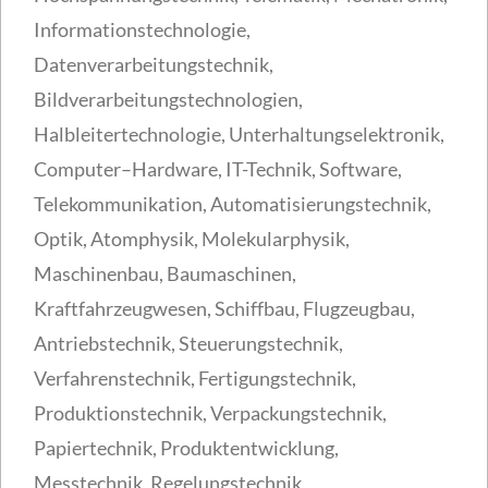
Informationstechnologie,
Datenverarbeitungstechnik,
Bildverarbeitungstechnologien,
Halbleitertechnologie, Unterhaltungselektronik,
Computer–Hardware, IT-Technik, Software,
Telekommunikation, Automatisierungstechnik,
Optik, Atomphysik, Molekularphysik,
Maschinenbau, Baumaschinen,
Kraftfahrzeugwesen, Schiffbau, Flugzeugbau,
Antriebstechnik, Steuerungstechnik,
Verfahrenstechnik, Fertigungstechnik,
Produktionstechnik, Verpackungstechnik,
Papiertechnik, Produktentwicklung,
Messtechnik, Regelungstechnik,