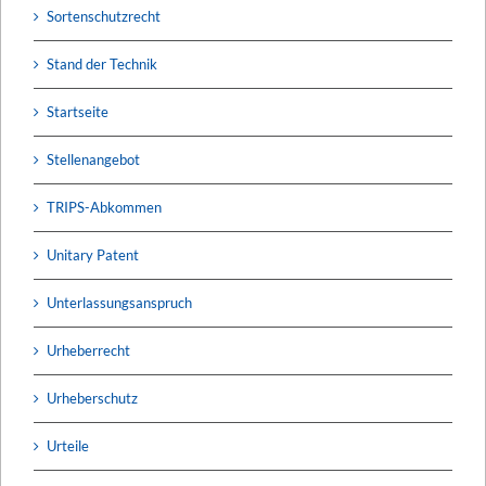
Sortenschutzrecht
Stand der Technik
Startseite
Stellenangebot
TRIPS-Abkommen
Unitary Patent
Unterlassungsanspruch
Urheberrecht
Urheberschutz
Urteile