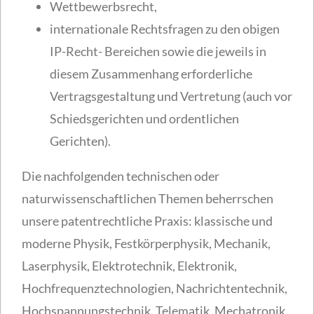
Wettbewerbsrecht,
internationale Rechtsfragen zu den obigen
IP-Recht- Bereichen sowie die jeweils in
diesem Zusammenhang erforderliche
Vertragsgestaltung und Vertretung (auch vor
Schiedsgerichten und ordentlichen
Gerichten).
Die nachfolgenden technischen oder
naturwissenschaftlichen Themen beherrschen
unsere patentrechtliche Praxis: klassische und
moderne Physik, Festkörperphysik, Mechanik,
Laserphysik, Elektrotechnik, Elektronik,
Hochfrequenztechnologien, Nachrichtentechnik,
Hochspannungstechnik, Telematik, Mechatronik,