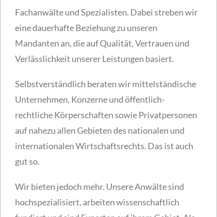
Fachanwälte und Spezialisten. Dabei streben wir
eine dauerhafte Beziehung zu unseren
Mandanten an, die auf Qualität, Vertrauen und
Verlässlichkeit unserer Leistungen basiert.
Selbstverständlich beraten wir mittelständische
Unternehmen, Konzerne und öffentlich-
rechtliche Körperschaften sowie Privatpersonen
auf nahezu allen Gebieten des nationalen und
internationalen Wirtschaftsrechts. Das ist auch
gut so.
Wir bieten jedoch mehr. Unsere Anwälte sind
hochspezialisiert, arbeiten wissenschaftlich