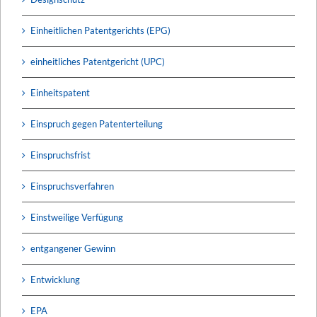
Einheitlichen Patentgerichts (EPG)
einheitliches Patentgericht (UPC)
Einheitspatent
Einspruch gegen Patenterteilung
Einspruchsfrist
Einspruchsverfahren
Einstweilige Verfügung
entgangener Gewinn
Entwicklung
EPA