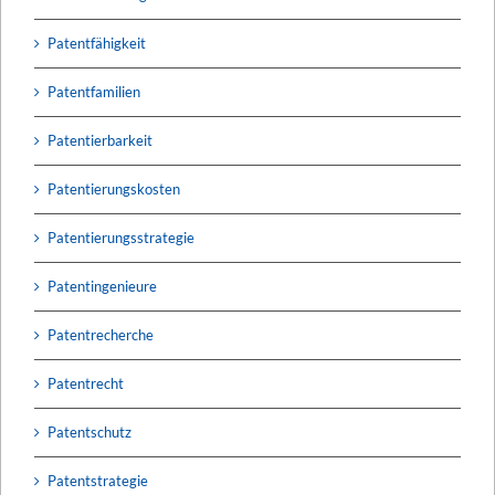
Patentfähigkeit
Patentfamilien
Patentierbarkeit
Patentierungskosten
Patentierungsstrategie
Patentingenieure
Patentrecherche
Patentrecht
Patentschutz
Patentstrategie