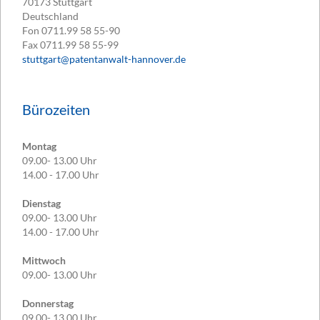
70173
Stuttgart
Deutschland
Fon
0711.99 58 55-90
Fax
0711.99 58 55-99
stuttgart@patentanwalt-hannover.de
Bürozeiten
Montag
09.00- 13.00 Uhr
14.00 - 17.00 Uhr
Dienstag
09.00- 13.00 Uhr
14.00 - 17.00 Uhr
Mittwoch
09.00- 13.00 Uhr
Donnerstag
09.00- 13.00 Uhr