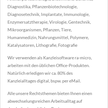
Diagnostika, Pflanzenbiotechnologie,
Diagnosetechnik, Implantate, Immunologie,
Enzymersatztherapie, Virologie, Gentechnik,
Mikroorganismen, Pflanzen, Tiere,
Humanmedizin, Nahrungsmittel, Polymere,
Katalysatoren, Lithografie, Fotografie
Wir verwenden als Kanzleisoftware ra-micro,
arbeiten mit den üblichen Office-Produkten.
Natürlich erledigen wir ca. 80% des
Kanzleialltages digital, bspw. per eMail.
Alle unsere Rechtsthemen bieten Ihnen einen
abwechselungsreichen Arbeitsalltag auf