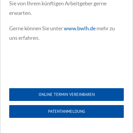
Sie von Ihrem künftigen Arbeitgeber gerne
erwarten.
Gerne können Sie unter
www.bwlh.de
mehr zu
uns erfahren.
ONLINE TERMIN VEREINBAREN
PATENTANMELDUNG