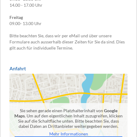
14.00 - 17.00 Uhr
Freitag
09.00- 13.00 Uhr
Bitte beachten Sie, dass wir per eMail und über unsere
Formulare auch ausserhalb dieser Zeiten für Sie da sind. Dies
gilt auch für individuelle Termine.
Anfahrt
Sie sehen gerade einen Platzhalterinhalt von
Google
Maps
. Um auf den eigentlichen Inhalt zuzugreifen, klicken
Sie auf die Schaltfläche unten. Bitte beachten Sie, dass
dabei Daten an Drittanbieter weitergegeben werden.
Mehr Informationen