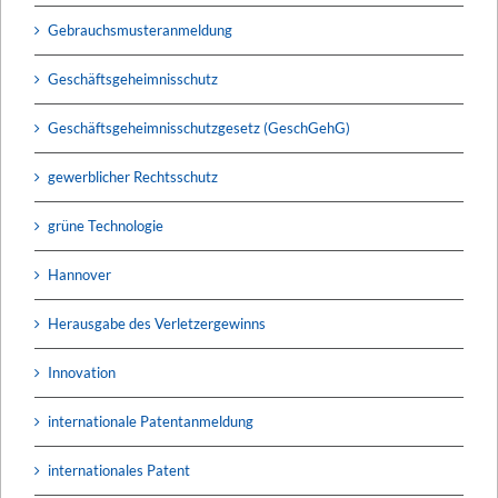
Gebrauchsmusteranmeldung
Geschäftsgeheimnisschutz
Geschäftsgeheimnisschutzgesetz (GeschGehG)
gewerblicher Rechtsschutz
grüne Technologie
Hannover
Herausgabe des Verletzergewinns
Innovation
internationale Patentanmeldung
internationales Patent