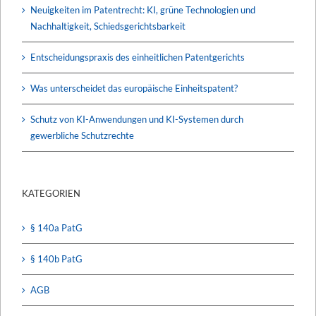
Neuigkeiten im Patentrecht: KI, grüne Technologien und
Nachhaltigkeit, Schiedsgerichtsbarkeit
Entscheidungspraxis des einheitlichen Patentgerichts
Was unterscheidet das europäische Einheitspatent?
Schutz von KI-Anwendungen und KI-Systemen durch
gewerbliche Schutzrechte
KATEGORIEN
§ 140a PatG
§ 140b PatG
AGB