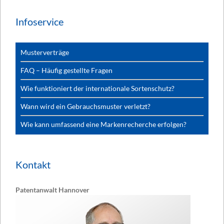
Infoservice
Musterverträge
FAQ – Häufig gestellte Fragen
Wie funktioniert der internationale Sortenschutz?
Wann wird ein Gebrauchsmuster verletzt?
Wie kann umfassend eine Markenrecherche erfolgen?
Kontakt
Patentanwalt Hannover