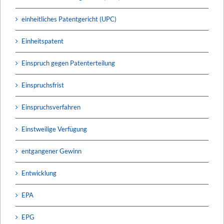
einheitliches Patentgericht (UPC)
Einheitspatent
Einspruch gegen Patenterteilung
Einspruchsfrist
Einspruchsverfahren
Einstweilige Verfügung
entgangener Gewinn
Entwicklung
EPA
EPG