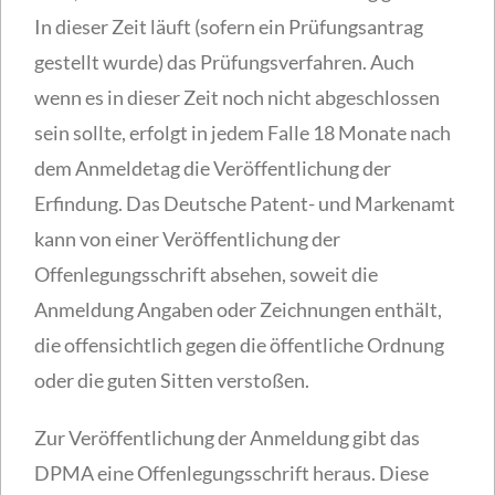
In dieser Zeit läuft (sofern ein Prüfungsantrag
gestellt wurde) das Prüfungsverfahren. Auch
wenn es in dieser Zeit noch nicht abgeschlossen
sein sollte, erfolgt in jedem Falle 18 Monate nach
dem Anmeldetag die Veröffentlichung der
Erfindung. Das Deutsche Patent- und Markenamt
kann von einer Veröffentlichung der
Offenlegungsschrift absehen, soweit die
Anmeldung Angaben oder Zeichnungen enthält,
die offensichtlich gegen die öffentliche Ordnung
oder die guten Sitten verstoßen.
Zur Veröffentlichung der Anmeldung gibt das
DPMA eine Offenlegungsschrift heraus. Diese