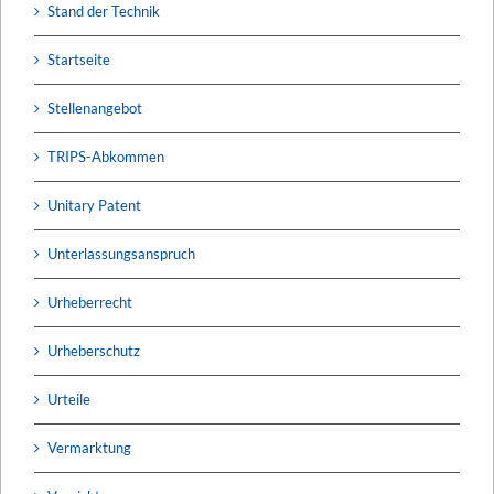
Stand der Technik
Startseite
Stellenangebot
TRIPS-Abkommen
Unitary Patent
Unterlassungsanspruch
Urheberrecht
Urheberschutz
Urteile
Vermarktung