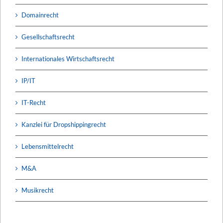
Domainrecht
Gesellschaftsrecht
Internationales Wirtschaftsrecht
IP/IT
IT-Recht
Kanzlei für Dropshippingrecht
Lebensmittelrecht
M&A
Musikrecht