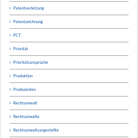
Patentverletzung
Patentzeichnung
PCT
Priorität
Prioritätsansprüche
Produktion
Produzenten
Rechtsanwalt
Rechtsanwälte
Rechtsanwaltsangestellte