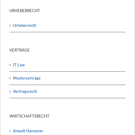
URHEBERRECHT
Urheberrecht
VERTRÄGE
IT Law
Musterverträge
Vertragsrecht
WIRTSCHAFTSRECHT
Anwalt Hannover