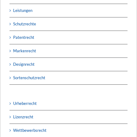
Leistungen
Schutzrechte
Patentrecht
Markenrecht
Designrecht
Sortenschutzrecht
Urheberrecht
Lizenzrecht
Wettbewerbsrecht