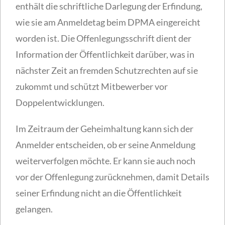
enthält die schriftliche Darlegung der Erfindung,
wie sie am Anmeldetag beim DPMA eingereicht
worden ist. Die Offenlegungsschrift dient der
Information der Öffentlichkeit darüber, was in
nächster Zeit an fremden Schutzrechten auf sie
zukommt und schützt Mitbewerber vor
Doppelentwicklungen.
Im Zeitraum der Geheimhaltung kann sich der
Anmelder entscheiden, ob er seine Anmeldung
weiterverfolgen möchte. Er kann sie auch noch
vor der Offenlegung zurücknehmen, damit Details
seiner Erfindung nicht an die Öffentlichkeit
gelangen.