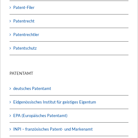
Patent-Filer
Patentrecht
Patentrechtler
Patentschutz
PATENTAMT
deutsches Patentamt
Eidgenössisches Institut für geistiges Eigentum
EPA (Europäisches Patentamt)
INPI – französisches Patent- und Markenamt