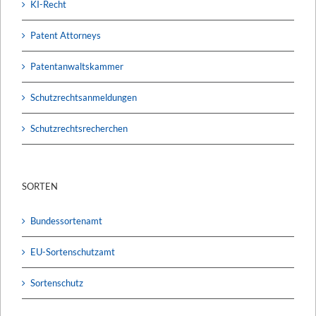
KI-Recht
Patent Attorneys
Patentanwaltskammer
Schutzrechtsanmeldungen
Schutzrechtsrecherchen
SORTEN
Bundessortenamt
EU-Sortenschutzamt
Sortenschutz