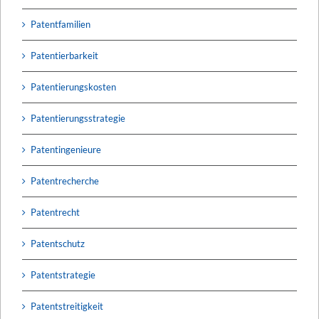
Patentfamilien
Patentierbarkeit
Patentierungskosten
Patentierungsstrategie
Patentingenieure
Patentrecherche
Patentrecht
Patentschutz
Patentstrategie
Patentstreitigkeit