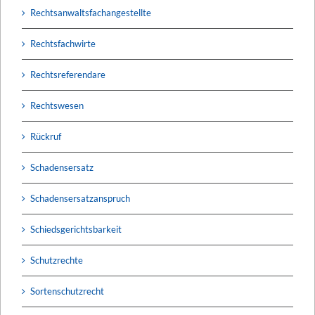
Rechtsanwaltsfachangestellte
Rechtsfachwirte
Rechtsreferendare
Rechtswesen
Rückruf
Schadensersatz
Schadensersatzanspruch
Schiedsgerichtsbarkeit
Schutzrechte
Sortenschutzrecht