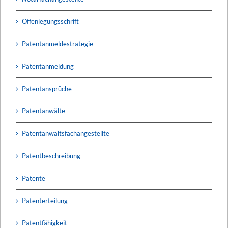
Offenlegungsschrift
Patentanmeldestrategie
Patentanmeldung
Patentansprüche
Patentanwälte
Patentanwaltsfachangestellte
Patentbeschreibung
Patente
Patenterteilung
Patentfähigkeit