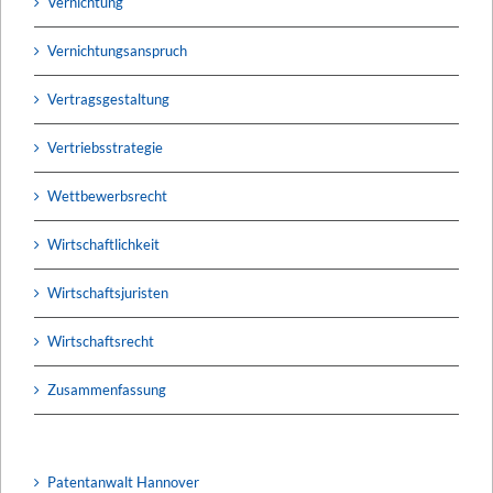
Vernichtung
Vernichtungsanspruch
Vertragsgestaltung
Vertriebsstrategie
Wettbewerbsrecht
Wirtschaftlichkeit
Wirtschaftsjuristen
Wirtschaftsrecht
Zusammenfassung
Patentanwalt Hannover