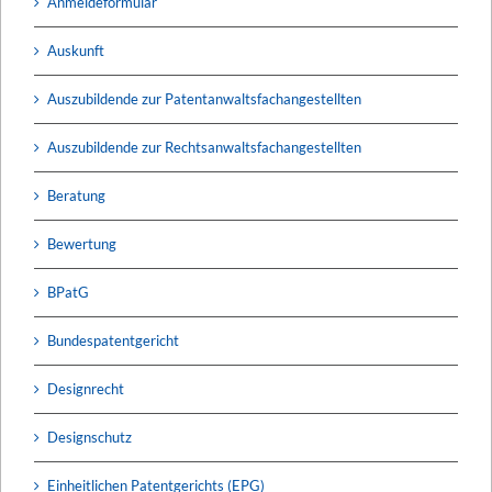
Anmeldeformular
Auskunft
Auszubildende zur Patentanwaltsfachangestellten
Auszubildende zur Rechtsanwaltsfachangestellten
Beratung
Bewertung
BPatG
Bundespatentgericht
Designrecht
Designschutz
Einheitlichen Patentgerichts (EPG)