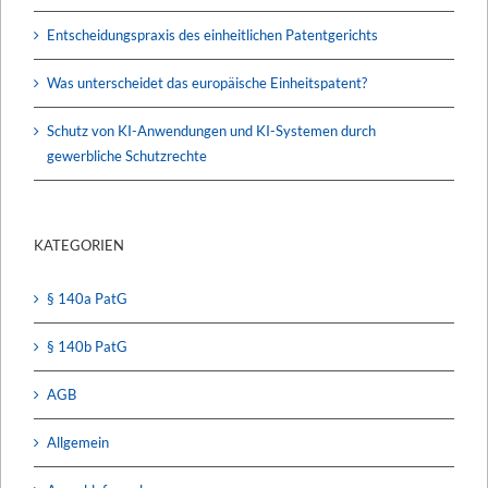
Entscheidungspraxis des einheitlichen Patentgerichts
Was unterscheidet das europäische Einheitspatent?
Schutz von KI-Anwendungen und KI-Systemen durch
gewerbliche Schutzrechte
KATEGORIEN
§ 140a PatG
§ 140b PatG
AGB
Allgemein