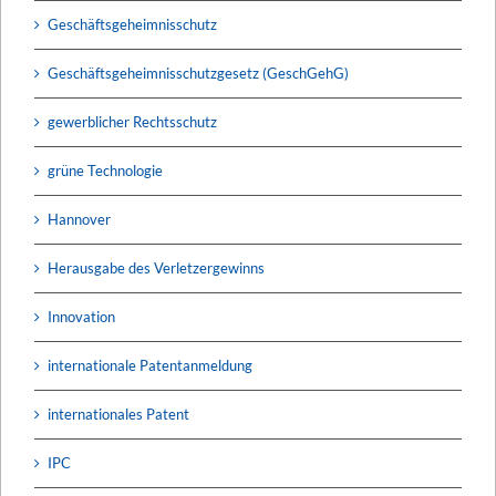
Geschäftsgeheimnisschutz
Geschäftsgeheimnisschutzgesetz (GeschGehG)
gewerblicher Rechtsschutz
grüne Technologie
Hannover
Herausgabe des Verletzergewinns
Innovation
internationale Patentanmeldung
internationales Patent
IPC