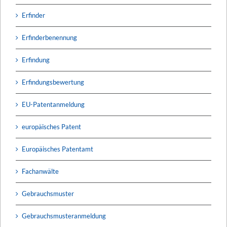
Erfinder
Erfinderbenennung
Erfindung
Erfindungsbewertung
EU-Patentanmeldung
europäisches Patent
Europäisches Patentamt
Fachanwälte
Gebrauchsmuster
Gebrauchsmusteranmeldung