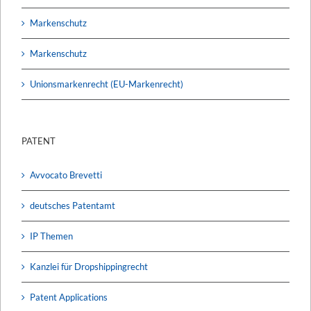
Markenschutz
Markenschutz
Unionsmarkenrecht (EU-Markenrecht)
PATENT
Avvocato Brevetti
deutsches Patentamt
IP Themen
Kanzlei für Dropshippingrecht
Patent Applications