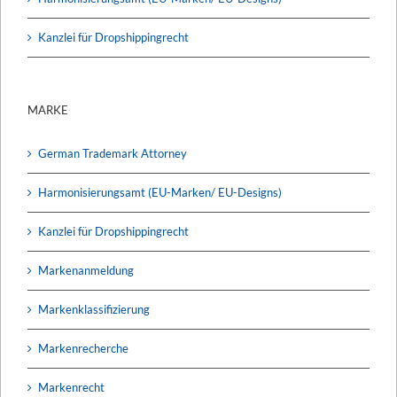
Kanzlei für Dropshippingrecht
MARKE
German Trademark Attorney
Harmonisierungsamt (EU-Marken/ EU-Designs)
Kanzlei für Dropshippingrecht
Markenanmeldung
Markenklassifizierung
Markenrecherche
Markenrecht