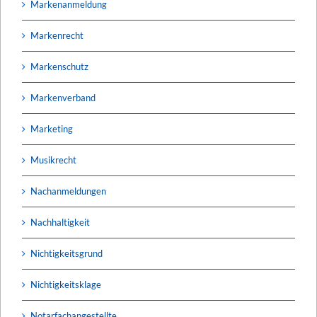
Markenanmeldung
Markenrecht
Markenschutz
Markenverband
Marketing
Musikrecht
Nachanmeldungen
Nachhaltigkeit
Nichtigkeitsgrund
Nichtigkeitsklage
Notarfachangestellte