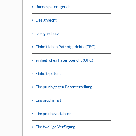
Bundespatentgericht
Designrecht
Designschutz
Einheitlichen Patentgerichts (EPG)
einheitliches Patentgericht (UPC)
Einheitspatent
Einspruch gegen Patenterteilung
Einspruchsfrist
Einspruchsverfahren
Einstweilige Verfügung