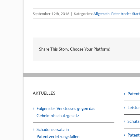
September 19th, 2016
|
Kategorien:
Allgemein
,
Patentrecht
,
Start
Share This Story, Choose Your Platform!
AKTUELLES
Patent
Leistu
Folgen des Verstosses gegen das
Geheimnisschutzgesetz
Schutz
Schadensersatz in
Patent
Patentverletzungsfällen