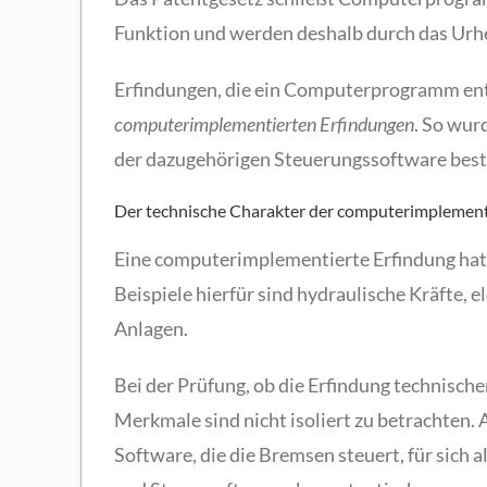
Funktion und werden deshalb durch das Urh
Erfindungen, die ein Computerprogramm enth
computerimplementierten Erfindungen
. So wur
der dazugehörigen Steuerungssoftware best
Der technische Charakter der computerimplement
Eine computerimplementierte Erfindung hat 
Beispiele hierfür sind hydraulische Kräfte,
Anlagen.
Bei der Prüfung, ob die Erfindung technisc
Merkmale sind nicht isoliert zu betrachten
Software, die die Bremsen steuert, für sich 