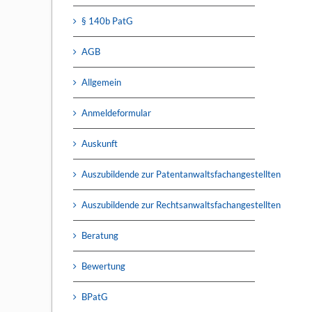
§ 140b PatG
AGB
Allgemein
Anmeldeformular
Auskunft
Auszubildende zur Patentanwaltsfachangestellten
Auszubildende zur Rechtsanwaltsfachangestellten
Beratung
Bewertung
BPatG