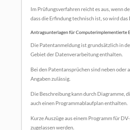
Im Prüfungsverfahren reicht es aus, wenn d
dass die Erfindung technisch ist, so wird d
Antragsunterlagen für Computerimplementierte 
Die Patentanmeldung ist grundsätzlich in d
Gebiet der Datenverarbeitung enthalten.
Bei den Patentansprüchen sind neben oder a
Angaben zulässig.
Die Beschreibung kann durch Diagramme, die
auch einen Programmablaufplan enthalten.
Kurze Auszüge aus einem Programm für DV-A
zugelassen werden.