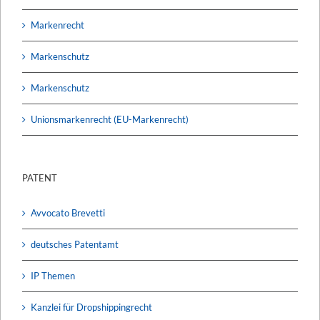
Markenrecht
Markenschutz
Markenschutz
Unionsmarkenrecht (EU-Markenrecht)
PATENT
Avvocato Brevetti
deutsches Patentamt
IP Themen
Kanzlei für Dropshippingrecht