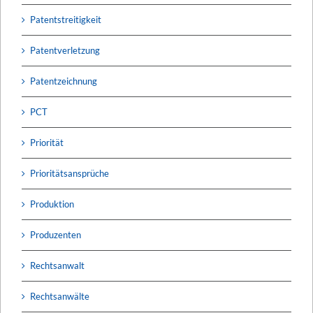
Patentstreitigkeit
Patentverletzung
Patentzeichnung
PCT
Priorität
Prioritätsansprüche
Produktion
Produzenten
Rechtsanwalt
Rechtsanwälte