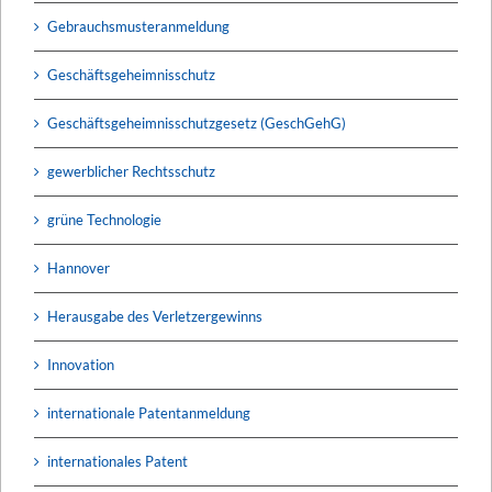
Gebrauchsmusteranmeldung
Geschäftsgeheimnisschutz
Geschäftsgeheimnisschutzgesetz (GeschGehG)
gewerblicher Rechtsschutz
grüne Technologie
Hannover
Herausgabe des Verletzergewinns
Innovation
internationale Patentanmeldung
internationales Patent