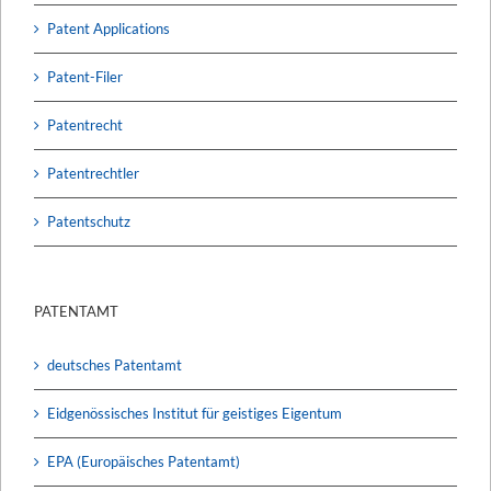
Patent Applications
Patent-Filer
Patentrecht
Patentrechtler
Patentschutz
PATENTAMT
deutsches Patentamt
Eidgenössisches Institut für geistiges Eigentum
EPA (Europäisches Patentamt)