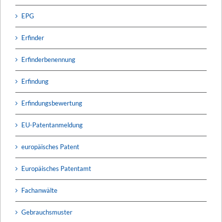
EPG
Erfinder
Erfinderbenennung
Erfindung
Erfindungsbewertung
EU-Patentanmeldung
europäisches Patent
Europäisches Patentamt
Fachanwälte
Gebrauchsmuster