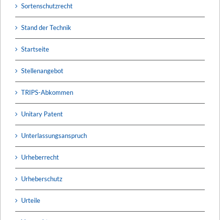
Sortenschutzrecht
Stand der Technik
Startseite
Stellenangebot
TRIPS-Abkommen
Unitary Patent
Unterlassungsanspruch
Urheberrecht
Urheberschutz
Urteile