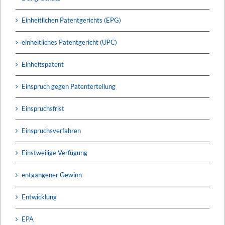
Einheitlichen Patentgerichts (EPG)
einheitliches Patentgericht (UPC)
Einheitspatent
Einspruch gegen Patenterteilung
Einspruchsfrist
Einspruchsverfahren
Einstweilige Verfügung
entgangener Gewinn
Entwicklung
EPA