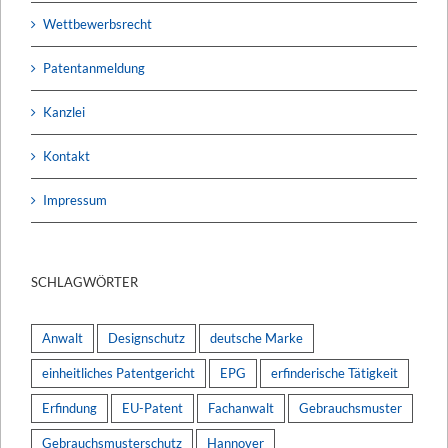
Wettbewerbsrecht
Patentanmeldung
Kanzlei
Kontakt
Impressum
SCHLAGWÖRTER
Anwalt
Designschutz
deutsche Marke
einheitliches Patentgericht
EPG
erfinderische Tätigkeit
Erfindung
EU-Patent
Fachanwalt
Gebrauchsmuster
Gebrauchsmusterschutz
Hannover