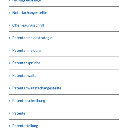
Nichtigkeitsklage
Notarfachangestellte
Offenlegungsschrift
Patentanmeldestrategie
Patentanmeldung
Patentansprüche
Patentanwälte
Patentanwaltsfachangestellte
Patentbeschreibung
Patente
Patenterteilung