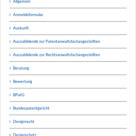
Allgemein
Anmeldeformular
Auskunft
Auszubildende zur Patentanwaltsfachangestellten
Auszubildende zur Rechtsanwaltsfachangestellten
Beratung
Bewertung
BPatG
Bundespatentgericht
Designrecht
Designschutz