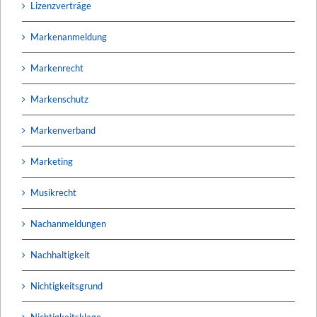
Lizenzverträge
Markenanmeldung
Markenrecht
Markenschutz
Markenverband
Marketing
Musikrecht
Nachanmeldungen
Nachhaltigkeit
Nichtigkeitsgrund