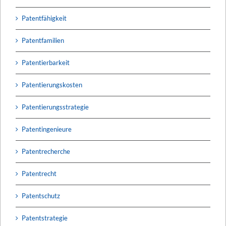
Patentfähigkeit
Patentfamilien
Patentierbarkeit
Patentierungskosten
Patentierungsstrategie
Patentingenieure
Patentrecherche
Patentrecht
Patentschutz
Patentstrategie