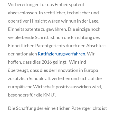
Vorbereitungen für das Einheitspatent
abgeschlossen. In rechtlicher, technischer und
operativer Hinsicht wären wir nun in der Lage,
Einheitspatente zu gewähren. Die einzige noch
verbleibende Schritt ist nun die Errichtung des
Einheitlichen Patentgerichts durch den Abschluss
der nationalen
Ratifizierungsverfahren
. Wir
hoffen, dass dies 2016 gelingt. Wir sind
überzeugt, dass dies der Innovation in Europa
zusätzlich Schubkraft verleihen und sich auf die
europäische Wirtschaft positiv auswirken wird,
besonders für die KMU“.
Die Schaffung des einheitlichen Patentgerichts ist