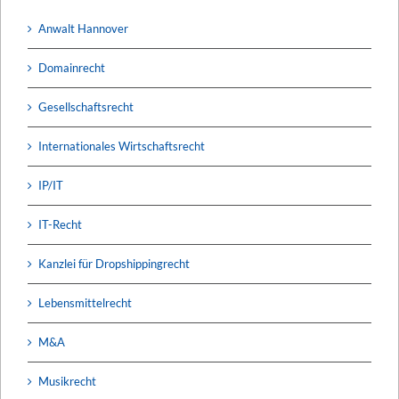
Anwalt Hannover
Domainrecht
Gesellschaftsrecht
Internationales Wirtschaftsrecht
IP/IT
IT-Recht
Kanzlei für Dropshippingrecht
Lebensmittelrecht
M&A
Musikrecht