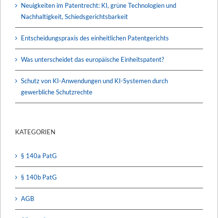
Neuigkeiten im Patentrecht: KI, grüne Technologien und
Nachhaltigkeit, Schiedsgerichtsbarkeit
Entscheidungspraxis des einheitlichen Patentgerichts
Was unterscheidet das europäische Einheitspatent?
Schutz von KI-Anwendungen und KI-Systemen durch
gewerbliche Schutzrechte
KATEGORIEN
§ 140a PatG
§ 140b PatG
AGB