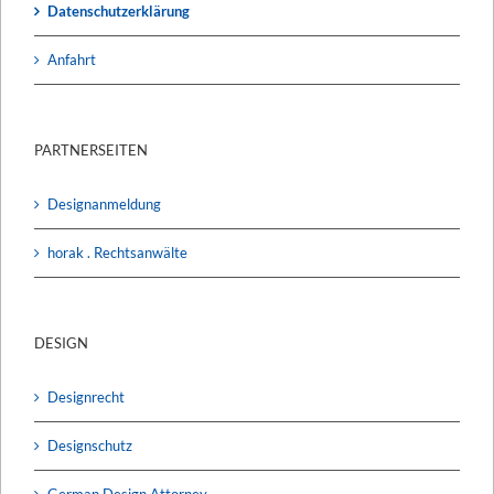
Datenschutzerklärung
Anfahrt
PARTNERSEITEN
Designanmeldung
horak . Rechtsanwälte
DESIGN
Designrecht
Designschutz