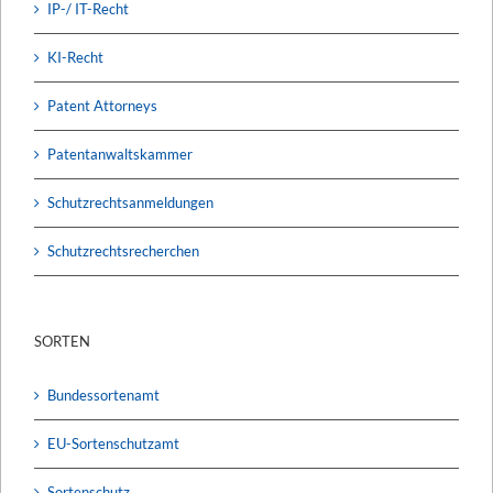
IP-/ IT-Recht
KI-Recht
Patent Attorneys
Patentanwaltskammer
Schutzrechtsanmeldungen
Schutzrechtsrecherchen
SORTEN
Bundessortenamt
EU-Sortenschutzamt
Sortenschutz