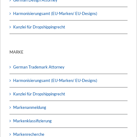
German Design Attorney
Harmonisierungsamt (EU-Marken/ EU-Designs)
Kanzlei für Dropshippingrecht
MARKE
German Trademark Attorney
Harmonisierungsamt (EU-Marken/ EU-Designs)
Kanzlei für Dropshippingrecht
Markenanmeldung
Markenklassifizierung
Markenrecherche