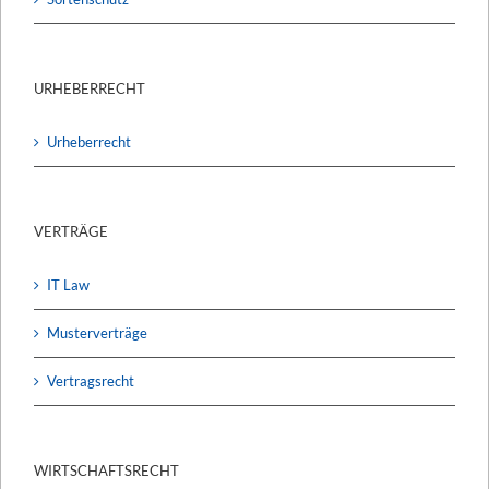
URHEBERRECHT
Urheberrecht
VERTRÄGE
IT Law
Musterverträge
Vertragsrecht
WIRTSCHAFTSRECHT