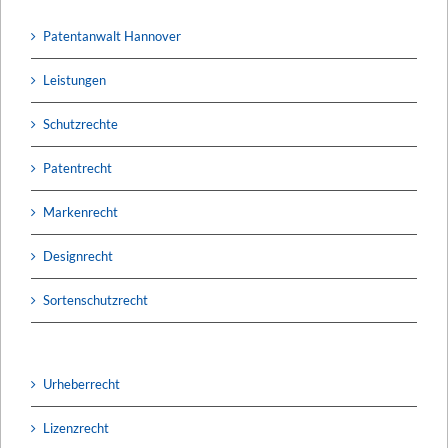
Patentanwalt Hannover
Leistungen
Schutzrechte
Patentrecht
Markenrecht
Designrecht
Sortenschutzrecht
Urheberrecht
Lizenzrecht