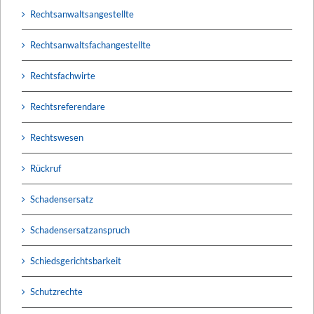
Rechtsanwaltsangestellte
Rechtsanwaltsfachangestellte
Rechtsfachwirte
Rechtsreferendare
Rechtswesen
Rückruf
Schadensersatz
Schadensersatzanspruch
Schiedsgerichtsbarkeit
Schutzrechte