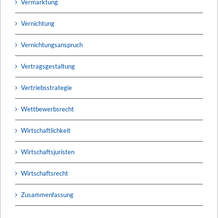
Vermarktung
Vernichtung
Vernichtungsanspruch
Vertragsgestaltung
Vertriebsstrategie
Wettbewerbsrecht
Wirtschaftlichkeit
Wirtschaftsjuristen
Wirtschaftsrecht
Zusammenfassung