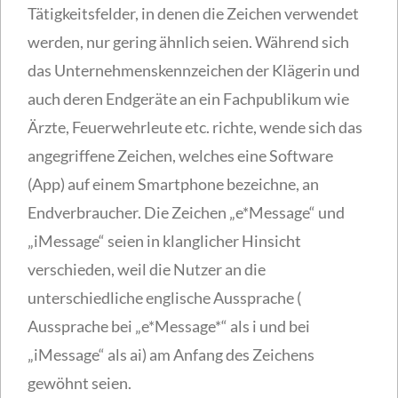
Tätigkeitsfelder, in denen die Zeichen verwendet
werden, nur gering ähnlich seien. Während sich
das Unternehmenskennzeichen der Klägerin und
auch deren Endgeräte an ein Fachpublikum wie
Ärzte, Feuerwehrleute etc. richte, wende sich das
angegriffene Zeichen, welches eine Software
(App) auf einem Smartphone bezeichne, an
Endverbraucher. Die Zeichen „e*Message“ und
„iMessage“ seien in klanglicher Hinsicht
verschieden, weil die Nutzer an die
unterschiedliche englische Aussprache (
Aussprache bei „e*Message*“ als i und bei
„iMessage“ als ai) am Anfang des Zeichens
gewöhnt seien.