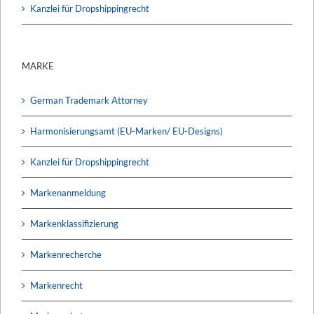
Kanzlei für Dropshippingrecht
MARKE
German Trademark Attorney
Harmonisierungsamt (EU-Marken/ EU-Designs)
Kanzlei für Dropshippingrecht
Markenanmeldung
Markenklassifizierung
Markenrecherche
Markenrecht