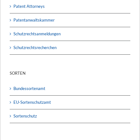
Patent Attorneys
Patentanwaltskammer
Schutzrechtsanmeldungen
Schutzrechtsrecherchen
SORTEN
Bundessortenamt
EU-Sortenschutzamt
Sortenschutz