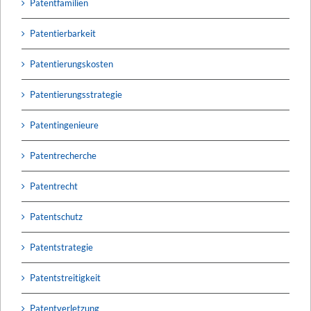
Patentfamilien
Patentierbarkeit
Patentierungskosten
Patentierungsstrategie
Patentingenieure
Patentrecherche
Patentrecht
Patentschutz
Patentstrategie
Patentstreitigkeit
Patentverletzung