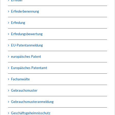
Erfinder
Erfinderbenennung
Erfindung
Erfindungsbewertung
EU-Patentanmeldung
europäisches Patent
Europäisches Patentamt
Fachanwälte
Gebrauchsmuster
Gebrauchsmusteranmeldung
Geschäftsgeheimnisschutz