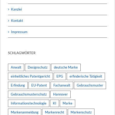
Kanzlei
Kontakt
Impressum
SCHLAGWÖRTER
Anwalt
Designschutz
deutsche Marke
einheitliches Patentgericht
EPG
erfinderische Tätigkeit
Erfindung
EU-Patent
Fachanwalt
Gebrauchsmuster
Gebrauchsmusterschutz
Hannover
Informationstechnologie
KI
Marke
Markenanmeldung
Markenrecht
Markenschutz