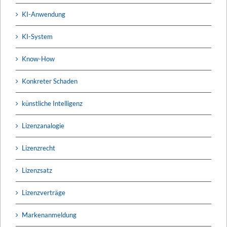
KI-Anwendung
KI-System
Know-How
Konkreter Schaden
künstliche Intelligenz
Lizenzanalogie
Lizenzrecht
Lizenzsatz
Lizenzverträge
Markenanmeldung