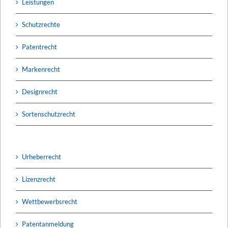
Leistungen
Schutzrechte
Patentrecht
Markenrecht
Designrecht
Sortenschutzrecht
Urheberrecht
Lizenzrecht
Wettbewerbsrecht
Patentanmeldung