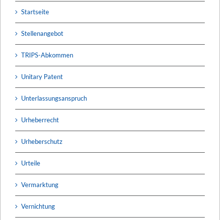
Startseite
Stellenangebot
TRIPS-Abkommen
Unitary Patent
Unterlassungsanspruch
Urheberrecht
Urheberschutz
Urteile
Vermarktung
Vernichtung