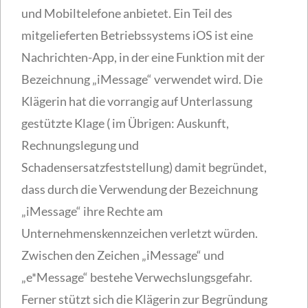
und Mobiltelefone anbietet. Ein Teil des
mitgelieferten Betriebssystems iOS ist eine
Nachrichten-App, in der eine Funktion mit der
Bezeichnung „iMessage“ verwendet wird. Die
Klägerin hat die vorrangig auf Unterlassung
gestützte Klage ( im Übrigen: Auskunft,
Rechnungslegung und
Schadensersatzfeststellung) damit begründet,
dass durch die Verwendung der Bezeichnung
„iMessage“ ihre Rechte am
Unternehmenskennzeichen verletzt würden.
Zwischen den Zeichen „iMessage“ und
„e*Message“ bestehe Verwechslungsgefahr.
Ferner stützt sich die Klägerin zur Begründung