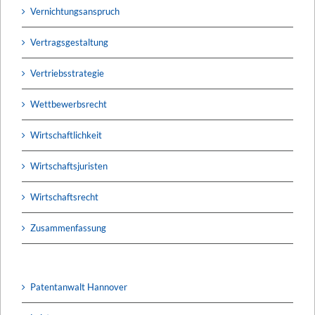
Vernichtungsanspruch
Vertragsgestaltung
Vertriebsstrategie
Wettbewerbsrecht
Wirtschaftlichkeit
Wirtschaftsjuristen
Wirtschaftsrecht
Zusammenfassung
Patentanwalt Hannover