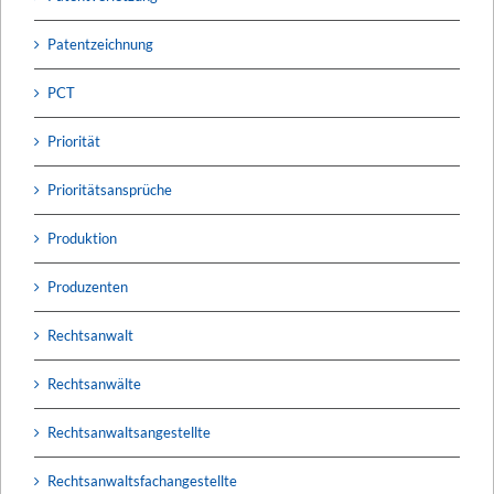
Patentzeichnung
PCT
Priorität
Prioritätsansprüche
Produktion
Produzenten
Rechtsanwalt
Rechtsanwälte
Rechtsanwaltsangestellte
Rechtsanwaltsfachangestellte