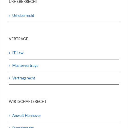
URHEBERRECHT
Urheberrecht
VERTRÄGE
IT Law
Musterverträge
Vertragsrecht
WIRTSCHAFTSRECHT
Anwalt Hannover