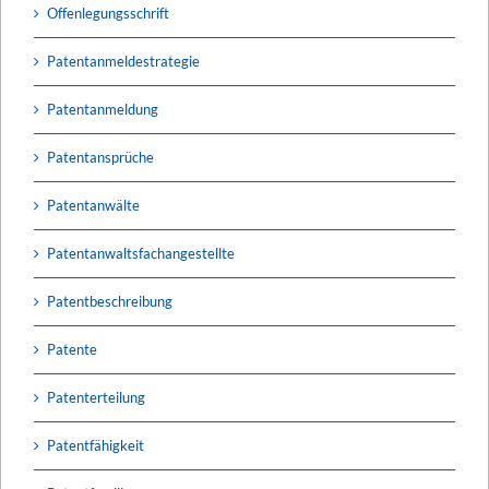
Offenlegungsschrift
Patentanmeldestrategie
Patentanmeldung
Patentansprüche
Patentanwälte
Patentanwaltsfachangestellte
Patentbeschreibung
Patente
Patenterteilung
Patentfähigkeit