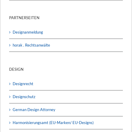
PARTNERSEITEN
Designanmeldung
horak . Rechtsanwälte
DESIGN
Designrecht
Designschutz
German Design Attorney
Harmonisierungsamt (EU-Marken/ EU-Designs)