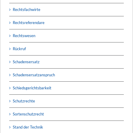
Rechtsfachwirte
Rechtsreferendare
Rechtswesen
Rückruf
Schadensersatz
Schadensersatzanspruch
Schiedsgerichtsbarkeit
Schutzrechte
Sortenschutzrecht
Stand der Technik