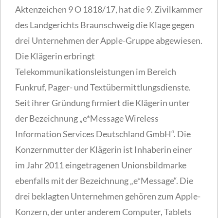
Aktenzeichen 9 O 1818/17, hat die 9. Zivilkammer
des Landgerichts Braunschweig die Klage gegen
drei Unternehmen der Apple-Gruppe abgewiesen.
Die Klägerin erbringt
Telekommunikationsleistungen im Bereich
Funkruf, Pager- und Textübermittlungsdienste.
Seit ihrer Gründung firmiert die Klägerin unter
der Bezeichnung „e*Message Wireless
Information Services Deutschland GmbH“. Die
Konzernmutter der Klägerin ist Inhaberin einer
im Jahr 2011 eingetragenen Unionsbildmarke
ebenfalls mit der Bezeichnung „e*Message“. Die
drei beklagten Unternehmen gehören zum Apple-
Konzern, der unter anderem Computer, Tablets