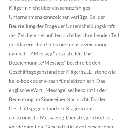
Klägerin nicht über ein schutzfähiges
Unternehmenskennzeichen verfüge. Bei der
Beurteilung der Frage der Unterscheidungskraft
des Zeichens sei auf den nicht beschreibenden Teil
der klägerischen Unternehmensbezeichnung,
nämlich „e*Message“ abzustellen. Die
Bezeichnung „e*Message“ beschreibe den
Geschäftsgegenstand der Klägerin. „E“ stehe wie
bei e-book oder e-cash für elektronisch. Das
englische Wort „Message“ sei bekannt in der
Bedeutung im Sinne einer Nachricht. Da der
Geschäftsgegenstand der Klägerin auf
elektronische Messaging-Dienste gerichtet sei,
werde damit die Geschäftstätigkeit beschrieben.