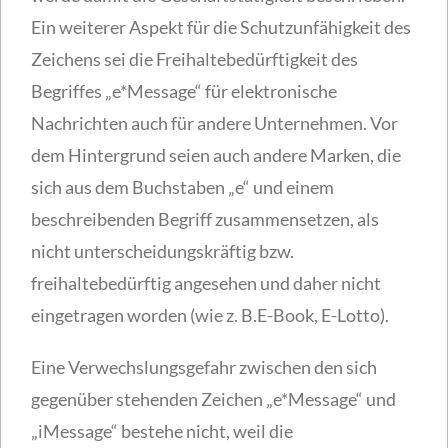
Ein weiterer Aspekt für die Schutzunfähigkeit des
Zeichens sei die Freihaltebedürftigkeit des
Begriffes „e*Message“ für elektronische
Nachrichten auch für andere Unternehmen. Vor
dem Hintergrund seien auch andere Marken, die
sich aus dem Buchstaben „e“ und einem
beschreibenden Begriff zusammensetzen, als
nicht unterscheidungskräftig bzw.
freihaltebedürftig angesehen und daher nicht
eingetragen worden (wie z. B.E-Book, E-Lotto).
Eine Verwechslungsgefahr zwischen den sich
gegenüber stehenden Zeichen „e*Message“ und
„iMessage“ bestehe nicht, weil die