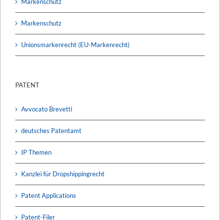
Markenschutz
Markenschutz
Unionsmarkenrecht (EU-Markenrecht)
PATENT
Avvocato Brevetti
deutsches Patentamt
IP Themen
Kanzlei für Dropshippingrecht
Patent Applications
Patent-Filer