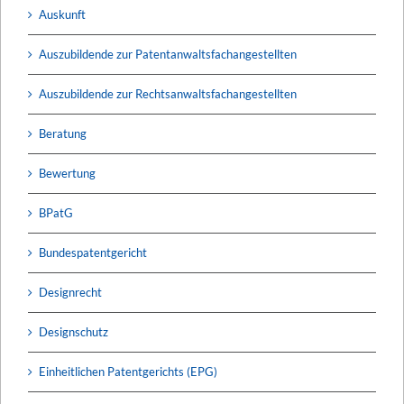
Auskunft
Auszubildende zur Patentanwaltsfachangestellten
Auszubildende zur Rechtsanwaltsfachangestellten
Beratung
Bewertung
BPatG
Bundespatentgericht
Designrecht
Designschutz
Einheitlichen Patentgerichts (EPG)