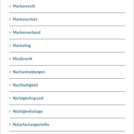
Markenrecht
Markenschutz
Markenverband
Marketing
Musikrecht
Nachanmeldungen
Nachhaltigkeit
Nichtigkeitsgrund
Nichtigkeitsklage
Notarfachangestellte