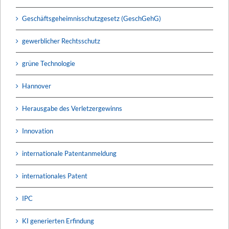
Geschäftsgeheimnisschutzgesetz (GeschGehG)
gewerblicher Rechtsschutz
grüne Technologie
Hannover
Herausgabe des Verletzergewinns
Innovation
internationale Patentanmeldung
internationales Patent
IPC
KI generierten Erfindung