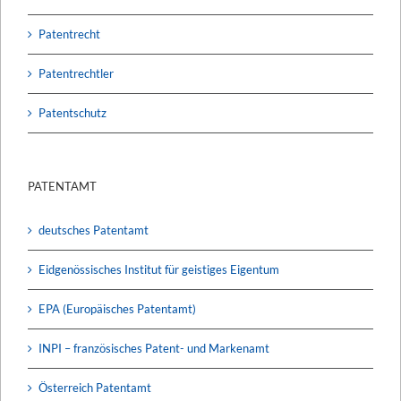
Patentrecht
Patentrechtler
Patentschutz
PATENTAMT
deutsches Patentamt
Eidgenössisches Institut für geistiges Eigentum
EPA (Europäisches Patentamt)
INPI – französisches Patent- und Markenamt
Österreich Patentamt