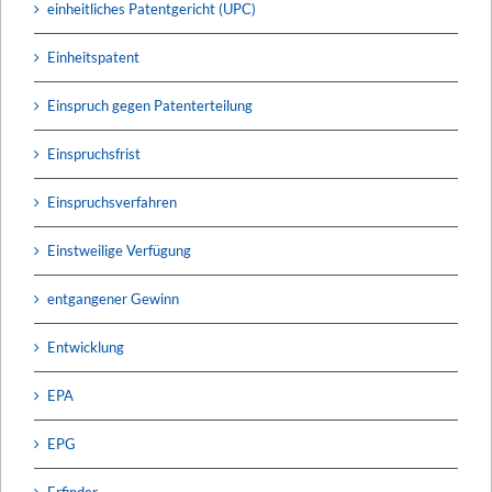
einheitliches Patentgericht (UPC)
Einheitspatent
Einspruch gegen Patenterteilung
Einspruchsfrist
Einspruchsverfahren
Einstweilige Verfügung
entgangener Gewinn
Entwicklung
EPA
EPG