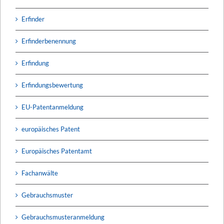
Erfinder
Erfinderbenennung
Erfindung
Erfindungsbewertung
EU-Patentanmeldung
europäisches Patent
Europäisches Patentamt
Fachanwälte
Gebrauchsmuster
Gebrauchsmusteranmeldung