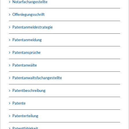
Notarfachangestellte
Offenlegungsschrift
Patentanmeldestrategie
Patentanmeldung
Patentansprüche
Patentanwälte
Patentanwaltsfachangestellte
Patentbeschreibung
Patente
Patenterteilung
Patentfähigkeit