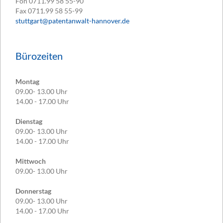
Fon
0711.99 58 55-90
Fax
0711.99 58 55-99
stuttgart@patentanwalt-hannover.de
Bürozeiten
Montag
09.00- 13.00 Uhr
14.00 - 17.00 Uhr
Dienstag
09.00- 13.00 Uhr
14.00 - 17.00 Uhr
Mittwoch
09.00- 13.00 Uhr
Donnerstag
09.00- 13.00 Uhr
14.00 - 17.00 Uhr