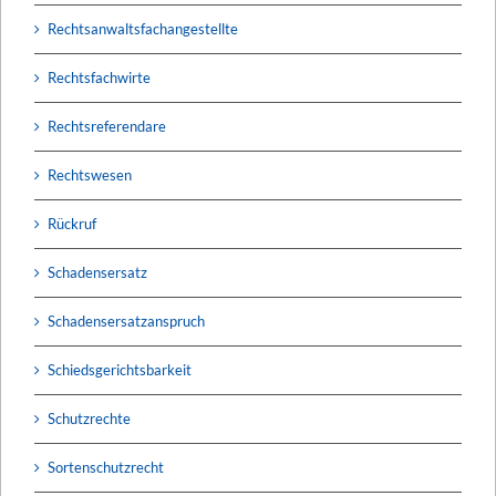
Rechtsanwaltsfachangestellte
Rechtsfachwirte
Rechtsreferendare
Rechtswesen
Rückruf
Schadensersatz
Schadensersatzanspruch
Schiedsgerichtsbarkeit
Schutzrechte
Sortenschutzrecht