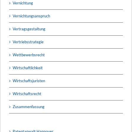
Vernichtung
Vernichtungsanspruch
Vertragsgestaltung
Vertriebsstrategie
Wettbewerbsrecht
Wirtschaftlichkeit
Wirtschaftsjuristen
Wirtschaftsrecht
Zusammenfassung
Patentanwalt Hannover