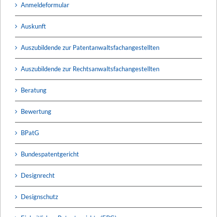
Anmeldeformular
Auskunft
Auszubildende zur Patentanwaltsfachangestellten
Auszubildende zur Rechtsanwaltsfachangestellten
Beratung
Bewertung
BPatG
Bundespatentgericht
Designrecht
Designschutz