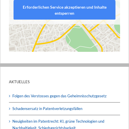
Erforderlichen Service akzeptieren und Inhalte
entsperren
AKTUELLES
Folgen des Verstosses gegen das Geheimnisschutzgesetz
Schadensersatz in Patentverletzungsfällen
Neuigkeiten im Patentrecht: KI, grüne Technologien und
Nachhaltigkeit, Schiedsgerichtsbarkeit