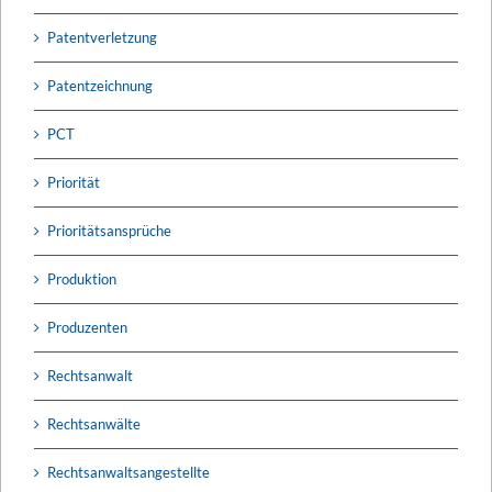
Patentverletzung
Patentzeichnung
PCT
Priorität
Prioritätsansprüche
Produktion
Produzenten
Rechtsanwalt
Rechtsanwälte
Rechtsanwaltsangestellte