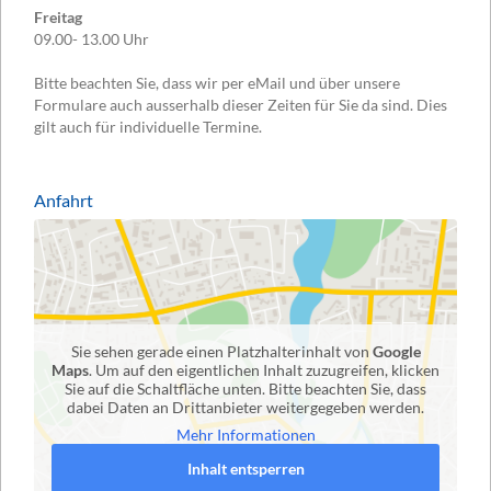
Freitag
09.00- 13.00 Uhr
Bitte beachten Sie, dass wir per eMail und über unsere
Formulare auch ausserhalb dieser Zeiten für Sie da sind. Dies
gilt auch für individuelle Termine.
Anfahrt
Sie sehen gerade einen Platzhalterinhalt von
Google
Maps
. Um auf den eigentlichen Inhalt zuzugreifen, klicken
Sie auf die Schaltfläche unten. Bitte beachten Sie, dass
dabei Daten an Drittanbieter weitergegeben werden.
Mehr Informationen
Inhalt entsperren