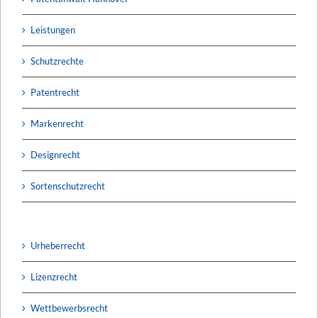
Leistungen
Schutzrechte
Patentrecht
Markenrecht
Designrecht
Sortenschutzrecht
Urheberrecht
Lizenzrecht
Wettbewerbsrecht