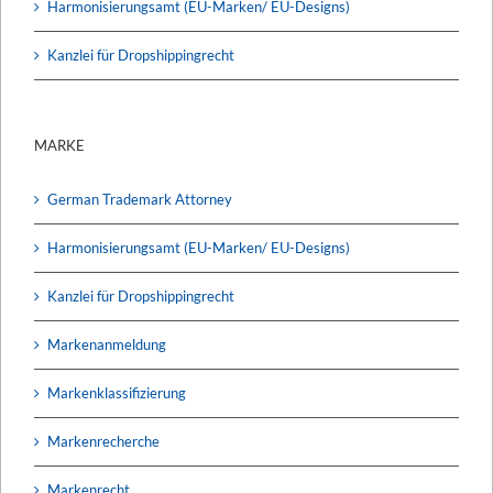
Harmonisierungsamt (EU-Marken/ EU-Designs)
Kanzlei für Dropshippingrecht
MARKE
German Trademark Attorney
Harmonisierungsamt (EU-Marken/ EU-Designs)
Kanzlei für Dropshippingrecht
Markenanmeldung
Markenklassifizierung
Markenrecherche
Markenrecht