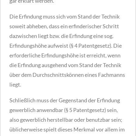
gar erklärt werden.
Die Erfindung muss sich vom Stand der Technik
soweit abheben, dass ein erfinderischer Schritt
dazwischen liegt bzw. die Erfindung eine sog.
Erfindungshöhe aufweist (§ 4 Patentgesetz). Die
erforderliche Erfindungshöhe ist erreicht, wenn
die Erfindung ausgehend vom Stand der Technik
über dem Durchschnittskönnen eines Fachmanns
liegt.
Schließlich muss der Gegenstand der Erfindung
gewerblich anwendbar (§ 5 Patentgesetz) sein,
also gewerblich herstellbar oder benutzbar sein;
üblicherweise spielt dieses Merkmal vor allem im