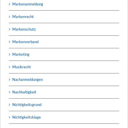
Markenanmeldung
Markenrecht
Markenschutz
Markenverband
Marketing
Musikrecht
Nachanmeldungen
Nachhaltigkeit
Nichtigkeitsgrund
Nichtigkeitsklage