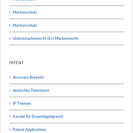
Markenschutz
Markenschutz
Unionsmarkenrecht (EU-Markenrecht)
PATENT
Avvocato Brevetti
deutsches Patentamt
IP Themen
Kanzlei für Dropshippingrecht
Patent Applications