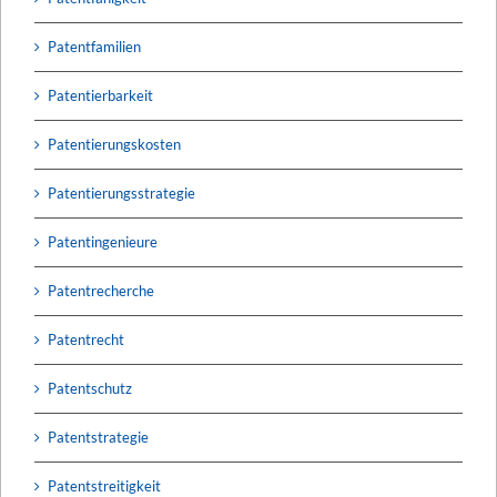
Patentfamilien
Patentierbarkeit
Patentierungskosten
Patentierungsstrategie
Patentingenieure
Patentrecherche
Patentrecht
Patentschutz
Patentstrategie
Patentstreitigkeit