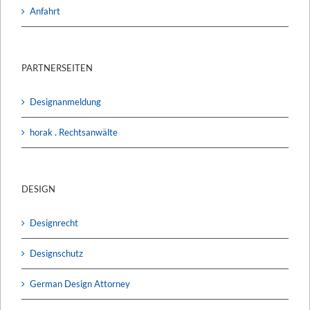
Anfahrt
PARTNERSEITEN
Designanmeldung
horak . Rechtsanwälte
DESIGN
Designrecht
Designschutz
German Design Attorney