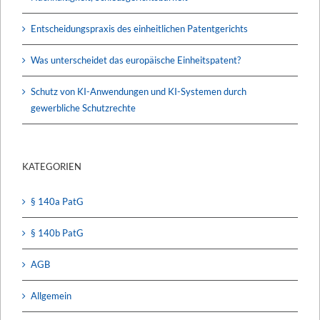
Entscheidungspraxis des einheitlichen Patentgerichts
Was unterscheidet das europäische Einheitspatent?
Schutz von KI-Anwendungen und KI-Systemen durch
gewerbliche Schutzrechte
KATEGORIEN
§ 140a PatG
§ 140b PatG
AGB
Allgemein