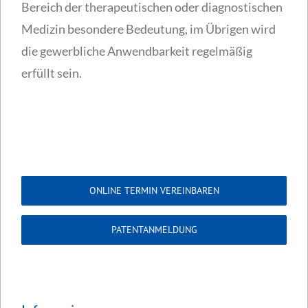
Bereich der therapeutischen oder diagnostischen
Medizin besondere Bedeutung, im Übrigen wird
die gewerbliche Anwendbarkeit regelmäßig
erfüllt sein.
ONLINE TERMIN VEREINBAREN
PATENTANMELDUNG