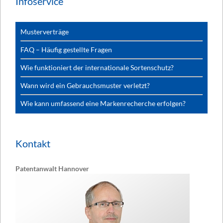
Infoservice
Musterverträge
FAQ – Häufig gestellte Fragen
Wie funktioniert der internationale Sortenschutz?
Wann wird ein Gebrauchsmuster verletzt?
Wie kann umfassend eine Markenrecherche erfolgen?
Kontakt
Patentanwalt Hannover