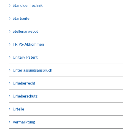
Stand der Technik
Startseite
Stellenangebot
TRIPS-Abkommen
Unitary Patent
Unterlassungsanspruch
Urheberrecht
Urheberschutz
Urteile
Vermarktung