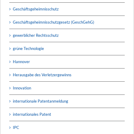
Geschäftsgeheimnisschutz
Geschäftsgeheimnisschutzgesetz (GeschGehG)
gewerblicher Rechtsschutz
grüne Technologie
Hannover
Herausgabe des Verletzergewinns
Innovation
internationale Patentanmeldung
internationales Patent
IPC